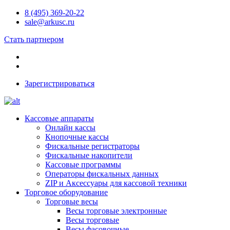
8 (495) 369-20-22
sale@arkusc.ru
Стать партнером
Зарегистрироваться
Кассовые аппараты
Онлайн кассы
Кнопочные кассы
Фискальные регистраторы
Фискальные накопители
Кассовые программы
Операторы фискальных данных
ZIP и Аксессуары для кассовой техники
Торговое оборудование
Торговые весы
Весы торговые электронные
Весы торговые
Весы фасовочные