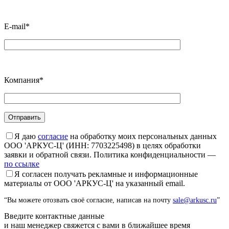
E-mail*
Компания*
Я даю
согласие
на обработку моих персональных данных
ООО 'АРКУС-Ц' (ИНН: 7703225498) в целях обработки
заявки и обратной связи. Политика конфиденциальности —
по ссылке
Я согласен получать рекламные и информационные
материалы от ООО 'АРКУС-Ц' на указанный email.
“Вы можете отозвать своё согласие, написав на почту
sale@arkusc.ru
”
Введите контактные данные
и наш менеджер свяжется с вами в ближайшее время