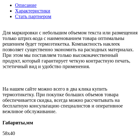
Описание
Характеристики
Стать партнером
Для маркировки с небольшим объемом текста или размещения
только штрих-кода с наименованием товара оптимальны
решением будет термоэтикетка. Компактность наклеек
позволяет существенно экономить на расходных материалах.
При этом мы поставляем только высококачественный
продукт, который гарантирует четкую контрастную печать,
эстетичный вид и удобство применения.
На нашем сайте можно всего в два клика купить
термоэтикетку. При покупке больших объемов товара
обеспечивается скидка, всегда можно рассчитывать на
бесплатную консультацию специалистов и оперативное
вежливое обслуживание.
Габариты,мм
58х40