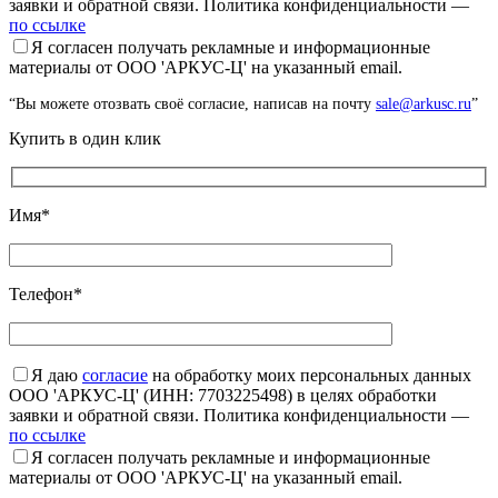
заявки и обратной связи. Политика конфиденциальности —
по ссылке
Я согласен получать рекламные и информационные
материалы от ООО 'АРКУС-Ц' на указанный email.
“Вы можете отозвать своё согласие, написав на почту
sale@arkusc.ru
”
Купить в один клик
Имя*
Телефон*
Я даю
согласие
на обработку моих персональных данных
ООО 'АРКУС-Ц' (ИНН: 7703225498) в целях обработки
заявки и обратной связи. Политика конфиденциальности —
по ссылке
Я согласен получать рекламные и информационные
материалы от ООО 'АРКУС-Ц' на указанный email.