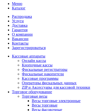
Меню
Каталог
Распродажа
Услуги
Доставка
Гарантия
О компании
Вакансии
Контакты
Зарегистрироваться
Кассовые аппараты
Онлайн кассы
Кнопочные кассы
Фискальные регистраторы
Фискальные накопители
Кассовые программы
Операторы фискальных данных
ZIP и Аксессуары для кассовой техники
Торговое оборудование
Торговые весы
Весы торговые электронные
Весы торговые
Весы фасовочные