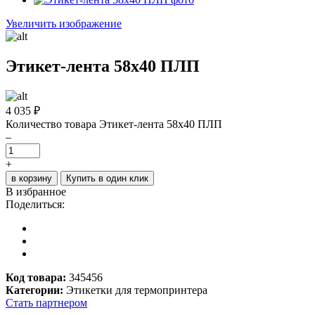
Увеличить изображение
Этикет-лента 58х40 ПЛП
4 035
₽
Количество товара Этикет-лента 58х40 ПЛП
–
+
в корзину
Купить в один клик
В избранное
Поделиться:
Код товара:
345456
Категории:
Этикетки для термопринтера
Стать партнером