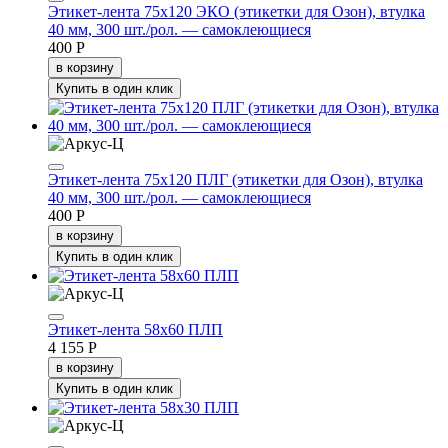
Этикет-лента 75х120 ЭКО (этикетки для Озон), втулка
40 мм, 300 шт./рол. — самоклеющиеся
400 Р
в корзину
Купить в один клик
Этикет-лента 75х120 ПЛГ (этикетки для Озон), втулка
40 мм, 300 шт./рол. — самоклеющиеся
400 Р
в корзину
Купить в один клик
Этикет-лента 58х60 ПЛП
4 155 Р
в корзину
Купить в один клик