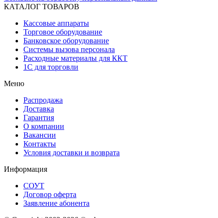
КАТАЛОГ ТОВАРОВ
Кассовые аппараты
Торговое оборудование
Банковское оборудование
Системы вызова персонала
Расходные материалы для ККТ
1С для торговли
Меню
Распродажа
Доставка
Гарантия
О компании
Вакансии
Контакты
Условия доставки и возврата
Информация
СОУТ
Договор оферта
Заявление абонента