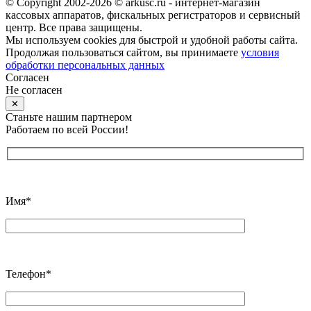
© Copyright 2002-2026 © arkusc.ru - интернет-магазин
кассовых аппаратов, фискальных регистраторов и сервисный
центр. Все права защищены.
Мы используем cookies для быстрой и удобной работы сайта.
Продолжая пользоваться сайтом, вы принимаете
условия
обработки персональных данных
Согласен
Не согласен
✕
Станьте нашим партнером
Работаем по всей России!
Имя*
Телефон*