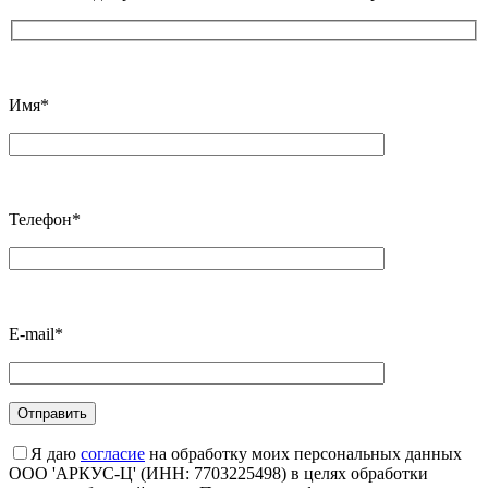
Имя*
Телефон*
E-mail*
Я даю
согласие
на обработку моих персональных данных
ООО 'АРКУС-Ц' (ИНН: 7703225498) в целях обработки