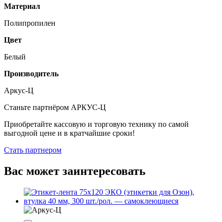
Материал
Полипропилен
Цвет
Белый
Производитель
Аркус-Ц
Станьте партнёром АРКУС-Ц
Приобретайте кассовую и торговую технику по самой
выгодной цене и в кратчайшие сроки!
Стать партнером
Вас может заинтересовать