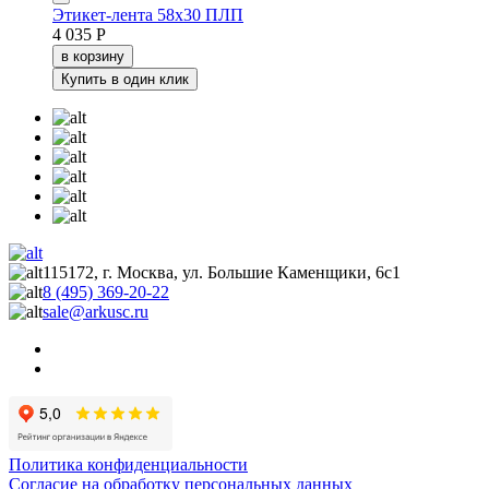
Этикет-лента 58х30 ПЛП
4 035 Р
в корзину
Купить в один клик
115172, г. Москва, ул. Большие Каменщики, 6с1
8 (495) 369-20-22
sale@arkusc.ru
Политика конфиденциальности
Согласие на обработку персональных данных