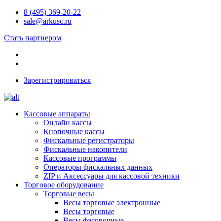
8 (495) 369-20-22
sale@arkusc.ru
Стать партнером
Зарегистрироваться
Кассовые аппараты
Онлайн кассы
Кнопочные кассы
Фискальные регистраторы
Фискальные накопители
Кассовые программы
Операторы фискальных данных
ZIP и Аксессуары для кассовой техники
Торговое оборудование
Торговые весы
Весы торговые электронные
Весы торговые
Весы фасовочные