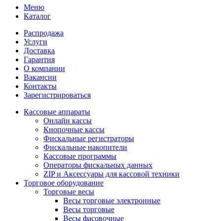
Меню
Каталог
Распродажа
Услуги
Доставка
Гарантия
О компании
Вакансии
Контакты
Зарегистрироваться
Кассовые аппараты
Онлайн кассы
Кнопочные кассы
Фискальные регистраторы
Фискальные накопители
Кассовые программы
Операторы фискальных данных
ZIP и Аксессуары для кассовой техники
Торговое оборудование
Торговые весы
Весы торговые электронные
Весы торговые
Весы фасовочные