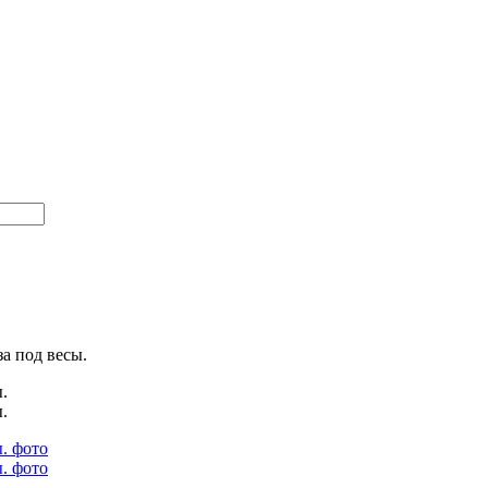
а под весы.