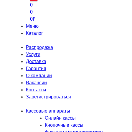
0
0
0
₽
Меню
Каталог
Распродажа
Услуги
Доставка
Гарантия
О компании
Вакансии
Контакты
Зарегистрироваться
Кассовые аппараты
Онлайн кассы
Кнопочные кассы