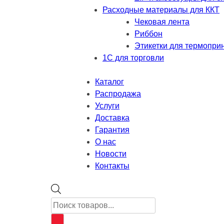
Расходные материалы для ККТ
Чековая лента
Риббон
Этикетки для термопри
1С для торговли
Каталог
Распродажа
Услуги
Доставка
Гарантия
О нас
Новости
Контакты
Поиск
товаров