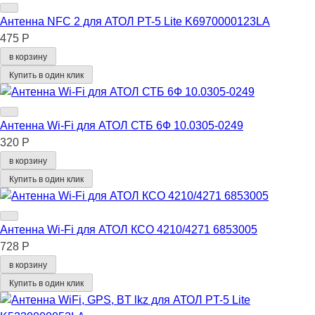
Антенна NFC 2 для АТОЛ PT-5 Lite K6970000123LA
475 Р
в корзину
Купить в один клик
Антенна Wi-Fi для АТОЛ СТБ 6Ф 10.0305-0249
320 Р
в корзину
Купить в один клик
Антенна Wi-Fi для АТОЛ КСО 4210/4271 6853005
728 Р
в корзину
Купить в один клик