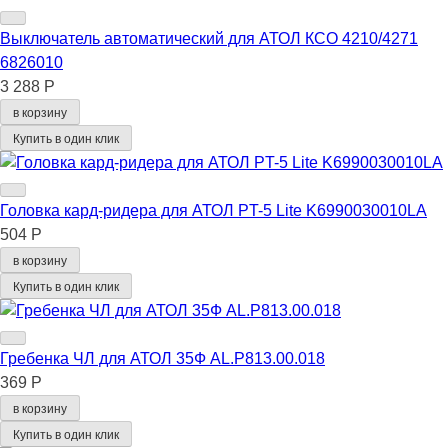
Выключатель автоматический для АТОЛ КСО 4210/4271
6826010
3 288 Р
в корзину
Купить в один клик
Головка кард-ридера для АТОЛ PT-5 Lite K6990030010LA
504 Р
в корзину
Купить в один клик
Гребенка ЧЛ для АТОЛ 35Ф AL.P813.00.018
369 Р
в корзину
Купить в один клик