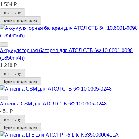
1 504 Р
в корзину
Купить в один клик
Аккумуляторная батарея для АТОЛ СТБ 6Ф 10.6001-0098
(1850mAh)
1 248 Р
в корзину
Купить в один клик
Антенна GSM для АТОЛ СТБ 6Ф 10.0305-0248
451 Р
в корзину
Купить в один клик