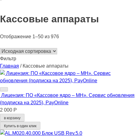
"
Кассовые аппараты
Отображение 1–50 из 976
Фильтр
Главная
/ Кассовые аппараты
Лицензия: ПО «Кассовое ядро – МН». Сервис обновления
(подписка на 2025), PayOnline
2 000 Р
в корзину
Купить в один клик