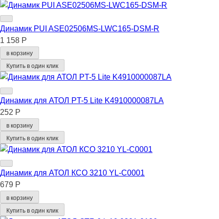
Динамик PUI ASE02506MS-LWC165-DSM-R
1 158 Р
в корзину
Купить в один клик
Динамик для АТОЛ PT-5 Lite K4910000087LA
252 Р
в корзину
Купить в один клик
Динамик для АТОЛ КСО 3210 YL-C0001
679 Р
в корзину
Купить в один клик