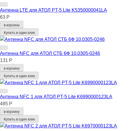
Антенна LTE для АТОЛ PT-5 Lite K5350000041LA
63 Р
в корзину
Купить в один клик
Антенна NFC для АТОЛ СТБ 6Ф 10.0305-0246
131 Р
в корзину
Купить в один клик
Антенна NFC 1 для АТОЛ PT-5 Lite K6990000123LA
485 Р
в корзину
Купить в один клик