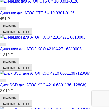
Динамик для АТОЛ СТБ 6Ф 10.0301-0126
451 Р
в корзину
Купить в один клик
Динамики для АТОЛ КСО 4210/4271 6810003
1 319 Р
в корзину
Купить в один клик
Диск SSD для АТОЛ КСО 4210 6801136 (128Gb)
2 910 Р
в корзину
Купить в один клик