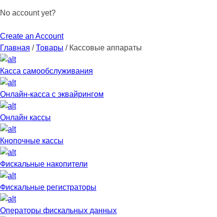
No account yet?
Create an Account
Главная
/
Товары
/
Кассовые аппараты
Касса самообслуживания
Онлайн-касса с эквайрингом
Онлайн кассы
Кнопочные кассы
Фискальные накопители
Фискальные регистраторы
Операторы фискальных данных