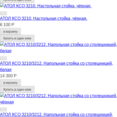
АТОЛ КСО 3210. Настольная стойка, чёрная.
6 100 Р
в корзину
Купить в один клик
АТОЛ КСО 3210/3212. Напольная стойка со столешницей,
белая
14 300 Р
в корзину
Купить в один клик
АТОЛ КСО 3210/3212. Напольная стойка со столешницей,