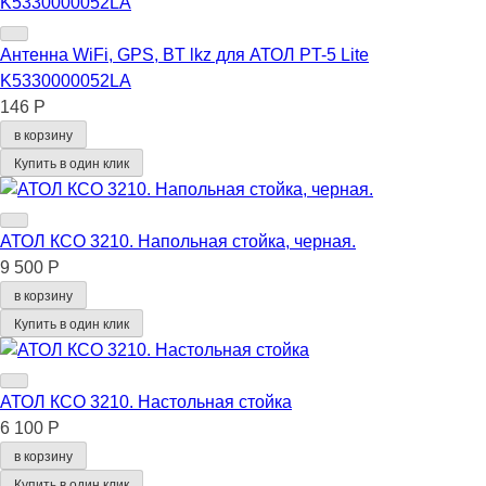
Антенна WiFi, GPS, BT lkz для АТОЛ PT-5 Lite
K5330000052LA
146 Р
в корзину
Купить в один клик
АТОЛ КСО 3210. Напольная стойка, черная.
9 500 Р
в корзину
Купить в один клик
АТОЛ КСО 3210. Настольная стойка
6 100 Р
в корзину
Купить в один клик