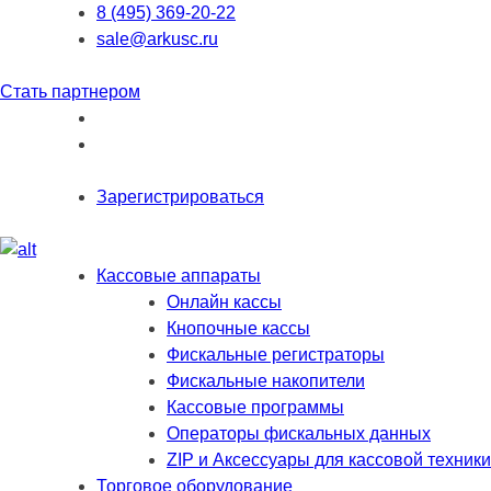
8 (495) 369-20-22
sale@arkusc.ru
Стать партнером
Зарегистрироваться
Кассовые аппараты
Онлайн кассы
Кнопочные кассы
Фискальные регистраторы
Фискальные накопители
Кассовые программы
Операторы фискальных данных
ZIP и Аксессуары для кассовой техники
Торговое оборудование