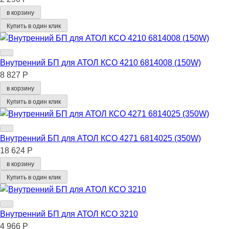
в корзину
Купить в один клик
Внутренний БП для АТОЛ КСО 4210 6814008 (150W)
8 827 Р
в корзину
Купить в один клик
Внутренний БП для АТОЛ КСО 4271 6814025 (350W)
18 624 Р
в корзину
Купить в один клик
Внутренний БП для АТОЛ КСО 3210
4 966 Р