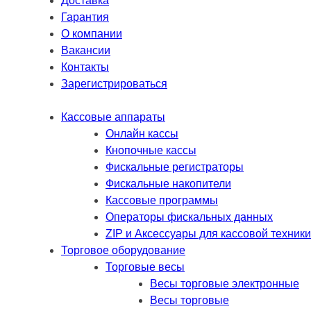
Доставка
Гарантия
О компании
Вакансии
Контакты
Зарегистрироваться
Кассовые аппараты
Онлайн кассы
Кнопочные кассы
Фискальные регистраторы
Фискальные накопители
Кассовые программы
Операторы фискальных данных
ZIP и Аксессуары для кассовой техники
Торговое оборудование
Торговые весы
Весы торговые электронные
Весы торговые