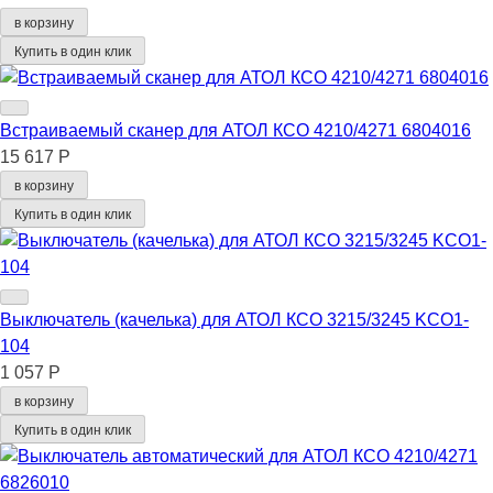
в корзину
Купить в один клик
Встраиваемый сканер для АТОЛ КСО 4210/4271 6804016
15 617 Р
в корзину
Купить в один клик
Выключатель (качелька) для АТОЛ КСО 3215/3245 KCO1-
104
1 057 Р
в корзину
Купить в один клик