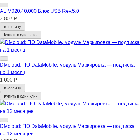
AL.M020.40.000 Блок USB Rev.5.0
2 807 Р
в корзину
Купить в один клик
DMcloud: ПО DataMobile, модуль Маркировка — подписка
на 1 месяц
1 000 Р
в корзину
Купить в один клик
DMcloud: ПО DataMobile, модуль Маркировка — подписка
на 12 месяцев