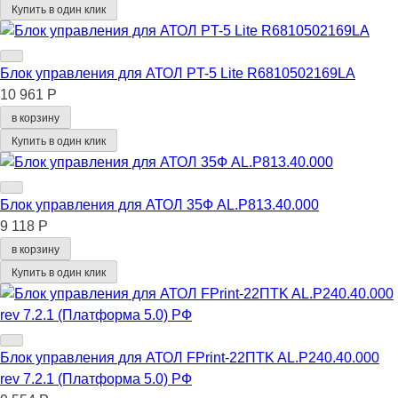
Купить в один клик
Блок управления для АТОЛ PT-5 Lite R6810502169LA
10 961 Р
в корзину
Купить в один клик
Блок управления для АТОЛ 35Ф AL.P813.40.000
9 118 Р
в корзину
Купить в один клик
Блок управления для АТОЛ FPrint-22ПТK AL.P240.40.000
rev 7.2.1 (Платформа 5.0) РФ