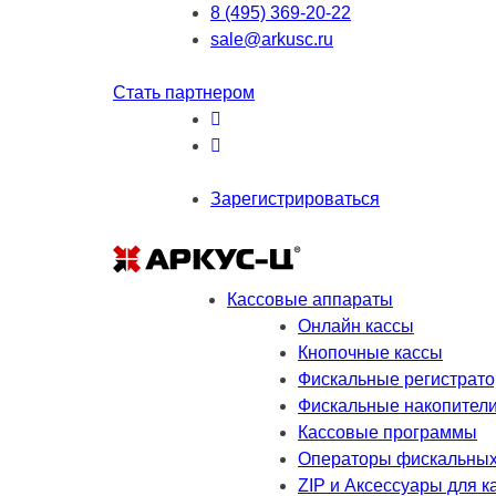
8 (495) 369-20-22
sale@arkusc.ru
Стать партнером
Зарегистрироваться
Кассовые аппараты
Онлайн кассы
Кнопочные кассы
Фискальные регистрат
Фискальные накопител
Кассовые программы
Операторы фискальных
ZIP и Аксессуары для к