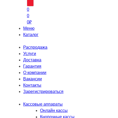
товаров
0
0
0
₽
Меню
Каталог
Распродажа
Услуги
Доставка
Гарантия
О компании
Вакансии
Контакты
Зарегистрироваться
Кассовые аппараты
Онлайн кассы
Кнопочные кассы