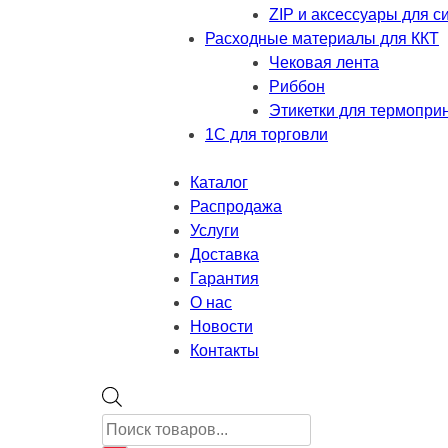
ZIP и аксессуары для 
Расходные материалы для ККТ
Чековая лента
Риббон
Этикетки для термопри
1С для торговли
Каталог
Распродажа
Услуги
Доставка
Гарантия
О нас
Новости
Контакты
Поиск