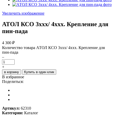
Увеличить изображение
АТОЛ КСО 3xxx/ 4xxx. Крепление для
пин-пада
4 300
₽
Количество товара АТОЛ КСО 3xxx/ 4xxx. Крепление для
пин-пада
–
+
в корзину
Купить в один клик
В избранное
Поделиться:
Артикул:
62310
Категории:
Каталог