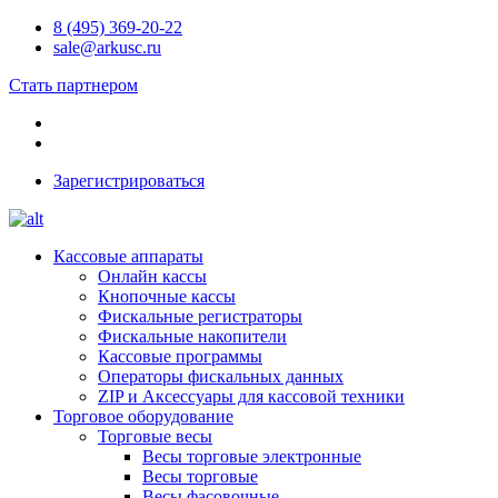
8 (495) 369-20-22
sale@arkusc.ru
Стать партнером
Зарегистрироваться
Кассовые аппараты
Онлайн кассы
Кнопочные кассы
Фискальные регистраторы
Фискальные накопители
Кассовые программы
Операторы фискальных данных
ZIP и Аксессуары для кассовой техники
Торговое оборудование
Торговые весы
Весы торговые электронные
Весы торговые
Весы фасовочные