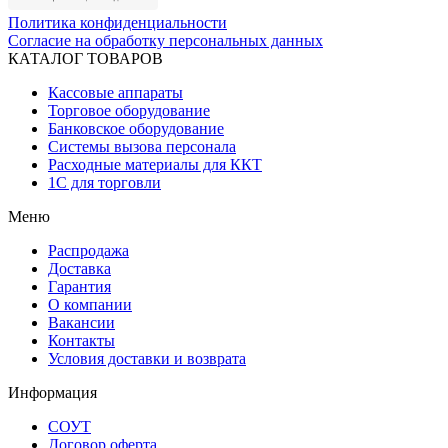
Политика конфиденциальности
Согласие на обработку персональных данных
КАТАЛОГ ТОВАРОВ
Кассовые аппараты
Торговое оборудование
Банковское оборудование
Системы вызова персонала
Расходные материалы для ККТ
1С для торговли
Меню
Распродажа
Доставка
Гарантия
О компании
Вакансии
Контакты
Условия доставки и возврата
Информация
СОУТ
Договор оферта