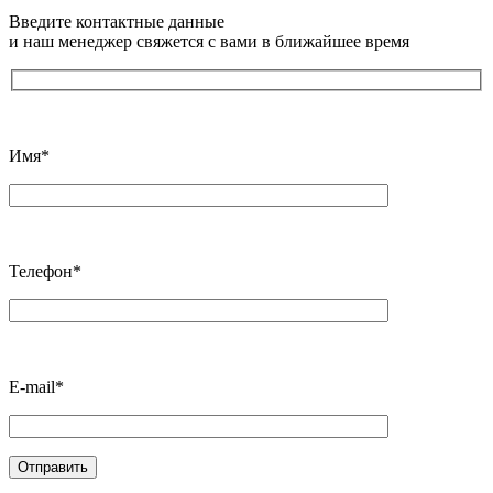
Введите контактные данные
и наш менеджер свяжется с вами в ближайшее время
Имя*
Телефон*
E-mail*