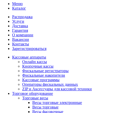
Меню
Каталог
Распродажа
Услуги
Доставка
Гарантия
О компании
Вакансии
Контакты
Зарегистрироваться
Кассовые аппараты
Онлайн кассы
Кнопочные кассы
Фискальные регистраторы
Фискальные накопители
Кассовые программы
Операторы фискальных данных
ZIP и Аксессуары для кассовой техники
Торговое оборудование
Торговые весы
Весы торговые электронные
Весы торговые
Весы фасовочные