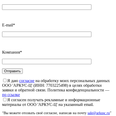
E-mail*
Компания*
Я даю
согласие
на обработку моих персональных данных
ООО 'АРКУС-Ц' (ИНН: 7703225498) в целях обработки
заявки и обратной связи. Политика конфиденциальности —
по ссылке
Я согласен получать рекламные и информационные
материалы от ООО 'АРКУС-Ц' на указанный email.
“Вы можете отозвать своё согласие, написав на почту
sale@arkusc.ru
”