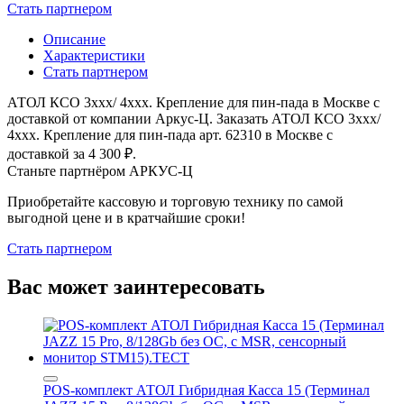
Стать партнером
Описание
Характеристики
Стать партнером
АТОЛ КСО 3xxx/ 4xxx. Крепление для пин-пада в Москве с
доставкой от компании Аркус-Ц. Заказать АТОЛ КСО 3xxx/
4xxx. Крепление для пин-пада арт. 62310 в Москве с
доставкой за 4 300
₽
.
Станьте партнёром АРКУС-Ц
Приобретайте кассовую и торговую технику по самой
выгодной цене и в кратчайшие сроки!
Стать партнером
Вас может заинтересовать
POS-комплект АТОЛ Гибридная Касса 15 (Терминал