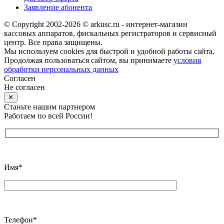
Заявление абонента
© Copyright 2002-2026 © arkusc.ru - интернет-магазин
кассовых аппаратов, фискальных регистраторов и сервисный
центр. Все права защищены.
Мы используем cookies для быстрой и удобной работы сайта.
Продолжая пользоваться сайтом, вы принимаете
условия
обработки персональных данных
Согласен
Не согласен
✕
Станьте нашим партнером
Работаем по всей России!
Имя*
Телефон*