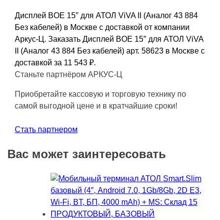
Дисплей BOE 15″ для АТОЛ ViVA II (Аналог 43 884
Без кабелей) в Москве с доставкой от компании
Аркус-Ц. Заказать Дисплей BOE 15″ для АТОЛ ViVA
II (Аналог 43 884 Без кабелей) арт. 58623 в Москве с
доставкой за 11 543
₽
.
Станьте партнёром АРКУС-Ц
Приобретайте кассовую и торговую технику по
самой выгодной цене и в кратчайшие сроки!
Стать партнером
Вас может заинтересовать