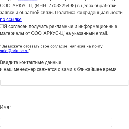
ООО 'АРКУС-Ц' (ИНН: 7703225498) в целях обработки
заявки и обратной связи. Политика конфиденциальности —
по ссылке
Я согласен получать рекламные и информационные
материалы от ООО 'АРКУС-Ц' на указанный email.
“Вы можете отозвать своё согласие, написав на почту
sale@arkusc.ru
”
Введите контактные данные
и наш менеджер свяжется с вами в ближайшее время
Имя*