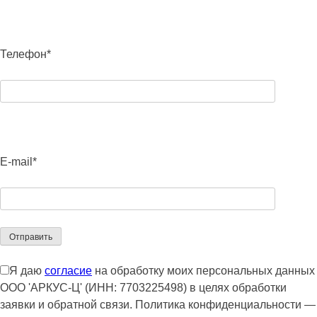
Телефон*
E-mail*
Я даю
согласие
на обработку моих персональных данных
ООО 'АРКУС-Ц' (ИНН: 7703225498) в целях обработки
заявки и обратной связи. Политика конфиденциальности —