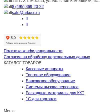
115172, г. Москва, ул. Большие Каменщики, 6с1
8 (495) 369-20-22
sale@arkusc.ru
Политика конфиденциальности
Согласие на обработку персональных данных
КАТАЛОГ ТОВАРОВ
Кассовые аппараты
Торговое оборудование
Банковское оборудование
Системы вызова персонала
Расходные материалы для ККТ
1С для торговли
Меню