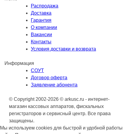
Распродажа
Доставка
Гарантия
О компании
Вакансии
Контакты
Условия доставки и возврата
Информация
СОУТ
Договор оферта
Заявление абонента
© Copyright 2002-2026 © arkusc.ru - интернет-
магазин кассовых аппаратов, фискальных
регистраторов и сервисный центр. Все права
защищены.
Мы используем cookies для быстрой и удобной работы