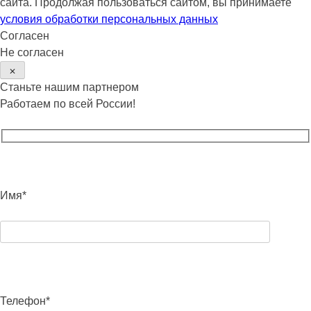
сайта. Продолжая пользоваться сайтом, вы принимаете
условия обработки персональных данных
Согласен
Не согласен
✕
Станьте нашим партнером
Работаем по всей России!
Имя*
Телефон*