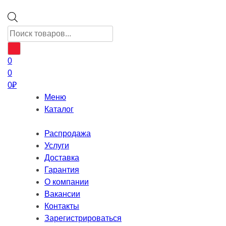
Поиск
товаров
0
0
0
₽
Меню
Каталог
Распродажа
Услуги
Доставка
Гарантия
О компании
Вакансии
Контакты
Зарегистрироваться