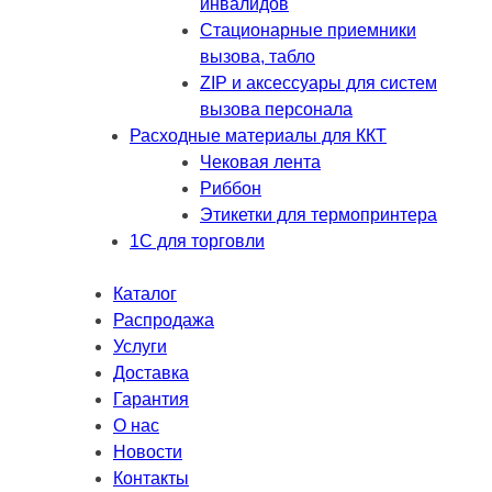
инвалидов
Стационарные приемники
вызова, табло
ZIP и аксессуары для систем
вызова персонала
Расходные материалы для ККТ
Чековая лента
Риббон
Этикетки для термопринтера
1С для торговли
Каталог
Распродажа
Услуги
Доставка
Гарантия
О нас
Новости
Контакты