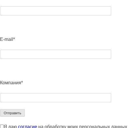
E-mail*
Компания*
Я даю
согласие
на обработку моих персональных данных