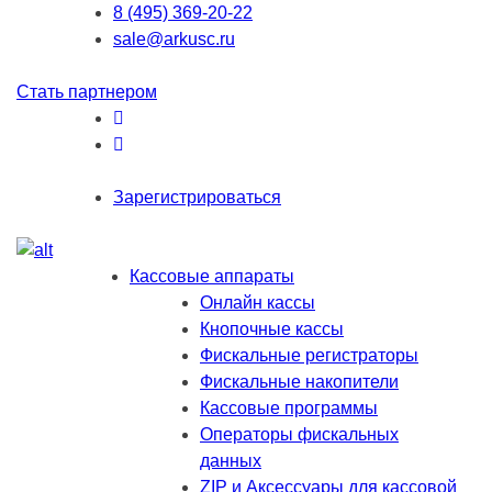
8 (495) 369-20-22
sale@arkusc.ru
Стать партнером
Зарегистрироваться
Кассовые аппараты
Онлайн кассы
Кнопочные кассы
Фискальные регистраторы
Фискальные накопители
Кассовые программы
Операторы фискальных
данных
ZIP и Аксессуары для кассовой