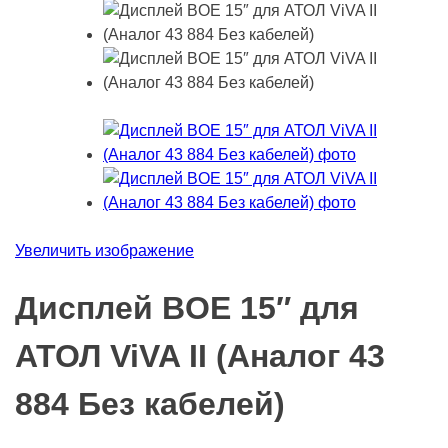
Увеличить изображение
Дисплей BOE 15″ для
АТОЛ ViVA II (Аналог 43
884 Без кабелей)