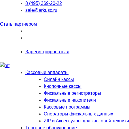
8 (495) 369-20-22
sale@arkusc.ru
Стать партнером
Зарегистрироваться
Кассовые аппараты
Онлайн кассы
Кнопочные кассы
Фискальные регистраторы
Фискальные накопители
Кассовые программы
Операторы фискальных данных
ZIP и Аксессуары для кассовой техники
Торговое оборудование