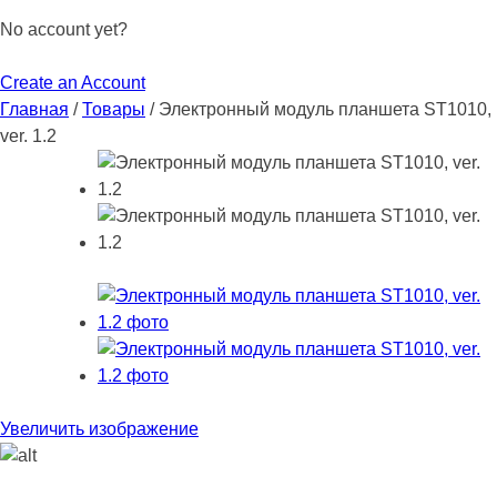
No account yet?
Create an Account
Главная
/
Товары
/
Электронный модуль планшета ST1010,
ver. 1.2
Увеличить изображение