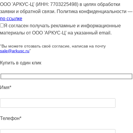
ООО 'АРКУС-Ц' (ИНН: 7703225498) в целях обработки
заявки и обратной связи. Политика конфиденциальности —
по ссылке
Я согласен получать рекламные и информационные
материалы от ООО 'АРКУС-Ц' на указанный email.
“Вы можете отозвать своё согласие, написав на почту
sale@arkusc.ru
”
Купить в один клик
Имя*
Телефон*