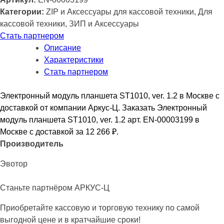
Категории:
ZIP и Аксессуары для кассовой техники, Для
кассовой техники, ЗИП и Аксессуары
Стать партнером
Описание
Характеристики
Стать партнером
Электронный модуль планшета ST1010, ver. 1.2 в Москве с
доставкой от компании Аркус-Ц. Заказать Электронный
модуль планшета ST1010, ver. 1.2 арт. EN-00003199 в
Москве с доставкой за 12 266
₽
.
Производитель
Эвотор
Станьте партнёром АРКУС-Ц
Приобретайте кассовую и торговую технику по самой
выгодной цене и в кратчайшие сроки!