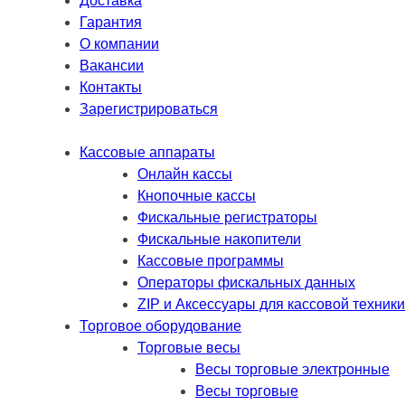
Доставка
Гарантия
О компании
Вакансии
Контакты
Зарегистрироваться
Кассовые аппараты
Онлайн кассы
Кнопочные кассы
Фискальные регистраторы
Фискальные накопители
Кассовые программы
Операторы фискальных данных
ZIP и Аксессуары для кассовой техники
Торговое оборудование
Торговые весы
Весы торговые электронные
Весы торговые