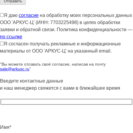
Я даю
согласие
на обработку моих персональных данных
ООО 'АРКУС-Ц' (ИНН: 7703225498) в целях обработки
заявки и обратной связи. Политика конфиденциальности —
по ссылке
Я согласен получать рекламные и информационные
материалы от ООО 'АРКУС-Ц' на указанный email.
“Вы можете отозвать своё согласие, написав на почту
sale@arkusc.ru
”
Введите контактные данные
и наш менеджер свяжется с вами в ближайшее время
Имя*