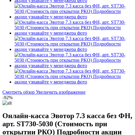
Смотреть обзор
Увеличить изображение
-92%
Онлайн-касса Эвотор 7.3 касса без ФН,
арт. ST730-5030 (Стоимость при
открытии РКО) Подробности акции