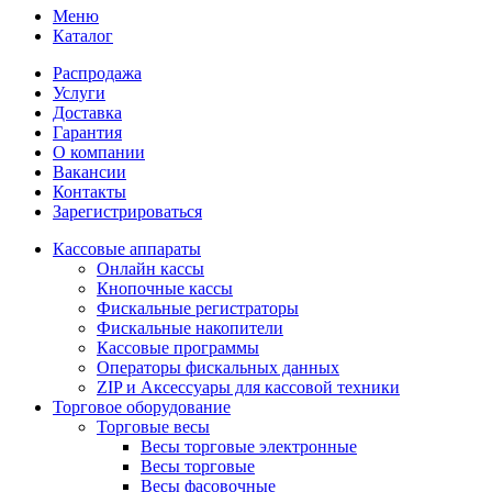
Меню
Каталог
Распродажа
Услуги
Доставка
Гарантия
О компании
Вакансии
Контакты
Зарегистрироваться
Кассовые аппараты
Онлайн кассы
Кнопочные кассы
Фискальные регистраторы
Фискальные накопители
Кассовые программы
Операторы фискальных данных
ZIP и Аксессуары для кассовой техники
Торговое оборудование
Торговые весы
Весы торговые электронные
Весы торговые
Весы фасовочные