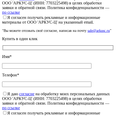
ООО 'АРКУС-Ц' (ИНН: 7703225498) в целях обработки
заявки и обратной связи. Политика конфиденциальности —
по ссылке
Я согласен получать рекламные и информационные
материалы от ООО 'АРКУС-Ц' на указанный email.
“Вы можете отозвать своё согласие, написав на почту
sale@arkusc.ru
”
Купить в один клик
Имя*
Телефон*
Я даю
согласие
на обработку моих персональных данных
ООО 'АРКУС-Ц' (ИНН: 7703225498) в целях обработки
заявки и обратной связи. Политика конфиденциальности —
по ссылке
Я согласен получать рекламные и информационные