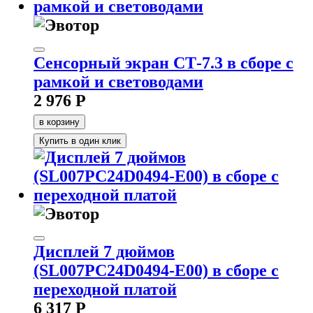
Сенсорный экран СТ-7.3 в сборе с
рамкой и световодами
2 976 Р
в корзину
Купить в один клик
Дисплей 7 дюймов
(SL007PC24D0494-E00) в сборе с
переходной платой
6 317 Р