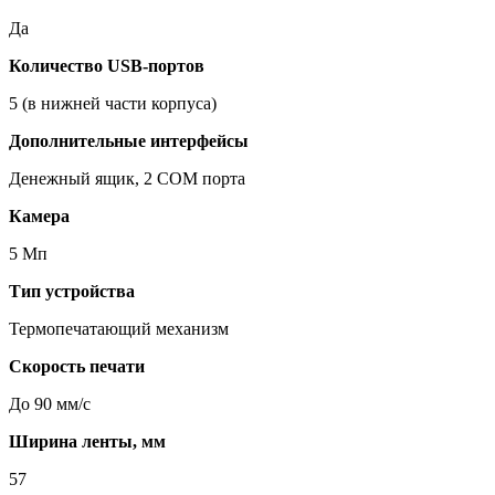
Да
Количество USB-портов
5 (в нижней части корпуса)
Дополнительные интерфейсы
Денежный ящик, 2 COM порта
Камера
5 Мп
Тип устройства
Термопечатающий механизм
Скорость печати
До 90 мм/с
Ширина ленты, мм
57