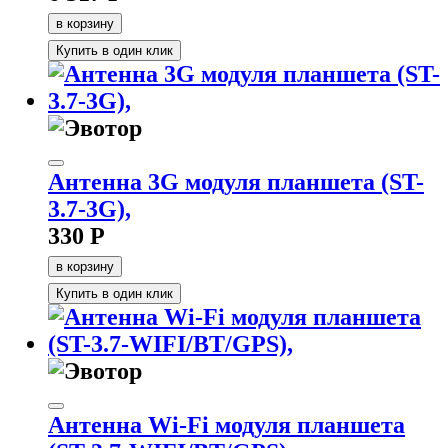
в корзину
Купить в один клик
Антенна 3G модуля планшета (ST-
3.7-3G),
330 Р
в корзину
Купить в один клик
Антенна Wi-Fi модуля планшета