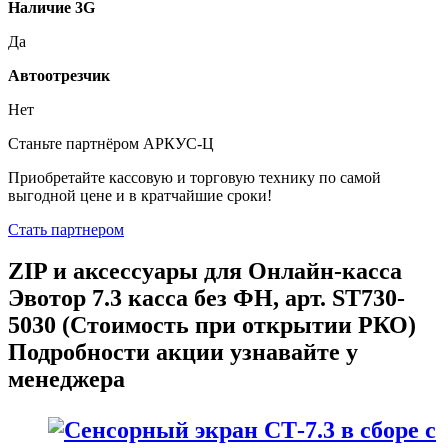
Наличие 3G
Да
Автоотрезчик
Нет
Станьте партнёром АРКУС-Ц
Приобретайте кассовую и торговую технику по самой
выгодной цене и в кратчайшие сроки!
Стать партнером
ZIP и аксессуары для Онлайн-касса
Эвотор 7.3 касса без ФН, арт. ST730-
5030 (Стоимость при открытии РКО)
Подробности акции узнавайте у
менеджера