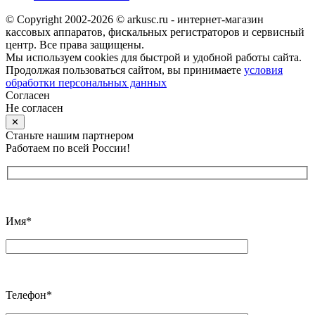
© Copyright 2002-2026 © arkusc.ru - интернет-магазин
кассовых аппаратов, фискальных регистраторов и сервисный
центр. Все права защищены.
Мы используем cookies для быстрой и удобной работы сайта.
Продолжая пользоваться сайтом, вы принимаете
условия
обработки персональных данных
Согласен
Не согласен
✕
Станьте нашим партнером
Работаем по всей России!
Имя*
Телефон*