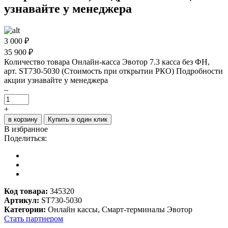
узнавайте у менеджера
3 000
₽
35 900 ₽
Количество товара Онлайн-касса Эвотор 7.3 касса без ФН,
арт. ST730-5030 (Стоимость при открытии РКО) Подробности
акции узнавайте у менеджера
–
+
в корзину
Купить в один клик
В избранное
Поделиться:
Код товара:
345320
Артикул:
ST730-5030
Категории:
Онлайн кассы, Смарт-терминалы Эвотор
Стать партнером