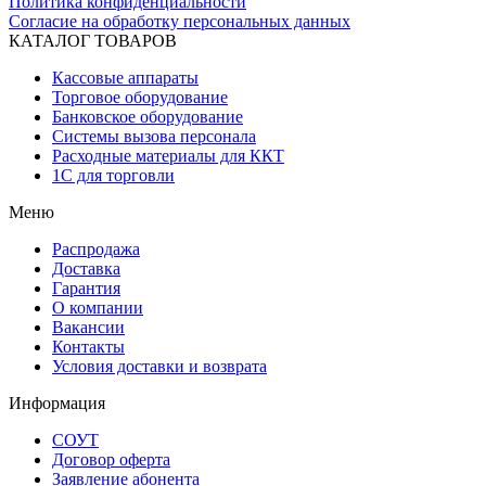
Политика конфиденциальности
Согласие на обработку персональных данных
КАТАЛОГ ТОВАРОВ
Кассовые аппараты
Торговое оборудование
Банковское оборудование
Системы вызова персонала
Расходные материалы для ККТ
1С для торговли
Меню
Распродажа
Доставка
Гарантия
О компании
Вакансии
Контакты
Условия доставки и возврата
Информация
СОУТ
Договор оферта
Заявление абонента