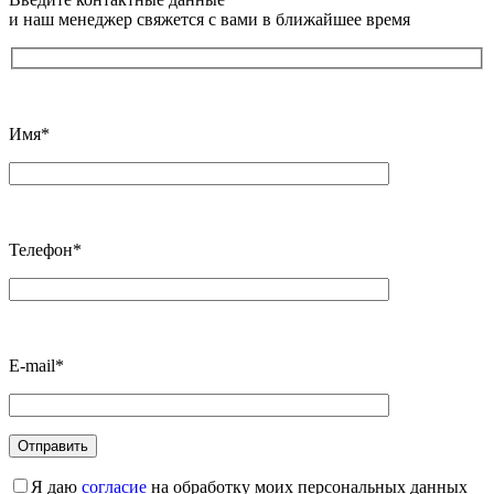
и наш менеджер свяжется с вами в ближайшее время
Имя*
Телефон*
E-mail*
Я даю
согласие
на обработку моих персональных данных