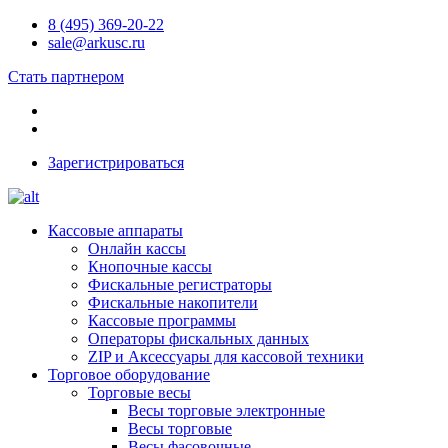
8 (495) 369-20-22
sale@arkusc.ru
Стать партнером
Зарегистрироваться
Кассовые аппараты
Онлайн кассы
Кнопочные кассы
Фискальные регистраторы
Фискальные накопители
Кассовые программы
Операторы фискальных данных
ZIP и Аксессуары для кассовой техники
Торговое оборудование
Торговые весы
Весы торговые электронные
Весы торговые
Весы фасовочные