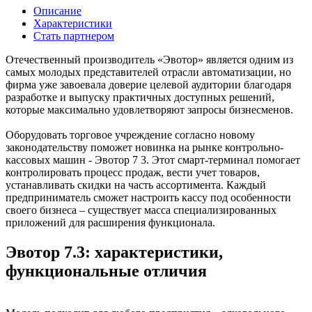
Описание
Характеристики
Стать партнером
Отечественный производитель «Эвотор» является одним из
самых молодых представителей отрасли автоматизации, но
фирма уже завоевала доверие целевой аудитории благодаря
разработке и выпуску практичных доступных решений,
которые максимально удовлетворяют запросы бизнесменов.
Оборудовать торговое учреждение согласно новому
законодательству поможет новинка на рынке контрольно-
кассовых машин - Эвотор 7 3. Этот смарт-терминал помогает
контролировать процесс продаж, вести учет товаров,
устанавливать скидки на часть ассортимента. Каждый
предприниматель сможет настроить кассу под особенности
своего бизнеса – существует масса специализированных
приложений для расширения функционала.
Эвотор 7.3: характеристики,
функциональные отличия