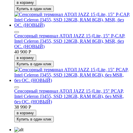
в корзину
Купить в один клик
Сенсорный терминал АТОЛ JAZZ 15 (Lite, 15″ P-CAP,
Intel Celeron J3455, SSD 128GB, RAM 8GB), MSR, без
ОС. (НОВЫЙ)
40 900 Р
в корзину
Купить в один клик
Сенсорный терминал АТОЛ JAZZ 15 (Lite, 15″ PCAP,
Intel Celeron J3455, SSD 128GB, RAM 8GB), без MSR,
без ОС. (НОВЫЙ)
38 990 Р
в корзину
Купить в один клик