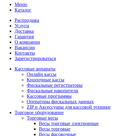
Меню
Каталог
Распродажа
Услуги
Доставка
Гарантия
О компании
Вакансии
Контакты
Зарегистрироваться
Кассовые аппараты
Онлайн кассы
Кнопочные кассы
Фискальные регистраторы
Фискальные накопители
Кассовые программы
Операторы фискальных данных
ZIP и Аксессуары для кассовой техники
Торговое оборудование
Торговые весы
Весы торговые электронные
Весы торговые
Весы фасовочные