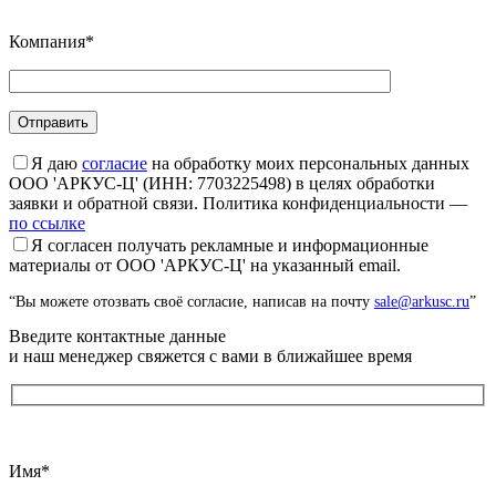
Компания*
Я даю
согласие
на обработку моих персональных данных
ООО 'АРКУС-Ц' (ИНН: 7703225498) в целях обработки
заявки и обратной связи. Политика конфиденциальности —
по ссылке
Я согласен получать рекламные и информационные
материалы от ООО 'АРКУС-Ц' на указанный email.
“Вы можете отозвать своё согласие, написав на почту
sale@arkusc.ru
”
Введите контактные данные
и наш менеджер свяжется с вами в ближайшее время
Имя*