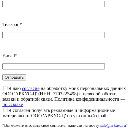
Телефон*
E-mail*
Я даю
согласие
на обработку моих персональных данных
ООО 'АРКУС-Ц' (ИНН: 7703225498) в целях обработки
заявки и обратной связи. Политика конфиденциальности —
по ссылке
Я согласен получать рекламные и информационные
материалы от ООО 'АРКУС-Ц' на указанный email.
“Вы можете отозвать своё согласие, написав на почту
sale@arkusc.ru
”