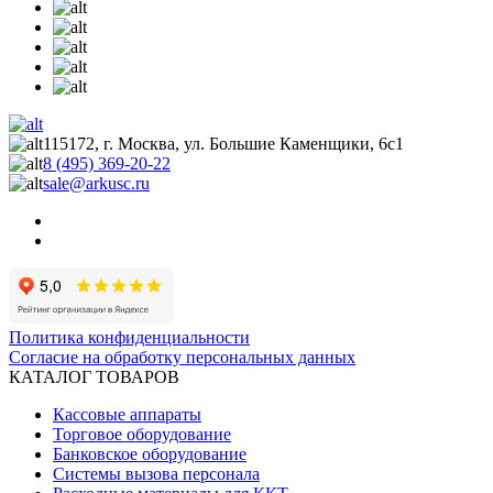
115172, г. Москва, ул. Большие Каменщики, 6с1
8 (495) 369-20-22
sale@arkusc.ru
Политика конфиденциальности
Согласие на обработку персональных данных
КАТАЛОГ ТОВАРОВ
Кассовые аппараты
Торговое оборудование
Банковское оборудование
Системы вызова персонала