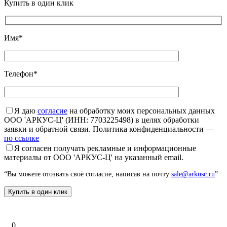
Купить в один клик
Имя*
Телефон*
Я даю
согласие
на обработку моих персональных данных
ООО 'АРКУС-Ц' (ИНН: 7703225498) в целях обработки
заявки и обратной связи. Политика конфиденциальности —
по ссылке
Я согласен получать рекламные и информационные
материалы от ООО 'АРКУС-Ц' на указанный email.
“Вы можете отозвать своё согласие, написав на почту
sale@arkusc.ru
”
0