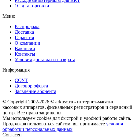
Расходные материалы для ККТ
1С для торговли
Меню
Распродажа
Доставка
Гарантия
О компании
Вакансии
Контакты
Условия доставки и возврата
Информация
СОУТ
Договор оферта
Заявление абонента
© Copyright 2002-2026 © arkusc.ru - интернет-магазин
кассовых аппаратов, фискальных регистраторов и сервисный
центр. Все права защищены.
Мы используем cookies для быстрой и удобной работы сайта.
Продолжая пользоваться сайтом, вы принимаете
условия
обработки персональных данных
Согласен