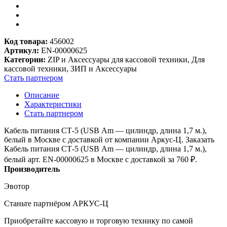
Код товара:
456002
Артикул:
EN-00000625
Категории:
ZIP и Аксессуары для кассовой техники, Для
кассовой техники, ЗИП и Аксессуары
Стать партнером
Описание
Характеристики
Стать партнером
Кабель питания СТ-5 (USB Аm — цилиндр, длина 1,7 м.),
белый в Москве с доставкой от компании Аркус-Ц. Заказать
Кабель питания СТ-5 (USB Аm — цилиндр, длина 1,7 м.),
белый арт. EN-00000625 в Москве с доставкой за 760
₽
.
Производитель
Эвотор
Станьте партнёром АРКУС-Ц
Приобретайте кассовую и торговую технику по самой