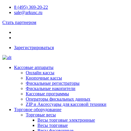
8 (495) 369-20-22
sale@arkusc.ru
Стать партнером
Зарегистрироваться
Кассовые аппараты
Онлайн кассы
Кнопочные кассы
Фискальные регистраторы
Фискальные накопители
Кассовые программы
Операторы фискальных данных
ZIP и Аксессуары для кассовой техники
Торговое оборудование
Торговые весы
Весы торговые электронные
Весы торговые
Весы фасовочные