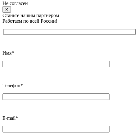
Не согласен
✕
Станьте нашим партнером
Работаем по всей России!
Имя*
Телефон*
E-mail*