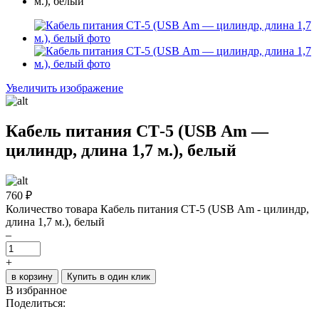
Увеличить изображение
Кабель питания СТ-5 (USB Аm —
цилиндр, длина 1,7 м.), белый
760
₽
Количество товара Кабель питания СТ-5 (USB Аm - цилиндр,
длина 1,7 м.), белый
–
+
в корзину
Купить в один клик
В избранное
Поделиться: