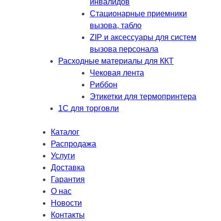
инвалидов
Стационарные приемники
вызова, табло
ZIP и аксессуары для систем
вызова персонала
Расходные материалы для ККТ
Чековая лента
Риббон
Этикетки для термопринтера
1С для торговли
Каталог
Распродажа
Услуги
Доставка
Гарантия
О нас
Новости
Контакты