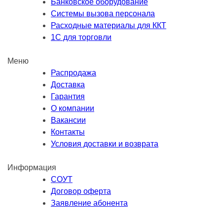
Банковское оборудование
Системы вызова персонала
Расходные материалы для ККТ
1С для торговли
Меню
Распродажа
Доставка
Гарантия
О компании
Вакансии
Контакты
Условия доставки и возврата
Информация
СОУТ
Договор оферта
Заявление абонента