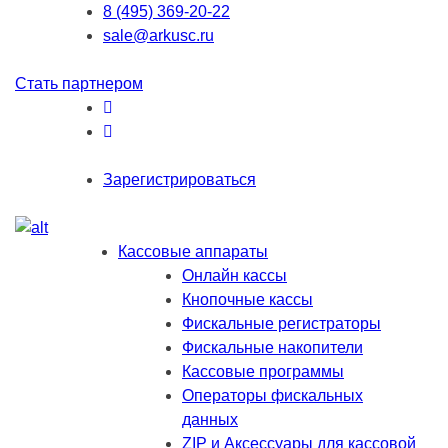
8 (495) 369-20-22
sale@arkusc.ru
Стать партнером
Зарегистрироваться
Кассовые аппараты
Онлайн кассы
Кнопочные кассы
Фискальные регистраторы
Фискальные накопители
Кассовые программы
Операторы фискальных
данных
ZIP и Аксессуары для кассовой