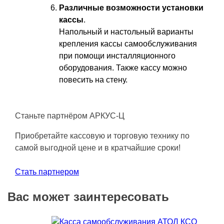
Различные возможности установки
кассы
.
Напольный и настольный варианты
крепления кассы самообслуживания
при помощи инсталляционного
оборудования. Также кассу можно
повесить на стену.
Станьте партнёром АРКУС-Ц
Приобретайте кассовую и торговую технику по
самой выгодной цене и в кратчайшие сроки!
Стать партнером
Вас может заинтересовать