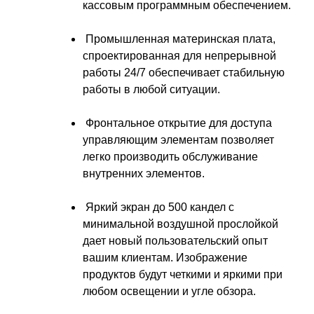
кассовым программным обеспечением.
Промышленная материнская плата,
спроектированная для непрерывной
работы 24/7 обеспечивает стабильную
работы в любой ситуации.
Фронтальное открытие для доступа
управляющим элементам позволяет
легко производить обслуживание
внутренних элементов.
Яркий экран до 500 кандел с
минимальной воздушной прослойкой
дает новый пользовательский опыт
вашим клиентам. Изображение
продуктов будут четкими и яркими при
любом освещении и угле обзора.