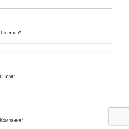
Телефон*
E-mail*
Компания*