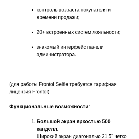
контроль возраста покупателя и
времени продажи;
20+ встроенных систем лояльности;
знакомый интерфейс панели
администратора.
(для работы Frontol Selfie требуется тарифная
лицензия Frontol)
Функциональные возможности:
Большой экран яркостью 500
канделл.
Широкий экран диагональю 21,5" четко