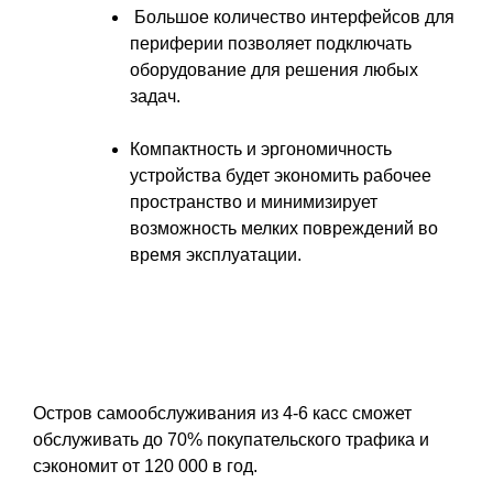
Большое количество интерфейсов для
периферии позволяет подключать
оборудование для решения любых
задач.
Компактность и эргономичность
устройства будет экономить рабочее
пространство и минимизирует
возможность мелких повреждений во
время эксплуатации.
Остров самообслуживания из 4-6 касс сможет
обслуживать до 70% покупательского трафика и
сэкономит от 120 000 в год.