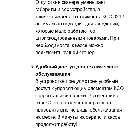
Отсутствие сканера уменьшает
габариты и вес устройства, а
также снижает его стоимость. КСО 3212
оптимально подходит для заведений,
которые мало работают со
штрихкодированными товарами. При
необходимости, к кассе можно
подключить ручной сканер.
Удобный доступ для технического
обслуживания
.
В устройстве предусмотрен удобный
доступ к управляющим элементам КСО
с фронтальной панели. В сочетании с
miniPC это позволяет оперативно
проводить многие виды обслуживания
на месте. 3 минуты на сервис, и касса
продолжит работу!