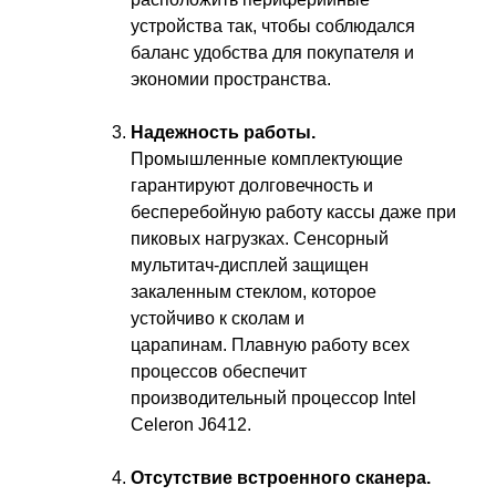
устройства так, чтобы соблюдался
баланс удобства для покупателя и
экономии пространства.
Надежность работы.
Промышленные комплектующие
гарантируют долговечность и
бесперебойную работу кассы даже при
пиковых нагрузках. Сенсорный
мультитач-дисплей защищен
закаленным стеклом, которое
устойчиво к сколам и
царапинам. Плавную работу всех
процессов обеспечит
производительный процессор Intel
Celeron J6412.
Отсутствие встроенного сканера.