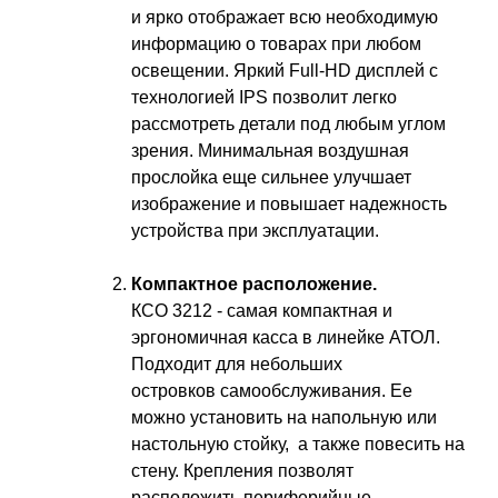
и ярко отображает всю необходимую
информацию о товарах при любом
освещении. Яркий Full-HD дисплей с
технологией IPS позволит легко
рассмотреть детали под любым углом
зрения. Минимальная воздушная
прослойка еще сильнее улучшает
изображение и повышает надежность
устройства при эксплуатации.
Компактное расположение.
КСО 3212 - самая компактная и
эргономичная касса в линейке АТОЛ.
Подходит для небольших
островков самообслуживания. Ее
можно установить на напольную или
настольную стойку, а также повесить на
стену. Крепления позволят
расположить периферийные