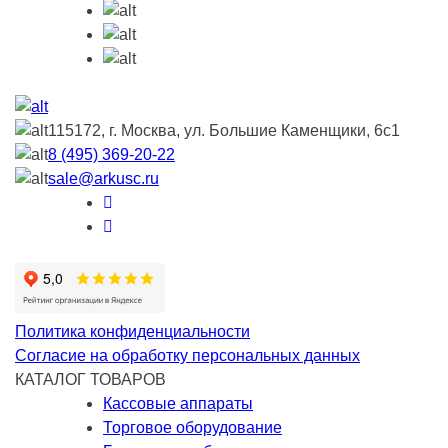
115172, г. Москва, ул. Большие Каменщики, 6с1
8 (495) 369-20-22
sale@arkusc.ru
Политика конфиденциальности
Согласие на обработку персональных данных
КАТАЛОГ ТОВАРОВ
Кассовые аппараты
Торговое оборудование