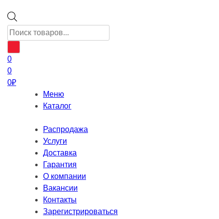
Поиск
товаров
0
0
0
₽
Меню
Каталог
Распродажа
Услуги
Доставка
Гарантия
О компании
Вакансии
Контакты
Зарегистрироваться