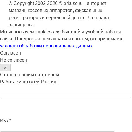
© Copyright 2002-2026 © arkusc.ru - интернет-
магазин кассовых аппаратов, фискальных
регистраторов и сервисный центр. Все права
защищены.
Мы используем cookies для быстрой и удобной работы
сайта. Продолжая пользоваться сайтом, вы принимаете
условия обработки персональных данных
Согласен
Не согласен
✕
Станьте нашим партнером
Работаем по всей России!
Имя*