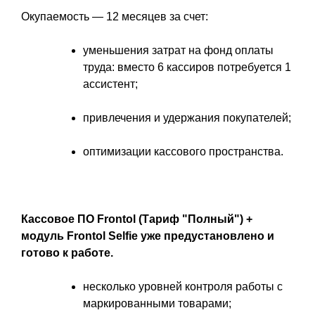
Окупаемость — 12 месяцев за счет:
уменьшения затрат на фонд оплаты
труда: вместо 6 кассиров потребуется 1
ассистент;
привлечения и удержания покупателей;
оптимизации кассового пространства.
Кассовое ПО Frontol (Тариф "Полный") +
модуль Frontol Selfie уже предустановлено и
готово к работе.
несколько уровней контроля работы с
маркированными товарами;