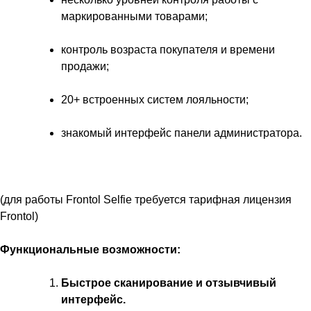
маркированными товарами;
контроль возраста покупателя и времени
продажи;
20+ встроенных систем лояльности;
знакомый интерфейс панели администратора.
(для работы Frontol Selfie требуется тарифная лицензия
Frontol)
Функциональные возможности:
Быстрое сканирование и отзывчивый
интерфейс.