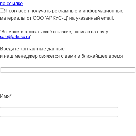
по ссылке
Я согласен получать рекламные и информационные
материалы от ООО 'АРКУС-Ц' на указанный email.
“Вы можете отозвать своё согласие, написав на почту
sale@arkusc.ru
”
Введите контактные данные
и наш менеджер свяжется с вами в ближайшее время
Имя*