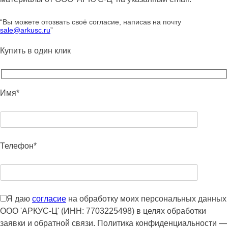
“Вы можете отозвать своё согласие, написав на почту
sale@arkusc.ru
”
Купить в один клик
Имя*
Телефон*
Я даю
согласие
на обработку моих персональных данных
ООО 'АРКУС-Ц' (ИНН: 7703225498) в целях обработки
заявки и обратной связи. Политика конфиденциальности —