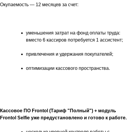
Окупаемость — 12 месяцев за счет:
уменьшения затрат на фонд оплаты труда:
вместо 6 кассиров потребуется 1 ассистент;
привлечения и удержания покупателей;
оптимизации кассового пространства.
Кассовое ПО Frontol (Тариф "Полный") + модуль
Frontol Selfie уже предустановлено и готово к работе.
несколько уровней контроля работы с