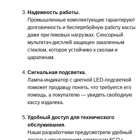
Надежность работы.
Промышленные комплектующие гарантируют
долговечность и бесперебойную работу кассы
даже при пиковых нагрузках. Сенсорный
мультитач-дисплей защищен закаленным
стеклом, которое устойчиво к сколам и
царапинам.
Сигнальная подсветка.
Лампа-индикатор с цветной LED-подсветкой
поможет продавцу понять, что требуется его
помощь, а покупателю — увидеть свободную
кассу издалека.
Удобный доступ для технического
обслуживания
.
Наши разработчики предусмотрели удобный
доступ к управляющим элементам КСО с