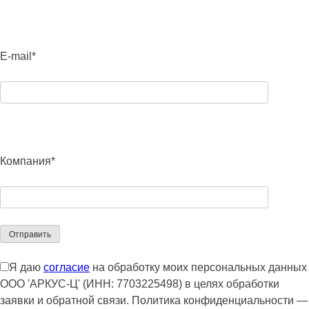
E-mail*
Компания*
Я даю
согласие
на обработку моих персональных данных
ООО 'АРКУС-Ц' (ИНН: 7703225498) в целях обработки
заявки и обратной связи. Политика конфиденциальности —