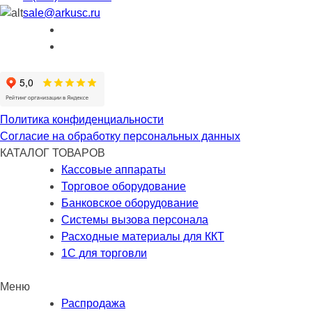
sale@arkusc.ru
Политика конфиденциальности
Согласие на обработку персональных данных
КАТАЛОГ ТОВАРОВ
Кассовые аппараты
Торговое оборудование
Банковское оборудование
Системы вызова персонала
Расходные материалы для ККТ
1С для торговли
Меню
Распродажа