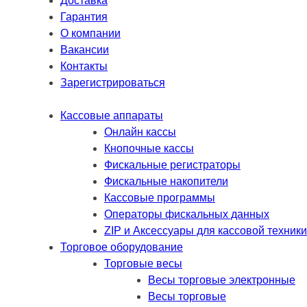
Доставка
Гарантия
О компании
Вакансии
Контакты
Зарегистрироваться
Кассовые аппараты
Онлайн кассы
Кнопочные кассы
Фискальные регистраторы
Фискальные накопители
Кассовые программы
Операторы фискальных данных
ZIP и Аксессуары для кассовой техники
Торговое оборудование
Торговые весы
Весы торговые электронные
Весы торговые