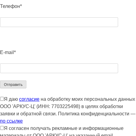
Телефон*
E-mail*
Я даю
согласие
на обработку моих персональных данных
ООО 'АРКУС-Ц' (ИНН: 7703225498) в целях обработки
заявки и обратной связи. Политика конфиденциальности —
по ссылке
Я согласен получать рекламные и информационные
материалы от ООО 'АРКУС-Ц' на указанный email.