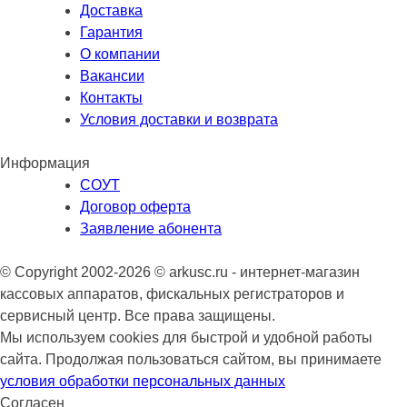
Доставка
Гарантия
О компании
Вакансии
Контакты
Условия доставки и возврата
Информация
СОУТ
Договор оферта
Заявление абонента
© Copyright 2002-2026 © arkusc.ru - интернет-магазин
кассовых аппаратов, фискальных регистраторов и
сервисный центр. Все права защищены.
Мы используем cookies для быстрой и удобной работы
сайта. Продолжая пользоваться сайтом, вы принимаете
условия обработки персональных данных
Согласен