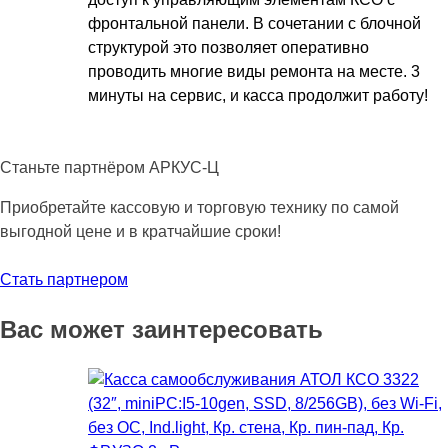
фронтальной панели. В сочетании с блочной
структурой это позволяет оперативно
проводить многие виды ремонта на месте. 3
минуты на сервис, и касса продолжит работу!
Станьте партнёром АРКУС-Ц
Приобретайте кассовую и торговую технику по самой
выгодной цене и в кратчайшие сроки!
Стать партнером
Вас может заинтересовать