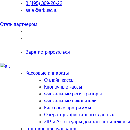
8 (495) 369-20-22
sale@arkusc.ru
Стать партнером
Зарегистрироваться
Кассовые аппараты
Онлайн кассы
Кнопочные кассы
Фискальные регистраторы
Фискальные накопители
Кассовые программы
Операторы фискальных данных
ZIP и Аксессуары для кассовой техники
Торговое оборудование