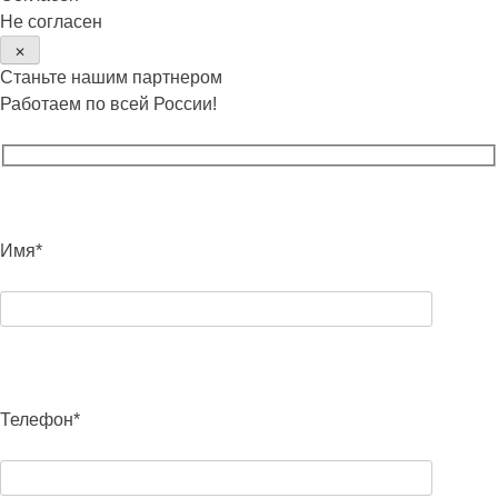
Не согласен
✕
Станьте нашим партнером
Работаем по всей России!
Имя*
Телефон*