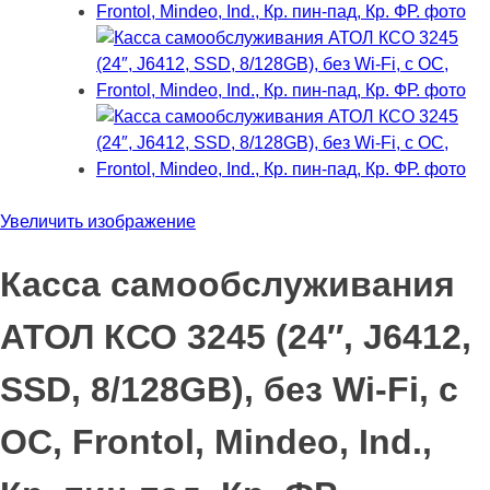
Увеличить изображение
Касса самообслуживания
АТОЛ КСО 3245 (24″, J6412,
SSD, 8/128GB), без Wi-Fi, с
ОС, Frontol, Mindeo, Ind.,