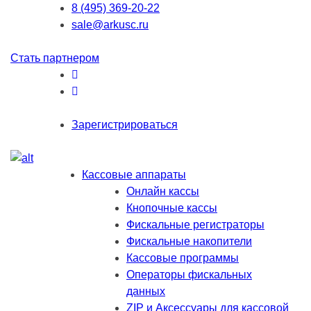
8 (495) 369-20-22
sale@arkusc.ru
Стать партнером
Зарегистрироваться
Кассовые аппараты
Онлайн кассы
Кнопочные кассы
Фискальные регистраторы
Фискальные накопители
Кассовые программы
Операторы фискальных
данных
ZIP и Аксессуары для кассовой