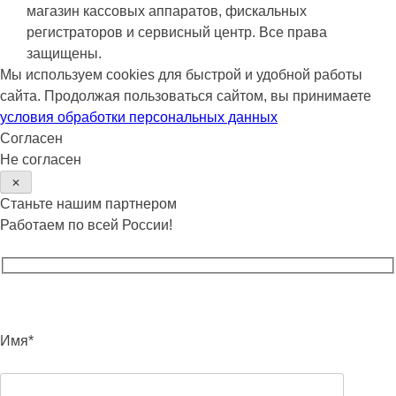
магазин кассовых аппаратов, фискальных
регистраторов и сервисный центр. Все права
защищены.
Мы используем cookies для быстрой и удобной работы
сайта. Продолжая пользоваться сайтом, вы принимаете
условия обработки персональных данных
Согласен
Не согласен
✕
Станьте нашим партнером
Работаем по всей России!
Имя*