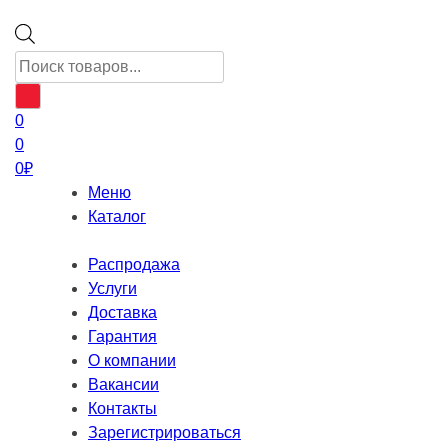
Поиск
товаров
0
0
0
₽
Меню
Каталог
Распродажа
Услуги
Доставка
Гарантия
О компании
Вакансии
Контакты
Зарегистрироваться