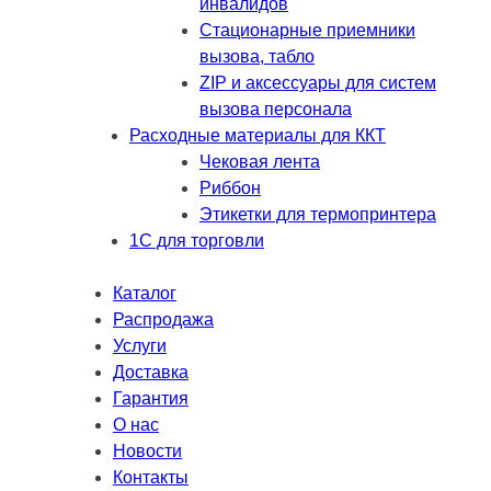
инвалидов
Стационарные приемники
вызова, табло
ZIP и аксессуары для систем
вызова персонала
Расходные материалы для ККТ
Чековая лента
Риббон
Этикетки для термопринтера
1С для торговли
Каталог
Распродажа
Услуги
Доставка
Гарантия
О нас
Новости
Контакты