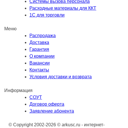
Системы вызова персонала
Расходные материалы для ККТ
1С для торговли
Меню
Распродажа
Доставка
Гарантия
О компании
Вакансии
Контакты
Условия доставки и возврата
Информация
СОУТ
Договор оферта
Заявление абонента
© Copyright 2002-2026 © arkusc.ru - интернет-