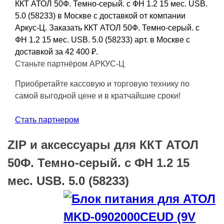
ККТ АТОЛ 50Ф. Темно-серый. с ФН 1.2 15 мес. USB.
5.0 (58233) в Москве с доставкой от компании
Аркус-Ц. Заказать ККТ АТОЛ 50Ф. Темно-серый. с
ФН 1.2 15 мес. USB. 5.0 (58233) арт. в Москве с
доставкой за 42 400
₽
.
Станьте партнёром АРКУС-Ц
Приобретайте кассовую и торговую технику по
самой выгодной цене и в кратчайшие сроки!
Стать партнером
ZIP и аксессуары для ККТ АТОЛ
50Ф. Темно-серый. с ФН 1.2 15
мес. USB. 5.0 (58233)