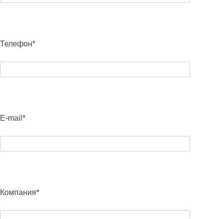
Телефон*
E-mail*
Компания*