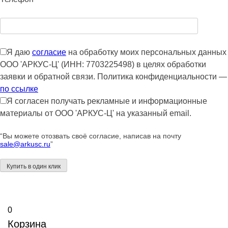
Я даю
согласие
на обработку моих персональных данных
ООО 'АРКУС-Ц' (ИНН: 7703225498) в целях обработки
заявки и обратной связи. Политика конфиденциальности —
по ссылке
Я согласен получать рекламные и информационные
материалы от ООО 'АРКУС-Ц' на указанный email.
“Вы можете отозвать своё согласие, написав на почту
sale@arkusc.ru
”
0
Корзина