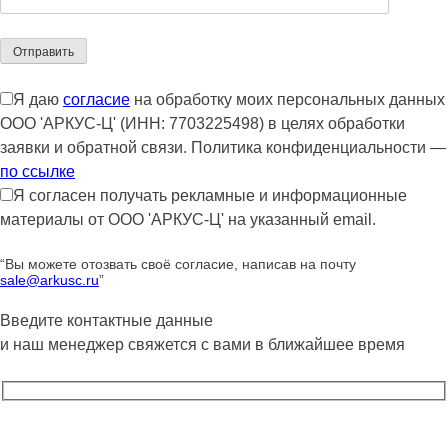
Я даю
согласие
на обработку моих персональных данных
ООО 'АРКУС-Ц' (ИНН: 7703225498) в целях обработки
заявки и обратной связи. Политика конфиденциальности —
по ссылке
Я согласен получать рекламные и информационные
материалы от ООО 'АРКУС-Ц' на указанный email.
“Вы можете отозвать своё согласие, написав на почту
sale@arkusc.ru
”
Введите контактные данные
и наш менеджер свяжется с вами в ближайшее время