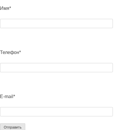
Имя*
Телефон*
E-mail*