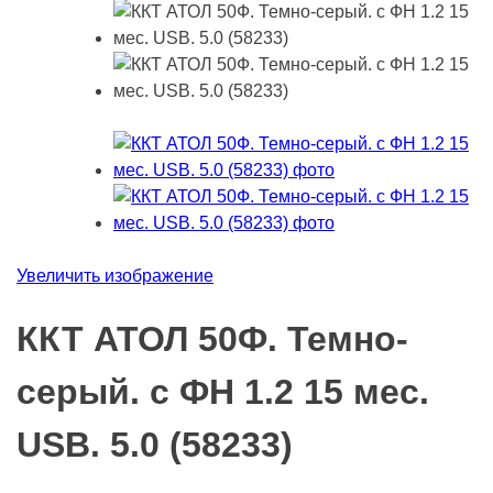
Увеличить изображение
ККТ АТОЛ 50Ф. Темно-
серый. с ФН 1.2 15 мес.
USB. 5.0 (58233)