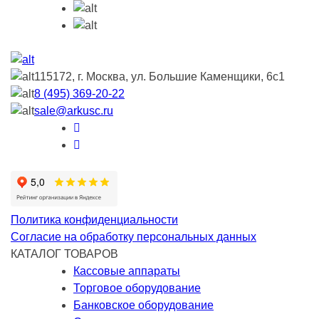
115172, г. Москва, ул. Большие Каменщики, 6с1
8 (495) 369-20-22
sale@arkusc.ru
Политика конфиденциальности
Согласие на обработку персональных данных
КАТАЛОГ ТОВАРОВ
Кассовые аппараты
Торговое оборудование
Банковское оборудование