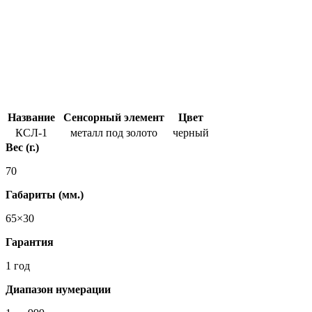
Название
Сенсорный элемент
Цвет
КСЛ-1
металл под золото
черный
Вес (г.)
70
Габариты (мм.)
65×30
Гарантия
1 год
Диапазон нумерации