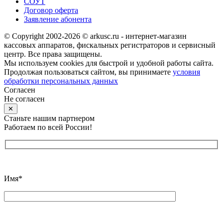
СОУТ
Договор оферта
Заявление абонента
© Copyright 2002-2026 © arkusc.ru - интернет-магазин
кассовых аппаратов, фискальных регистраторов и сервисный
центр. Все права защищены.
Мы используем cookies для быстрой и удобной работы сайта.
Продолжая пользоваться сайтом, вы принимаете
условия
обработки персональных данных
Согласен
Не согласен
✕
Станьте нашим партнером
Работаем по всей России!
Имя*