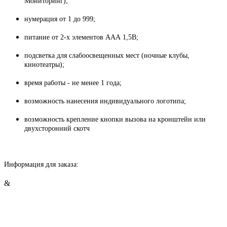
Мониторинг);
нумерация от 1 до 999;
питание от 2-х элементов ААА 1,5В;
подсветка для слабоосвещенных мест (ночные клубы,
кинотеатры);
время работы - не менее 1 года;
возможность нанесения индивидуального логотипа;
возможность крепление кнопки вызова на кронштейн или
двухсторонний скотч
Информация для заказа:
&