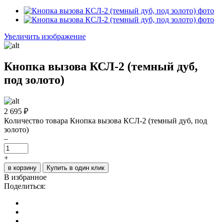
Увеличить изображение
Кнопка вызова КСЛ-2 (темный дуб,
под золото)
2 695
₽
Количество товара Кнопка вызова КСЛ-2 (темный дуб, под
золото)
–
+
в корзину
Купить в один клик
В избранное
Поделиться: