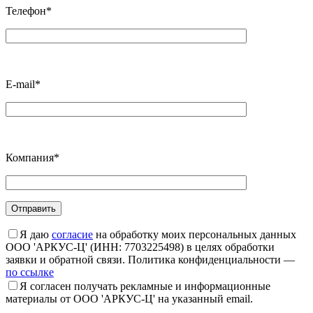
Телефон*
E-mail*
Компания*
Я даю
согласие
на обработку моих персональных данных
ООО 'АРКУС-Ц' (ИНН: 7703225498) в целях обработки
заявки и обратной связи. Политика конфиденциальности —
по ссылке
Я согласен получать рекламные и информационные
материалы от ООО 'АРКУС-Ц' на указанный email.