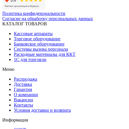
Политика конфиденциальности
Согласие на обработку персональных данных
КАТАЛОГ ТОВАРОВ
Кассовые аппараты
Торговое оборудование
Банковское оборудование
Системы вызова персонала
Расходные материалы для ККТ
1С для торговли
Меню
Распродажа
Доставка
Гарантия
О компании
Вакансии
Контакты
Условия доставки и возврата
Информация