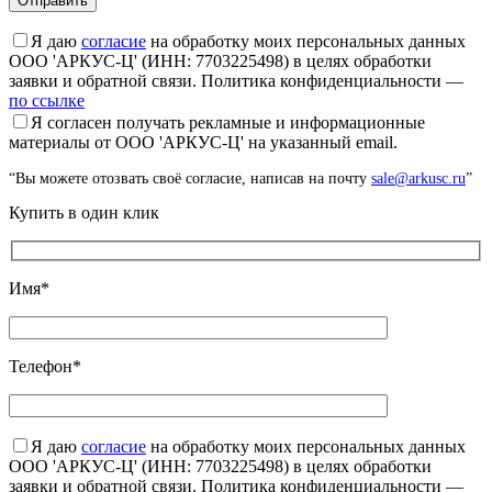
Я даю
согласие
на обработку моих персональных данных
ООО 'АРКУС-Ц' (ИНН: 7703225498) в целях обработки
заявки и обратной связи. Политика конфиденциальности —
по ссылке
Я согласен получать рекламные и информационные
материалы от ООО 'АРКУС-Ц' на указанный email.
“Вы можете отозвать своё согласие, написав на почту
sale@arkusc.ru
”
Купить в один клик
Имя*
Телефон*
Я даю
согласие
на обработку моих персональных данных
ООО 'АРКУС-Ц' (ИНН: 7703225498) в целях обработки
заявки и обратной связи. Политика конфиденциальности —