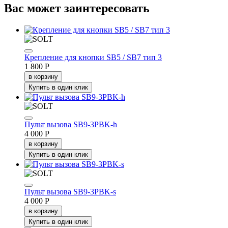
Вас может заинтересовать
Крепление для кнопки SB5 / SB7 тип 3
1 800 Р
в корзину
Купить в один клик
Пульт вызова SB9-3PBK-h
4 000 Р
в корзину
Купить в один клик
Пульт вызова SB9-3PBK-s
4 000 Р
в корзину
Купить в один клик