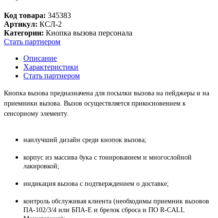
Код товара:
345383
Артикул:
КСЛ-2
Категории:
Кнопка вызова персонала
Стать партнером
Описание
Характеристики
Стать партнером
Кнопка вызова предназначена для посылки вызова на пейджеры и на
приемники вызова. Вызов осуществляется прикосновением к
сенсорному элементу.
наилучший дизайн среди кнопок вызова;
корпус из массива бука с тонированием и многослойной
лакировкой;
индикация вызова с подтверждением о доставке;
контроль обслуживая клиента (необходимы приемник вызовов
ПА-102/3/4 или БПА-Е и брелок сброса и ПО R-CALL