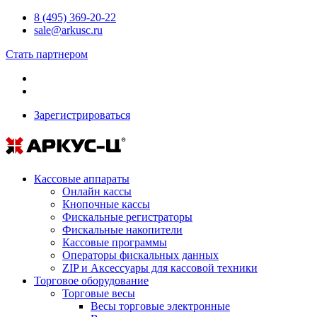
8 (495) 369-20-22
sale@arkusc.ru
Стать партнером
Зарегистрироваться
Кассовые аппараты
Онлайн кассы
Кнопочные кассы
Фискальные регистраторы
Фискальные накопители
Кассовые программы
Операторы фискальных данных
ZIP и Аксессуары для кассовой техники
Торговое оборудование
Торговые весы
Весы торговые электронные