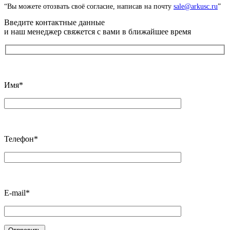
“Вы можете отозвать своё согласие, написав на почту
sale@arkusc.ru
”
Введите контактные данные
и наш менеджер свяжется с вами в ближайшее время
Имя*
Телефон*
E-mail*