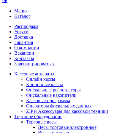
0
₽
Меню
Каталог
Распродажа
Услуги
Доставка
Гарантия
О компании
Вакансии
Контакты
Зарегистрироваться
Кассовые аппараты
Онлайн кассы
Кнопочные кассы
Фискальные регистраторы
Фискальные накопители
Кассовые программы
Операторы фискальных данных
ZIP и Аксессуары для кассовой техники
Торговое оборудование
Торговые весы
Весы торговые электронные
Весы торговые