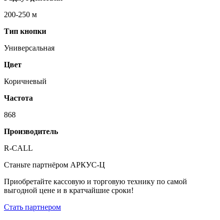
200-250 м
Тип кнопки
Универсальная
Цвет
Коричневый
Частота
868
Производитель
R-CALL
Станьте партнёром АРКУС-Ц
Приобретайте кассовую и торговую технику по самой
выгодной цене и в кратчайшие сроки!
Стать партнером