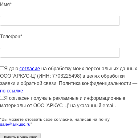
Имя*
Телефон*
Я даю
согласие
на обработку моих персональных данных
ООО 'АРКУС-Ц' (ИНН: 7703225498) в целях обработки
заявки и обратной связи. Политика конфиденциальности —
по ссылке
Я согласен получать рекламные и информационные
материалы от ООО 'АРКУС-Ц' на указанный email.
“Вы можете отозвать своё согласие, написав на почту
sale@arkusc.ru
”