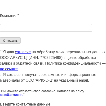
Компания*
Я даю
согласие
на обработку моих персональных данных
ООО 'АРКУС-Ц' (ИНН: 7703225498) в целях обработки
заявки и обратной связи. Политика конфиденциальности —
по ссылке
Я согласен получать рекламные и информационные
материалы от ООО 'АРКУС-Ц' на указанный email.
“Вы можете отозвать своё согласие, написав на почту
sale@arkusc.ru
”
Введите контактные данные