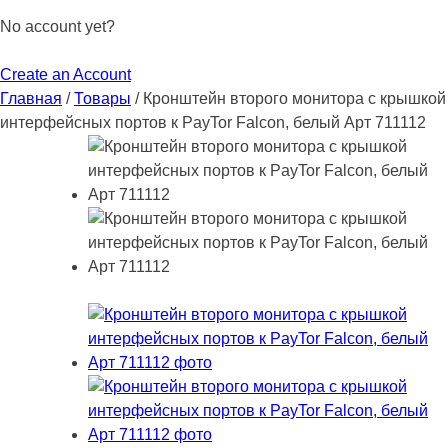
No account yet?
Create an Account
Главная
/
Товары
/
Кронштейн второго монитора с крышкой
интерфейсных портов к PayTor Falcon, белый Арт 711112