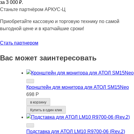
за 3 000
₽
.
Станьте партнёром АРКУС-Ц
Приобретайте кассовую и торговую технику по самой
выгодной цене и в кратчайшие сроки!
Стать партнером
Вас может заинтересовать
Кронштейн для монитора для АТОЛ SM15Neo
698 Р
в корзину
Купить в один клик
Подставка для АТОЛ LM10 R9700-06 (Rev.2)