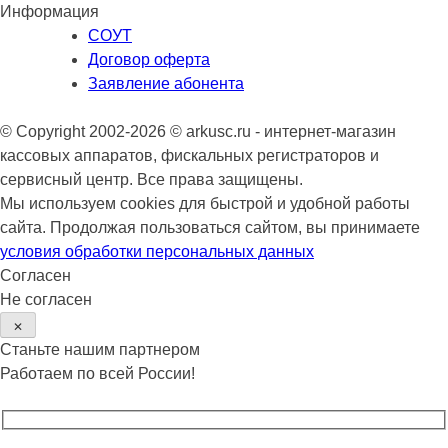
Информация
СОУТ
Договор оферта
Заявление абонента
© Copyright 2002-2026 © arkusc.ru - интернет-магазин
кассовых аппаратов, фискальных регистраторов и
сервисный центр. Все права защищены.
Мы используем cookies для быстрой и удобной работы
сайта. Продолжая пользоваться сайтом, вы принимаете
условия обработки персональных данных
Согласен
Не согласен
✕
Станьте нашим партнером
Работаем по всей России!