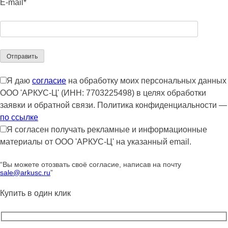
E-mail*
Я даю
согласие
на обработку моих персональных данных
ООО 'АРКУС-Ц' (ИНН: 7703225498) в целях обработки
заявки и обратной связи. Политика конфиденциальности —
по ссылке
Я согласен получать рекламные и информационные
материалы от ООО 'АРКУС-Ц' на указанный email.
“Вы можете отозвать своё согласие, написав на почту
sale@arkusc.ru
”
Купить в один клик