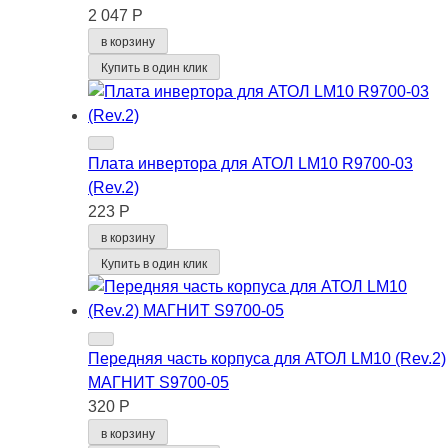
2 047 Р
в корзину
Купить в один клик
Плата инвертора для АТОЛ LM10 R9700-03
(Rev.2)
223 Р
в корзину
Купить в один клик
Передняя часть корпуса для АТОЛ LM10 (Rev.2)
МАГНИТ S9700-05
320 Р
в корзину