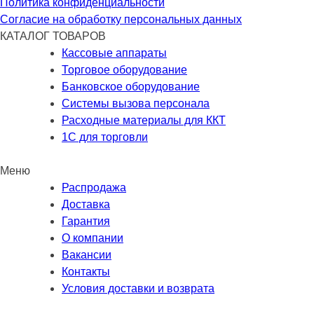
Политика конфиденциальности
Согласие на обработку персональных данных
КАТАЛОГ ТОВАРОВ
Кассовые аппараты
Торговое оборудование
Банковское оборудование
Системы вызова персонала
Расходные материалы для ККТ
1С для торговли
Меню
Распродажа
Доставка
Гарантия
О компании
Вакансии
Контакты
Условия доставки и возврата