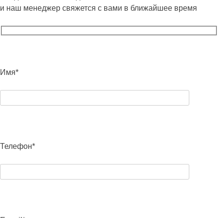
и наш менеджер свяжется с вами в ближайшее время
Имя*
Телефон*