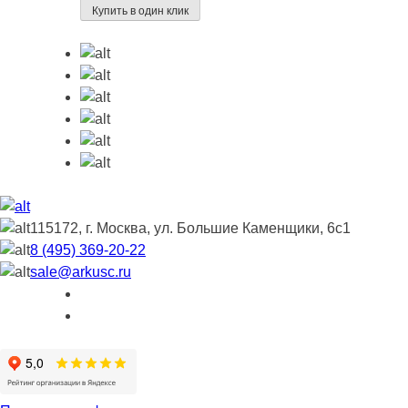
Купить в один клик
115172, г. Москва, ул. Большие Каменщики, 6с1
8 (495) 369-20-22
sale@arkusc.ru