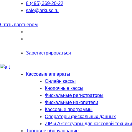
8 (495) 369-20-22
sale@arkusc.ru
Стать партнером
Зарегистрироваться
Кассовые аппараты
Онлайн кассы
Кнопочные кассы
Фискальные регистраторы
Фискальные накопители
Кассовые программы
Операторы фискальных данных
ZIP и Аксессуары для кассовой техники
Торговое оборудование