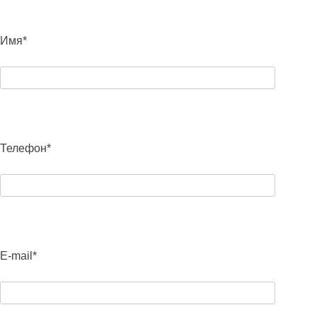
Имя*
Телефон*
E-mail*