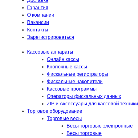
Доставка
Гарантия
О компании
Вакансии
Контакты
Зарегистрироваться
Кассовые аппараты
Онлайн кассы
Кнопочные кассы
Фискальные регистраторы
Фискальные накопители
Кассовые программы
Операторы фискальных данных
ZIP и Аксессуары для кассовой техники
Торговое оборудование
Торговые весы
Весы торговые электронные
Весы торговые