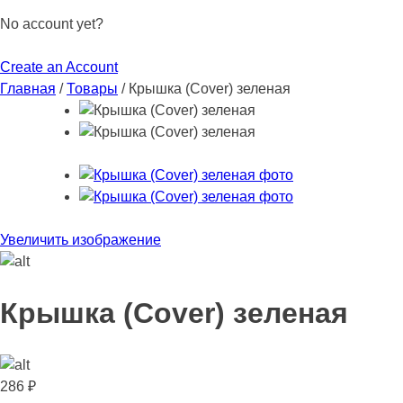
No account yet?
Create an Account
Главная
/
Товары
/
Крышка (Cover) зеленая
Увеличить изображение
Крышка (Cover) зеленая
286
₽