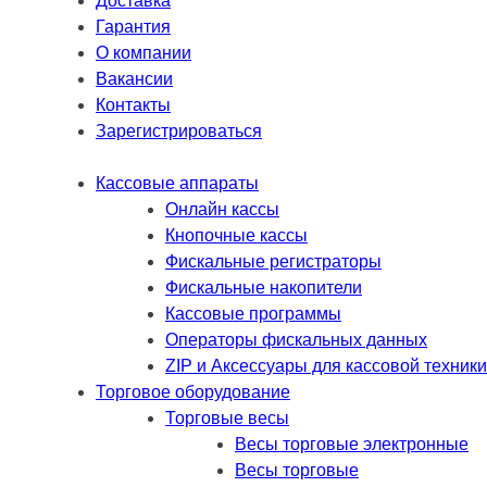
Доставка
Гарантия
О компании
Вакансии
Контакты
Зарегистрироваться
Кассовые аппараты
Онлайн кассы
Кнопочные кассы
Фискальные регистраторы
Фискальные накопители
Кассовые программы
Операторы фискальных данных
ZIP и Аксессуары для кассовой техники
Торговое оборудование
Торговые весы
Весы торговые электронные
Весы торговые