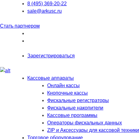
8 (495) 369-20-22
sale@arkusc.ru
Стать партнером
Зарегистрироваться
Кассовые аппараты
Онлайн кассы
Кнопочные кассы
Фискальные регистраторы
Фискальные накопители
Кассовые программы
Операторы фискальных данных
ZIP и Аксессуары для кассовой техники
Торговое оборудование