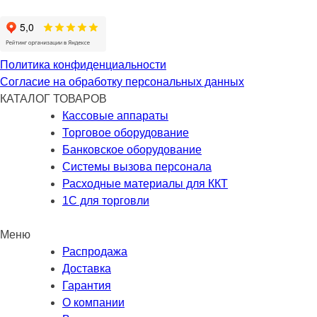
Политика конфиденциальности
Согласие на обработку персональных данных
КАТАЛОГ ТОВАРОВ
Кассовые аппараты
Торговое оборудование
Банковское оборудование
Системы вызова персонала
Расходные материалы для ККТ
1С для торговли
Меню
Распродажа
Доставка
Гарантия
О компании