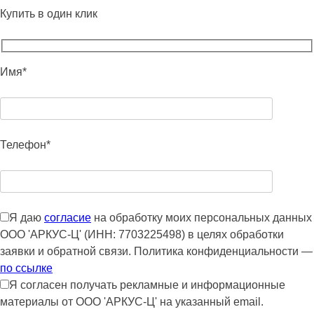
Купить в один клик
Имя*
Телефон*
Я даю
согласие
на обработку моих персональных данных
ООО 'АРКУС-Ц' (ИНН: 7703225498) в целях обработки
заявки и обратной связи. Политика конфиденциальности —
по ссылке
Я согласен получать рекламные и информационные
материалы от ООО 'АРКУС-Ц' на указанный email.