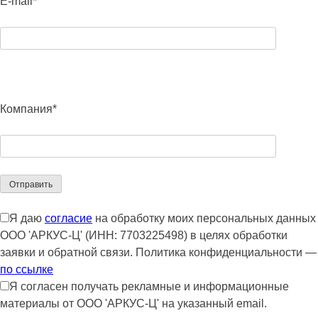
E-mail*
Компания*
Я даю
согласие
на обработку моих персональных данных
ООО 'АРКУС-Ц' (ИНН: 7703225498) в целях обработки
заявки и обратной связи. Политика конфиденциальности —
по ссылке
Я согласен получать рекламные и информационные
материалы от ООО 'АРКУС-Ц' на указанный email.