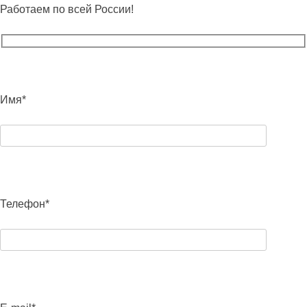
Работаем по всей России!
Имя*
Телефон*