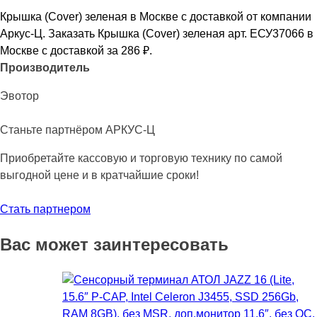
Крышка (Cover) зеленая в Москве с доставкой от компании
Аркус-Ц. Заказать Крышка (Cover) зеленая арт. ЕСУ37066 в
Москве с доставкой за 286
₽
.
Производитель
Эвотор
Станьте партнёром АРКУС-Ц
Приобретайте кассовую и торговую технику по самой
выгодной цене и в кратчайшие сроки!
Стать партнером
Вас может заинтересовать