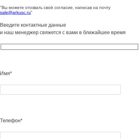
“Вы можете отозвать своё согласие, написав на почту
sale@arkusc.ru
”
Введите контактные данные
и наш менеджер свяжется с вами в ближайшее время
Имя*
Телефон*