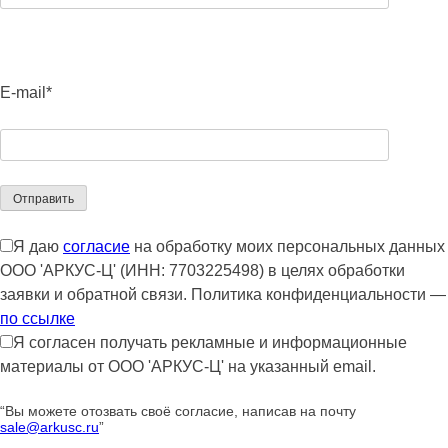
E-mail*
Я даю
согласие
на обработку моих персональных данных
ООО 'АРКУС-Ц' (ИНН: 7703225498) в целях обработки
заявки и обратной связи. Политика конфиденциальности —
по ссылке
Я согласен получать рекламные и информационные
материалы от ООО 'АРКУС-Ц' на указанный email.
“Вы можете отозвать своё согласие, написав на почту
sale@arkusc.ru
”