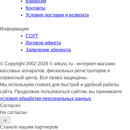
Вакансии
Контакты
Условия доставки и возврата
Информация
СОУТ
Договор оферта
Заявление абонента
© Copyright 2002-2026 © arkusc.ru - интернет-магазин
кассовых аппаратов, фискальных регистраторов и
сервисный центр. Все права защищены.
Мы используем cookies для быстрой и удобной работы
сайта. Продолжая пользоваться сайтом, вы принимаете
условия обработки персональных данных
Согласен
Не согласен
✕
Станьте нашим партнером