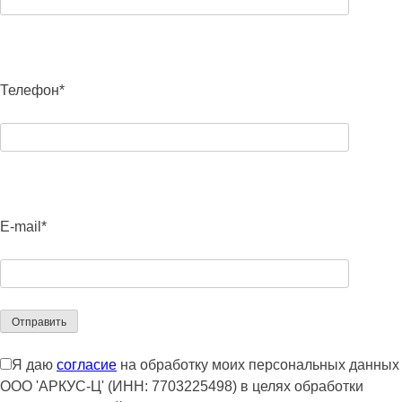
Телефон*
E-mail*
Я даю
согласие
на обработку моих персональных данных
ООО 'АРКУС-Ц' (ИНН: 7703225498) в целях обработки