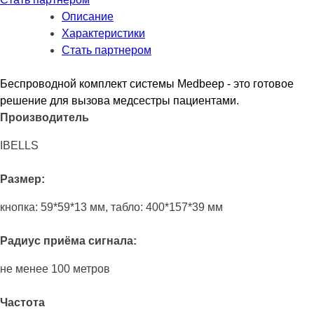
Описание
Характеристики
Стать партнером
Беспроводной комплект системы Medbeep - это готовое
решение для вызова медсестры пациентами.
Производитель
IBELLS
Размер:
кнопка: 59*59*13 мм, табло: 400*157*39 мм
Радиус приёма сигнала:
не менее 100 метров
Частота