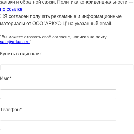
заявки и обратной связи. Политика конфиденциальности —
по ссылке
Я согласен получать рекламные и информационные
материалы от ООО 'АРКУС-Ц' на указанный email.
“Вы можете отозвать своё согласие, написав на почту
sale@arkusc.ru
”
Купить в один клик
Имя*
Телефон*