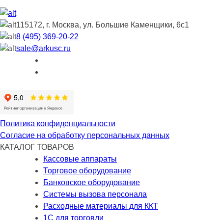
115172, г. Москва, ул. Большие Каменщики, 6с1
8 (495) 369-20-22
sale@arkusc.ru
Политика конфиденциальности
Согласие на обработку персональных данных
КАТАЛОГ ТОВАРОВ
Кассовые аппараты
Торговое оборудование
Банковское оборудование
Системы вызова персонала
Расходные материалы для ККТ
1С для торговли