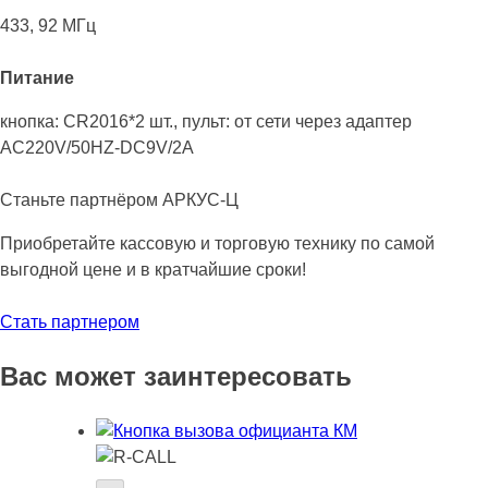
433, 92 МГц
Питание
кнопка: CR2016*2 шт., пульт: от сети через адаптер
AC220V/50HZ-DC9V/2A
Станьте партнёром АРКУС-Ц
Приобретайте кассовую и торговую технику по самой
выгодной цене и в кратчайшие сроки!
Стать партнером
Вас может заинтересовать