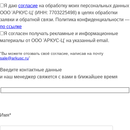
Я даю
согласие
на обработку моих персональных данных
ООО 'АРКУС-Ц' (ИНН: 7703225498) в целях обработки
заявки и обратной связи. Политика конфиденциальности —
по ссылке
Я согласен получать рекламные и информационные
материалы от ООО 'АРКУС-Ц' на указанный email.
“Вы можете отозвать своё согласие, написав на почту
sale@arkusc.ru
”
Введите контактные данные
и наш менеджер свяжется с вами в ближайшее время
Имя*