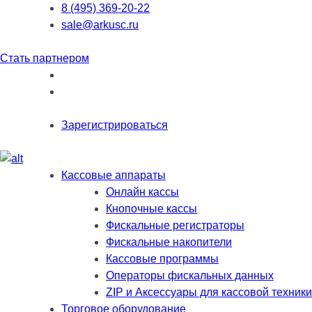
8 (495) 369-20-22
sale@arkusc.ru
Стать партнером
Зарегистрироваться
Кассовые аппараты
Онлайн кассы
Кнопочные кассы
Фискальные регистраторы
Фискальные накопители
Кассовые программы
Операторы фискальных данных
ZIP и Аксессуары для кассовой техники
Торговое оборудование