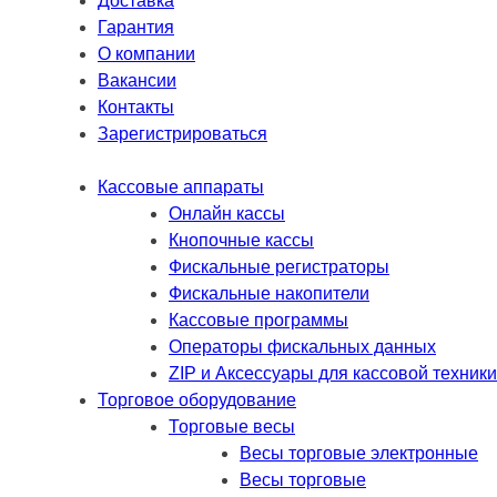
Доставка
Гарантия
О компании
Вакансии
Контакты
Зарегистрироваться
Кассовые аппараты
Онлайн кассы
Кнопочные кассы
Фискальные регистраторы
Фискальные накопители
Кассовые программы
Операторы фискальных данных
ZIP и Аксессуары для кассовой техники
Торговое оборудование
Торговые весы
Весы торговые электронные
Весы торговые