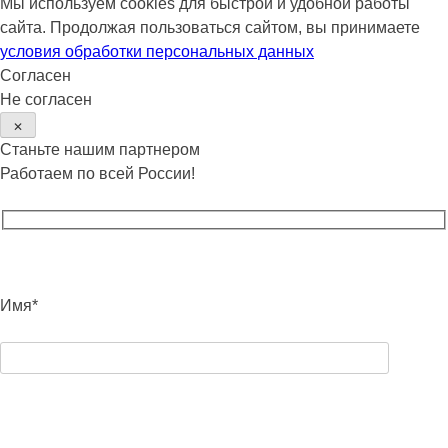
Мы используем cookies для быстрой и удобной работы
сайта. Продолжая пользоваться сайтом, вы принимаете
условия обработки персональных данных
Согласен
Не согласен
✕
Станьте нашим партнером
Работаем по всей России!
Имя*