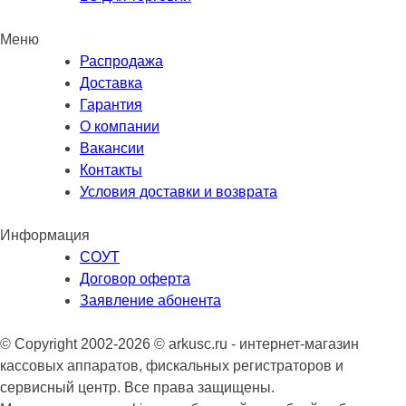
Меню
Распродажа
Доставка
Гарантия
О компании
Вакансии
Контакты
Условия доставки и возврата
Информация
СОУТ
Договор оферта
Заявление абонента
© Copyright 2002-2026 © arkusc.ru - интернет-магазин
кассовых аппаратов, фискальных регистраторов и
сервисный центр. Все права защищены.