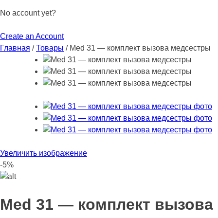
No account yet?
Create an Account
Главная
/
Товары
/
Med 31 — комплект вызова медсестры
Увеличить изображение
-5%
Med 31 — комплект вызова