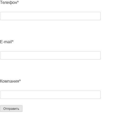
Телефон*
E-mail*
Компания*