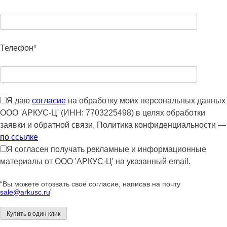
Телефон*
Я даю
согласие
на обработку моих персональных данных
ООО 'АРКУС-Ц' (ИНН: 7703225498) в целях обработки
заявки и обратной связи. Политика конфиденциальности —
по ссылке
Я согласен получать рекламные и информационные
материалы от ООО 'АРКУС-Ц' на указанный email.
“Вы можете отозвать своё согласие, написав на почту
sale@arkusc.ru
”