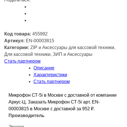
Код товара:
455992
Артикул:
EN-00003815
Категории:
ZIP и Аксессуары для кассовой техники,
Для кассовой техники, ЗИП и Аксессуары
Стать партнером
Описание
Характеристики
Стать партнером
Микрофон СТ-5i в Москве с доставкой от компании
Аркус-Ц. Заказать Микрофон СТ-5i арт. EN-
00003815 в Москве с доставкой за 952
₽
.
Производитель
Эвотор