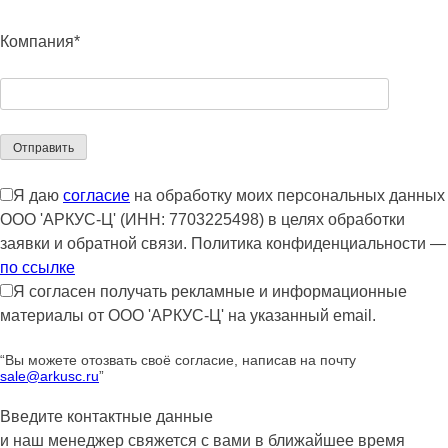
Компания*
Я даю
согласие
на обработку моих персональных данных
ООО 'АРКУС-Ц' (ИНН: 7703225498) в целях обработки
заявки и обратной связи. Политика конфиденциальности —
по ссылке
Я согласен получать рекламные и информационные
материалы от ООО 'АРКУС-Ц' на указанный email.
“Вы можете отозвать своё согласие, написав на почту
sale@arkusc.ru
”
Введите контактные данные
и наш менеджер свяжется с вами в ближайшее время