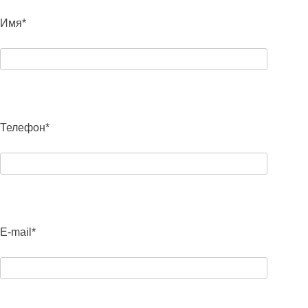
Имя*
Телефон*
E-mail*