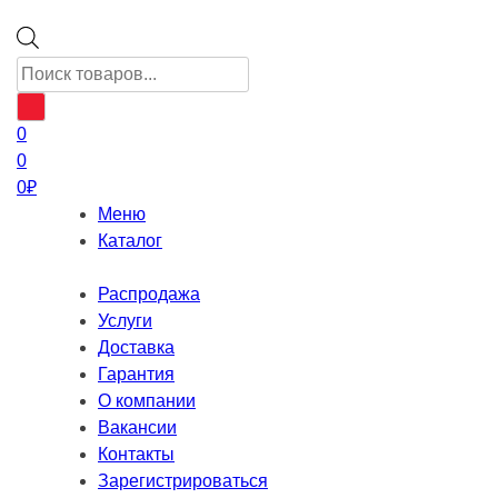
Поиск
товаров
0
0
0
₽
Меню
Каталог
Распродажа
Услуги
Доставка
Гарантия
О компании
Вакансии
Контакты
Зарегистрироваться