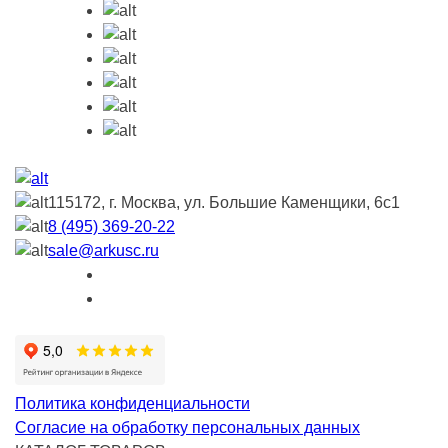
115172, г. Москва, ул. Большие Каменщики, 6с1
8 (495) 369-20-22
sale@arkusc.ru
Политика конфиденциальности
Согласие на обработку персональных данных