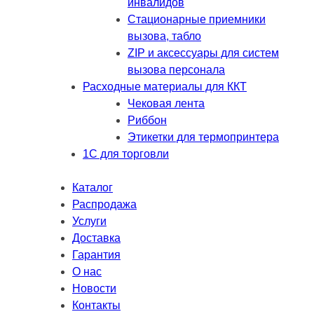
инвалидов
Стационарные приемники
вызова, табло
ZIP и аксессуары для систем
вызова персонала
Расходные материалы для ККТ
Чековая лента
Риббон
Этикетки для термопринтера
1С для торговли
Каталог
Распродажа
Услуги
Доставка
Гарантия
О нас
Новости
Контакты