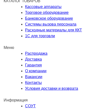
КАТАЛОГ ТОВАРОВ
Кассовые аппараты
Торговое оборудование
Банковское оборудование
Системы вызова персонала
Расходные материалы для ККТ
1С для торговли
Меню
Распродажа
Доставка
Гарантия
О компании
Вакансии
Контакты
Условия доставки и возврата
Информация
СОУТ