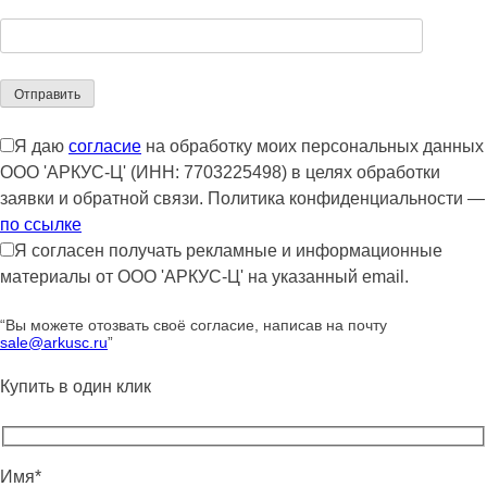
Я даю
согласие
на обработку моих персональных данных
ООО 'АРКУС-Ц' (ИНН: 7703225498) в целях обработки
заявки и обратной связи. Политика конфиденциальности —
по ссылке
Я согласен получать рекламные и информационные
материалы от ООО 'АРКУС-Ц' на указанный email.
“Вы можете отозвать своё согласие, написав на почту
sale@arkusc.ru
”
Купить в один клик
Имя*