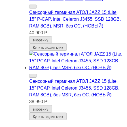
Сенсорный терминал АТОЛ JAZZ 15 (Lite,
15″ P-CAP, Intel Celeron J3455, SSD 128GB,
RAM 8GB), MSR, без ОС. (НОВЫЙ)
40 900 Р
в корзину
Купить в один клик
Сенсорный терминал АТОЛ JAZZ 15 (Lite,
15″ PCAP, Intel Celeron J3455, SSD 128GB,
RAM 8GB), без MSR, без ОС. (НОВЫЙ)
38 990 Р
в корзину
Купить в один клик