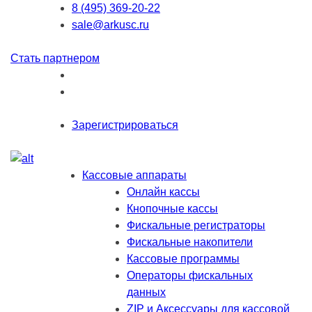
8 (495) 369-20-22
sale@arkusc.ru
Стать партнером
Зарегистрироваться
Кассовые аппараты
Онлайн кассы
Кнопочные кассы
Фискальные регистраторы
Фискальные накопители
Кассовые программы
Операторы фискальных
данных
ZIP и Аксессуары для кассовой