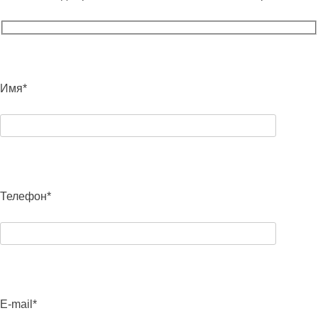
Имя*
Телефон*
E-mail*