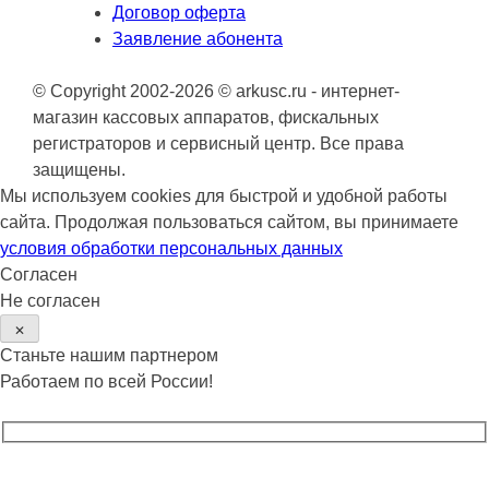
Договор оферта
Заявление абонента
© Copyright 2002-2026 © arkusc.ru - интернет-
магазин кассовых аппаратов, фискальных
регистраторов и сервисный центр. Все права
защищены.
Мы используем cookies для быстрой и удобной работы
сайта. Продолжая пользоваться сайтом, вы принимаете
условия обработки персональных данных
Согласен
Не согласен
✕
Станьте нашим партнером
Работаем по всей России!