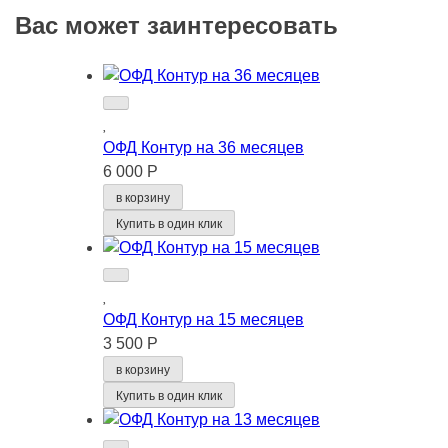
Вас может заинтересовать
ОФД Контур на 36 месяцев
6 000 Р
в корзину
Купить в один клик
ОФД Контур на 15 месяцев
3 500 Р
в корзину
Купить в один клик