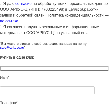
Я даю
согласие
на обработку моих персональных данных
ООО 'АРКУС-Ц' (ИНН: 7703225498) в целях обработки
заявки и обратной связи. Политика конфиденциальности —
по ссылке
Я согласен получать рекламные и информационные
материалы от ООО 'АРКУС-Ц' на указанный email.
“Вы можете отозвать своё согласие, написав на почту
sale@arkusc.ru
”
Купить в один клик
Имя*
Телефон*