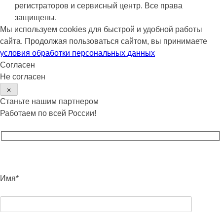
регистраторов и сервисный центр. Все права
защищены.
Мы используем cookies для быстрой и удобной работы
сайта. Продолжая пользоваться сайтом, вы принимаете
условия обработки персональных данных
Согласен
Не согласен
✕
Станьте нашим партнером
Работаем по всей России!
Имя*