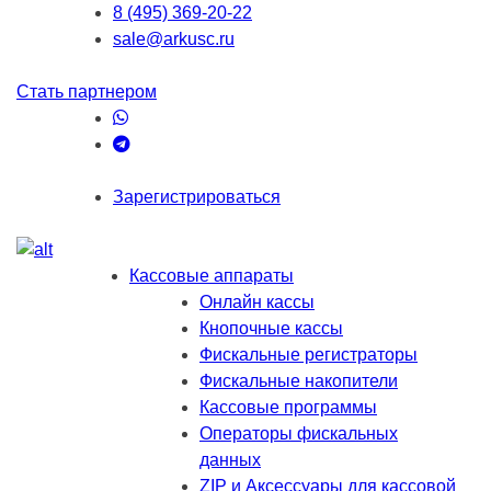
8 (495) 369-20-22
sale@arkusc.ru
Стать партнером
Зарегистрироваться
Кассовые аппараты
Онлайн кассы
Кнопочные кассы
Фискальные регистраторы
Фискальные накопители
Кассовые программы
Операторы фискальных
данных
ZIP и Аксессуары для кассовой