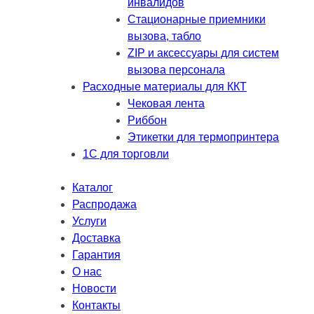
инвалидов
Стационарные приемники
вызова, табло
ZIP и аксессуары для систем
вызова персонала
Расходные материалы для ККТ
Чековая лента
Риббон
Этикетки для термопринтера
1С для торговли
Каталог
Распродажа
Услуги
Доставка
Гарантия
О нас
Новости
Контакты