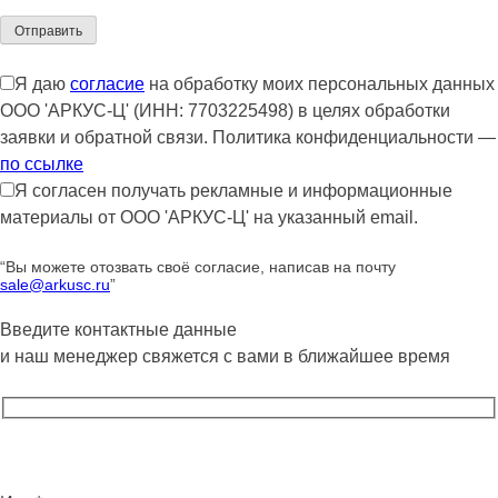
Я даю
согласие
на обработку моих персональных данных
ООО 'АРКУС-Ц' (ИНН: 7703225498) в целях обработки
заявки и обратной связи. Политика конфиденциальности —
по ссылке
Я согласен получать рекламные и информационные
материалы от ООО 'АРКУС-Ц' на указанный email.
“Вы можете отозвать своё согласие, написав на почту
sale@arkusc.ru
”
Введите контактные данные
и наш менеджер свяжется с вами в ближайшее время