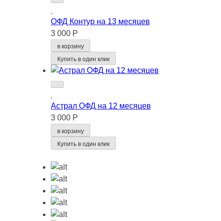
ОФД Контур на 13 месяцев
3 000 Р
в корзину
Купить в один клик
Астрал ОФД на 12 месяцев
3 000 Р
в корзину
Купить в один клик