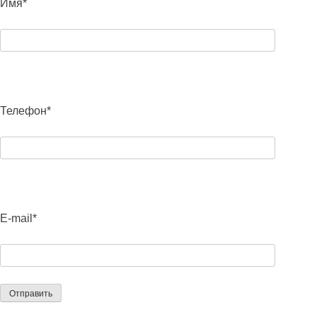
Имя*
Телефон*
E-mail*