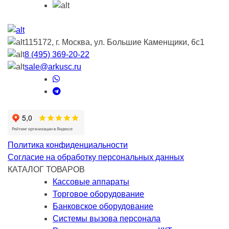
115172, г. Москва, ул. Большие Каменщики, 6с1
8 (495) 369-20-22
sale@arkusc.ru
Политика конфиденциальности
Согласие на обработку персональных данных
КАТАЛОГ ТОВАРОВ
Кассовые аппараты
Торговое оборудование
Банковское оборудование
Системы вызова персонала