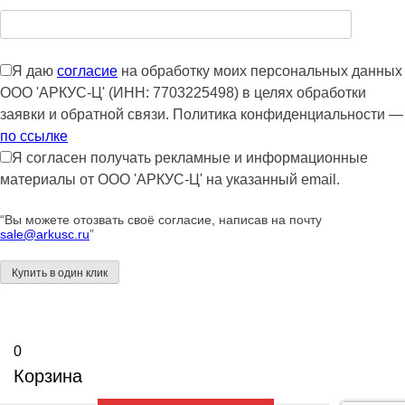
Я даю
согласие
на обработку моих персональных данных
ООО 'АРКУС-Ц' (ИНН: 7703225498) в целях обработки
заявки и обратной связи. Политика конфиденциальности —
по ссылке
Я согласен получать рекламные и информационные
материалы от ООО 'АРКУС-Ц' на указанный email.
“Вы можете отозвать своё согласие, написав на почту
sale@arkusc.ru
”
0
Корзина