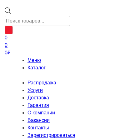
Поиск
товаров
0
0
0
₽
Меню
Каталог
Распродажа
Услуги
Доставка
Гарантия
О компании
Вакансии
Контакты
Зарегистрироваться