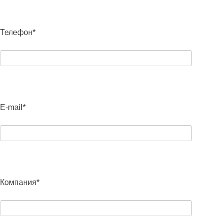
Телефон*
E-mail*
Компания*