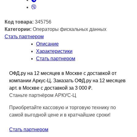
Код товара:
345756
Категории:
Операторы фискальных данных
Стать партнером
Описание
Характеристики
Стать партнером
ОФД.ру на 12 месяцев в Москве с доставкой от
компании Аркус-Ц. Заказать ОФД.ру на 12 месяцев
арт. в Москве с доставкой за 3 000
₽
.
Станьте партнёром АРКУС-Ц
Приобретайте кассовую и торговую технику по
самой выгодной цене и в кратчайшие сроки!
Стать партнером