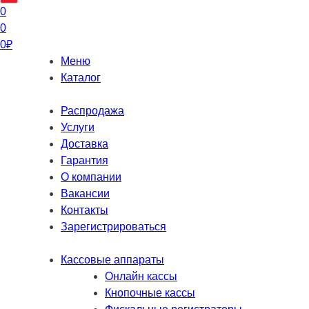
0
0
0
₽
Меню
Каталог
Распродажа
Услуги
Доставка
Гарантия
О компании
Вакансии
Контакты
Зарегистрироваться
Кассовые аппараты
Онлайн кассы
Кнопочные кассы