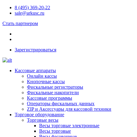
8 (495) 369-20-22
sale@arkusc.ru
Стать партнером
Зарегистрироваться
Кассовые аппараты
Онлайн кассы
Кнопочные кассы
Фискальные регистраторы
Фискальные накопители
Кассовые программы
Операторы фискальных данных
ZIP и Аксессуары для кассовой техники
Торговое оборудование
Торговые весы
Весы торговые электронные
Весы торговые
Весы фасовочные