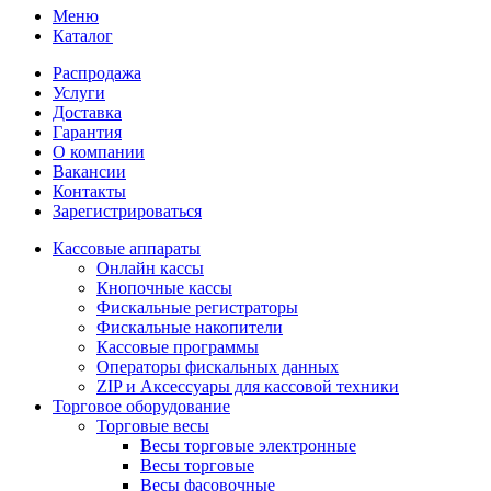
Меню
Каталог
Распродажа
Услуги
Доставка
Гарантия
О компании
Вакансии
Контакты
Зарегистрироваться
Кассовые аппараты
Онлайн кассы
Кнопочные кассы
Фискальные регистраторы
Фискальные накопители
Кассовые программы
Операторы фискальных данных
ZIP и Аксессуары для кассовой техники
Торговое оборудование
Торговые весы
Весы торговые электронные
Весы торговые
Весы фасовочные