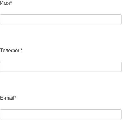
Имя*
Телефон*
E-mail*