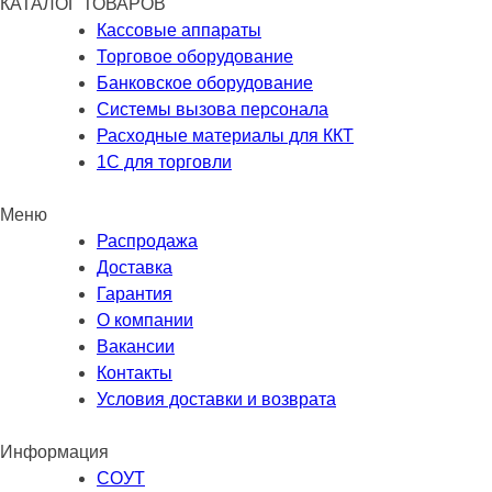
КАТАЛОГ ТОВАРОВ
Кассовые аппараты
Торговое оборудование
Банковское оборудование
Системы вызова персонала
Расходные материалы для ККТ
1С для торговли
Меню
Распродажа
Доставка
Гарантия
О компании
Вакансии
Контакты
Условия доставки и возврата
Информация
СОУТ