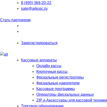
8 (495) 369-20-22
sale@arkusc.ru
Стать партнером
Зарегистрироваться
Кассовые аппараты
Онлайн кассы
Кнопочные кассы
Фискальные регистраторы
Фискальные накопители
Кассовые программы
Операторы фискальных данных
ZIP и Аксессуары для кассовой техники
Торговое оборудование