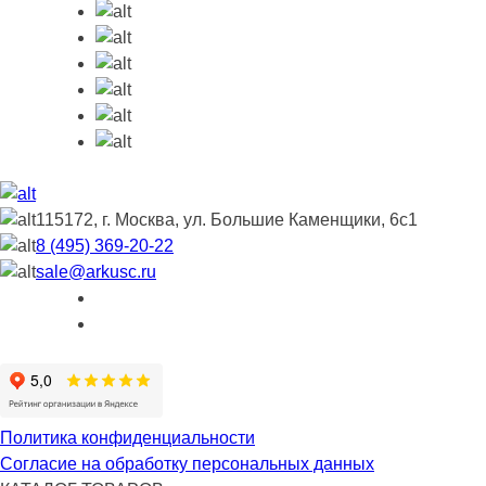
115172, г. Москва, ул. Большие Каменщики, 6с1
8 (495) 369-20-22
sale@arkusc.ru
Политика конфиденциальности
Согласие на обработку персональных данных