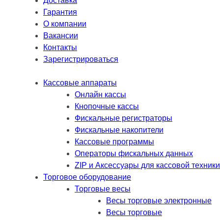
Доставка
Гарантия
О компании
Вакансии
Контакты
Зарегистрироваться
Кассовые аппараты
Онлайн кассы
Кнопочные кассы
Фискальные регистраторы
Фискальные накопители
Кассовые программы
Операторы фискальных данных
ZIP и Аксессуары для кассовой техники
Торговое оборудование
Торговые весы
Весы торговые электронные
Весы торговые