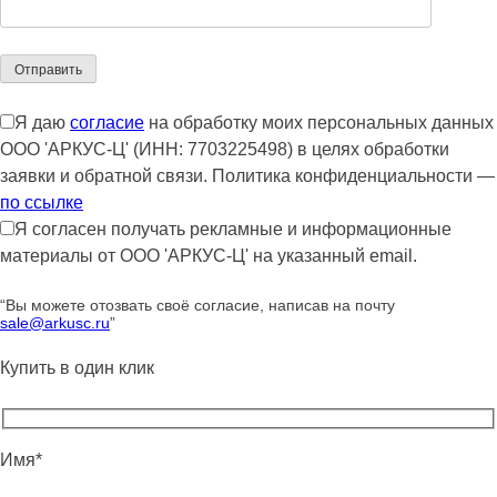
Я даю
согласие
на обработку моих персональных данных
ООО 'АРКУС-Ц' (ИНН: 7703225498) в целях обработки
заявки и обратной связи. Политика конфиденциальности —
по ссылке
Я согласен получать рекламные и информационные
материалы от ООО 'АРКУС-Ц' на указанный email.
“Вы можете отозвать своё согласие, написав на почту
sale@arkusc.ru
”
Купить в один клик
Имя*