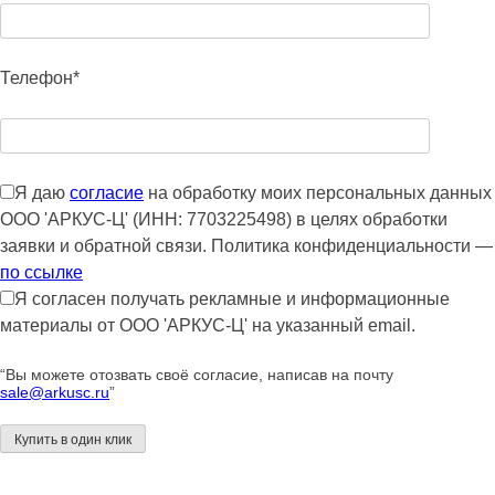
Телефон*
Я даю
согласие
на обработку моих персональных данных
ООО 'АРКУС-Ц' (ИНН: 7703225498) в целях обработки
заявки и обратной связи. Политика конфиденциальности —
по ссылке
Я согласен получать рекламные и информационные
материалы от ООО 'АРКУС-Ц' на указанный email.
“Вы можете отозвать своё согласие, написав на почту
sale@arkusc.ru
”