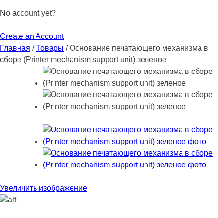
No account yet?
Create an Account
Главная
/
Товары
/
Основание печатающего механизма в
сборе (Printer mechanism support unit) зеленое
Увеличить изображение