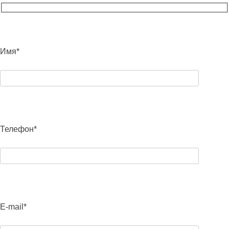
Имя*
Телефон*
E-mail*