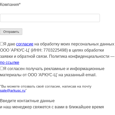
Компания*
Я даю
согласие
на обработку моих персональных данных
ООО 'АРКУС-Ц' (ИНН: 7703225498) в целях обработки
заявки и обратной связи. Политика конфиденциальности —
по ссылке
Я согласен получать рекламные и информационные
материалы от ООО 'АРКУС-Ц' на указанный email.
“Вы можете отозвать своё согласие, написав на почту
sale@arkusc.ru
”
Введите контактные данные
и наш менеджер свяжется с вами в ближайшее время