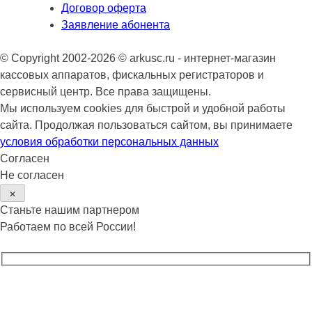
Договор оферта
Заявление абонента
© Copyright 2002-2026 © arkusc.ru - интернет-магазин
кассовых аппаратов, фискальных регистраторов и
сервисный центр. Все права защищены.
Мы используем cookies для быстрой и удобной работы
сайта. Продолжая пользоваться сайтом, вы принимаете
условия обработки персональных данных
Согласен
Не согласен
✕
Станьте нашим партнером
Работаем по всей России!