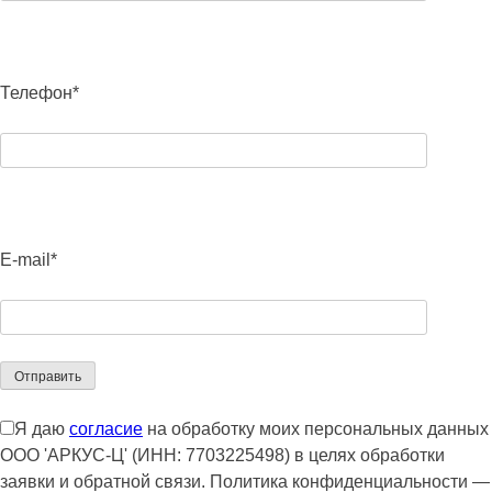
Телефон*
E-mail*
Я даю
согласие
на обработку моих персональных данных
ООО 'АРКУС-Ц' (ИНН: 7703225498) в целях обработки
заявки и обратной связи. Политика конфиденциальности —