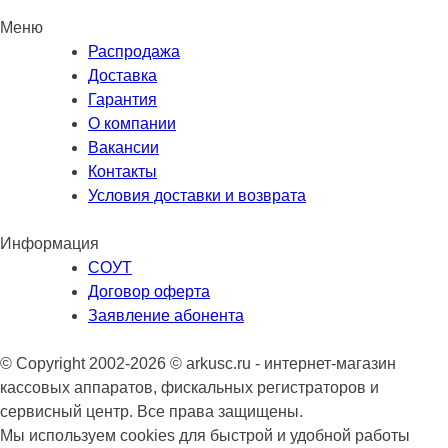
Меню
Распродажа
Доставка
Гарантия
О компании
Вакансии
Контакты
Условия доставки и возврата
Информация
СОУТ
Договор оферта
Заявление абонента
© Copyright 2002-2026 © arkusc.ru - интернет-магазин
кассовых аппаратов, фискальных регистраторов и
сервисный центр. Все права защищены.
Мы используем cookies для быстрой и удобной работы