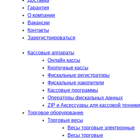
Доставка
Гарантия
О компании
Вакансии
Контакты
Зарегистрироваться
Кассовые аппараты
Онлайн кассы
Кнопочные кассы
Фискальные регистраторы
Фискальные накопители
Кассовые программы
Операторы фискальных данных
ZIP и Аксессуары для кассовой техники
Торговое оборудование
Торговые весы
Весы торговые электронные
Весы торговые