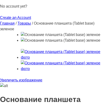
No account yet?
Create an Account
Главная
/
Товары
/
Основание планшета (Tablet base)
зеленое
Увеличить изображение
Основание планшета