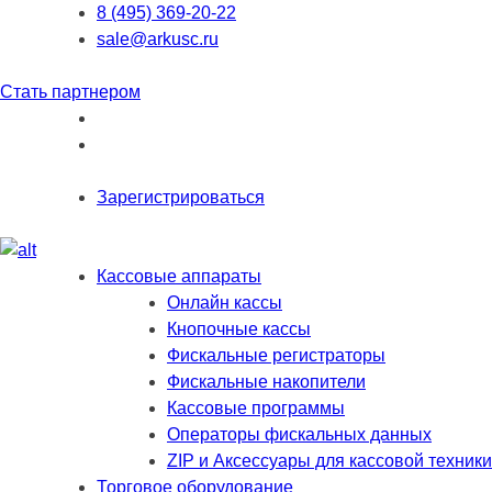
8 (495) 369-20-22
sale@arkusc.ru
Стать партнером
Зарегистрироваться
Кассовые аппараты
Онлайн кассы
Кнопочные кассы
Фискальные регистраторы
Фискальные накопители
Кассовые программы
Операторы фискальных данных
ZIP и Аксессуары для кассовой техники
Торговое оборудование