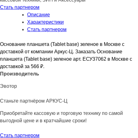
Стать партнером
Описание
Характеристики
Стать партнером
Основание планшета (Tablet base) зеленое в Москве с
доставкой от компании Аркус-Ц. Заказать Основание
планшета (Tablet base) зеленое арт. ЕСУ37062 в Москве с
доставкой за 566
₽
.
Производитель
Эвотор
Станьте партнёром АРКУС-Ц
Приобретайте кассовую и торговую технику по самой
выгодной цене и в кратчайшие сроки!
Стать партнером