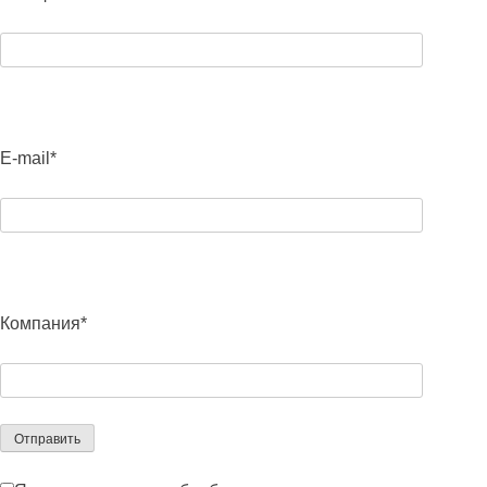
E-mail*
Компания*