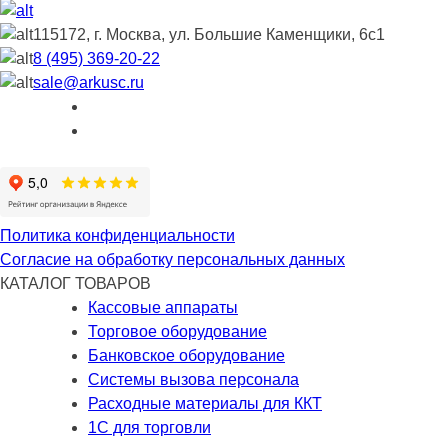
115172, г. Москва, ул. Большие Каменщики, 6с1
8 (495) 369-20-22
sale@arkusc.ru
Политика конфиденциальности
Согласие на обработку персональных данных
КАТАЛОГ ТОВАРОВ
Кассовые аппараты
Торговое оборудование
Банковское оборудование
Системы вызова персонала
Расходные материалы для ККТ
1С для торговли