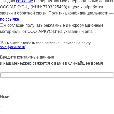
Я даю
согласие
на обработку моих персональных данных
ООО 'АРКУС-Ц' (ИНН: 7703225498) в целях обработки
заявки и обратной связи. Политика конфиденциальности —
по ссылке
Я согласен получать рекламные и информационные
материалы от ООО 'АРКУС-Ц' на указанный email.
“Вы можете отозвать своё согласие, написав на почту
sale@arkusc.ru
”
Введите контактные данные
и наш менеджер свяжется с вами в ближайшее время
Имя*