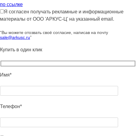
по ссылке
Я согласен получать рекламные и информационные
материалы от ООО 'АРКУС-Ц' на указанный email.
“Вы можете отозвать своё согласие, написав на почту
sale@arkusc.ru
”
Купить в один клик
Имя*
Телефон*