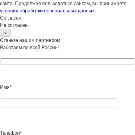
сайта. Продолжая пользоваться сайтом, вы принимаете
условия обработки персональных данных
Согласен
Не согласен
✕
Станьте нашим партнером
Работаем по всей России!
Имя*
Телефон*