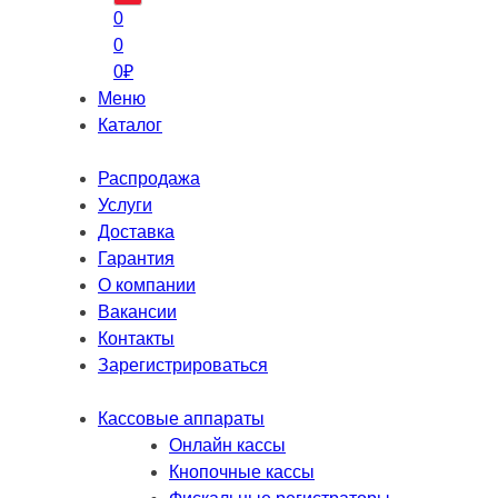
0
0
0
₽
Меню
Каталог
Распродажа
Услуги
Доставка
Гарантия
О компании
Вакансии
Контакты
Зарегистрироваться
Кассовые аппараты
Онлайн кассы
Кнопочные кассы