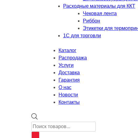
Расходные материалы для ККТ
Чековая лента
Риббон
Этикетки для термопри
1С для торговли
Каталог
Распродажа
Услуги
Доставка
Гарантия
О нас
Новости
Контакты
Поиск
товаров