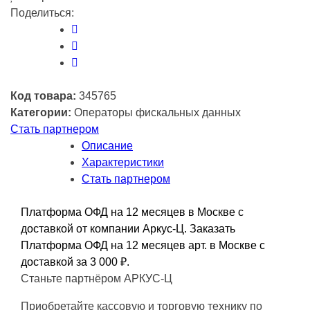
12
Поделиться:
месяцев
Код товара:
345765
Категории:
Операторы фискальных данных
Стать партнером
Описание
Характеристики
Стать партнером
Платформа ОФД на 12 месяцев в Москве с
доставкой от компании Аркус-Ц. Заказать
Платформа ОФД на 12 месяцев арт. в Москве с
доставкой за 3 000
₽
.
Станьте партнёром АРКУС-Ц
Приобретайте кассовую и торговую технику по