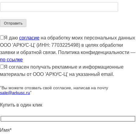
Я даю
согласие
на обработку моих персональных данных
ООО 'АРКУС-Ц' (ИНН: 7703225498) в целях обработки
заявки и обратной связи. Политика конфиденциальности —
по ссылке
Я согласен получать рекламные и информационные
материалы от ООО 'АРКУС-Ц' на указанный email.
“Вы можете отозвать своё согласие, написав на почту
sale@arkusc.ru
”
Купить в один клик
Имя*