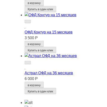
в корзину
Купить в один клик
ОФД Контур на 15 месяцев
3 500 Р
в корзину
Купить в один клик
Астрал ОФД на 36 месяцев
6 000 Р
в корзину
Купить в один клик