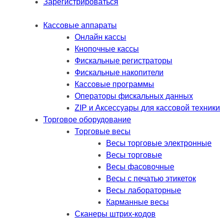
Зарегистрироваться
Кассовые аппараты
Онлайн кассы
Кнопочные кассы
Фискальные регистраторы
Фискальные накопители
Кассовые программы
Операторы фискальных данных
ZIP и Аксессуары для кассовой техники
Торговое оборудование
Торговые весы
Весы торговые электронные
Весы торговые
Весы фасовочные
Весы с печатью этикеток
Весы лабораторные
Карманные весы
Сканеры штрих-кодов