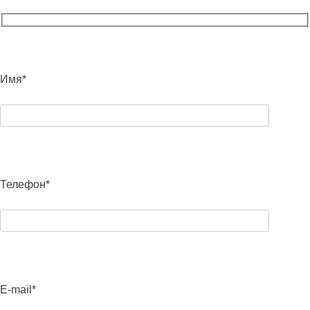
Имя*
Телефон*
E-mail*