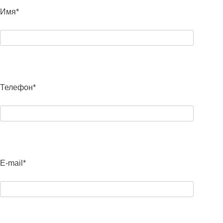
Имя*
Телефон*
E-mail*