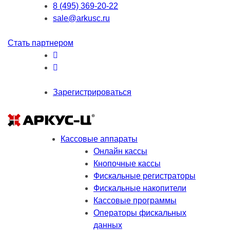
8 (495) 369-20-22
sale@arkusc.ru
Стать партнером
Зарегистрироваться
Кассовые аппараты
Онлайн кассы
Кнопочные кассы
Фискальные регистраторы
Фискальные накопители
Кассовые программы
Операторы фискальных
данных