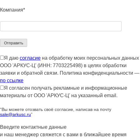
Компания*
Я даю
согласие
на обработку моих персональных данных
ООО 'АРКУС-Ц' (ИНН: 7703225498) в целях обработки
заявки и обратной связи. Политика конфиденциальности —
по ссылке
Я согласен получать рекламные и информационные
материалы от ООО 'АРКУС-Ц' на указанный email.
“Вы можете отозвать своё согласие, написав на почту
sale@arkusc.ru
”
Введите контактные данные
и наш менеджер свяжется с вами в ближайшее время