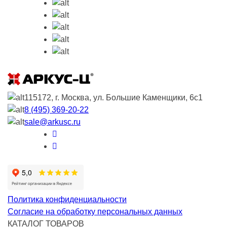
115172, г. Москва, ул. Большие Каменщики, 6с1
8 (495) 369-20-22
sale@arkusc.ru
Политика конфиденциальности
Согласие на обработку персональных данных
КАТАЛОГ ТОВАРОВ