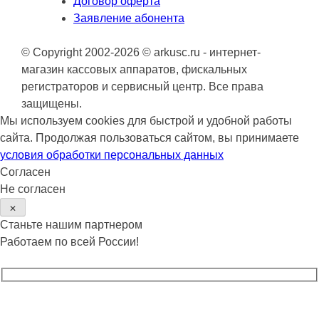
Договор оферта
Заявление абонента
© Copyright 2002-2026 © arkusc.ru - интернет-
магазин кассовых аппаратов, фискальных
регистраторов и сервисный центр. Все права
защищены.
Мы используем cookies для быстрой и удобной работы
сайта. Продолжая пользоваться сайтом, вы принимаете
условия обработки персональных данных
Согласен
Не согласен
✕
Станьте нашим партнером
Работаем по всей России!