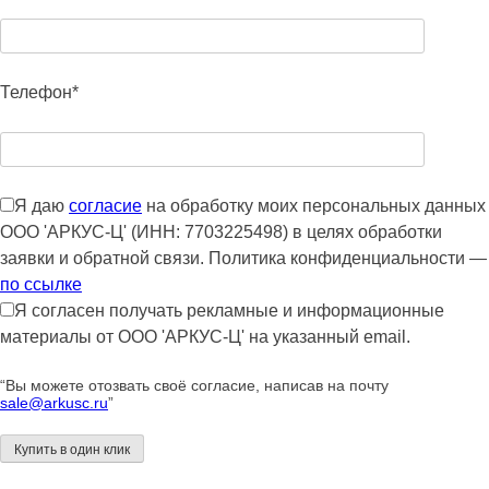
Телефон*
Я даю
согласие
на обработку моих персональных данных
ООО 'АРКУС-Ц' (ИНН: 7703225498) в целях обработки
заявки и обратной связи. Политика конфиденциальности —
по ссылке
Я согласен получать рекламные и информационные
материалы от ООО 'АРКУС-Ц' на указанный email.
“Вы можете отозвать своё согласие, написав на почту
sale@arkusc.ru
”