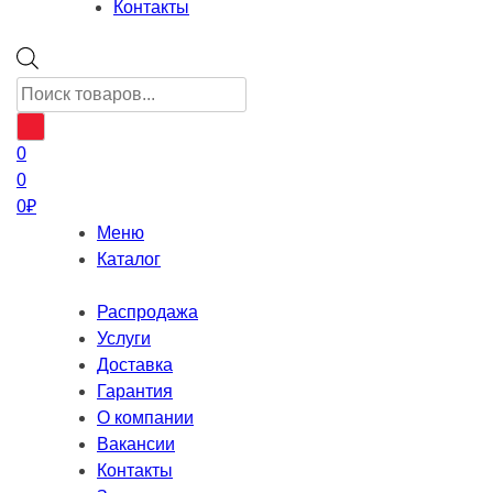
Контакты
Поиск
товаров
0
0
0
₽
Меню
Каталог
Распродажа
Услуги
Доставка
Гарантия
О компании
Вакансии
Контакты