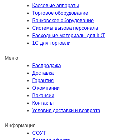
Кассовые аппараты
Торговое оборудование
Банковское оборудование
Системы вызова персонала
Расходные материалы для ККТ
1С для торговли
Меню
Распродажа
Доставка
Гарантия
О компании
Вакансии
Контакты
Условия доставки и возврата
Информация
СОУТ