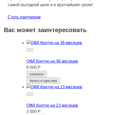
самой выгодной цене и в кратчайшие сроки!
Стать партнером
Вас может заинтересовать
ОФД Контур на 36 месяцев
6 000 Р
в корзину
Купить в один клик
ОФД Контур на 13 месяцев
3 000 Р