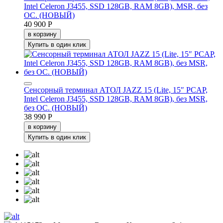
Intel Celeron J3455, SSD 128GB, RAM 8GB), MSR, без
ОС. (НОВЫЙ)
40 900 Р
в корзину
Купить в один клик
Сенсорный терминал АТОЛ JAZZ 15 (Lite, 15″ PCAP,
Intel Celeron J3455, SSD 128GB, RAM 8GB), без MSR,
без ОС. (НОВЫЙ)
38 990 Р
в корзину
Купить в один клик