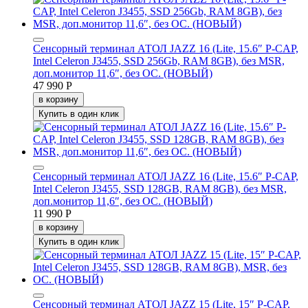
Сенсорный терминал АТОЛ JAZZ 16 (Lite, 15.6″ P-CAP,
Intel Celeron J3455, SSD 256Gb, RAM 8GB), без MSR,
доп.монитор 11,6″, без ОС. (НОВЫЙ)
47 990 Р
в корзину
Купить в один клик
Сенсорный терминал АТОЛ JAZZ 16 (Lite, 15.6″ P-CAP,
Intel Celeron J3455, SSD 128GB, RAM 8GB), без MSR,
доп.монитор 11,6″, без ОС. (НОВЫЙ)
11 990 Р
в корзину
Купить в один клик
Сенсорный терминал АТОЛ JAZZ 15 (Lite, 15″ P-CAP,