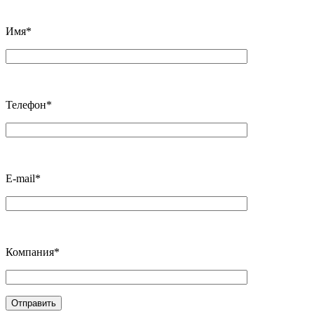
Имя*
Телефон*
E-mail*
Компания*