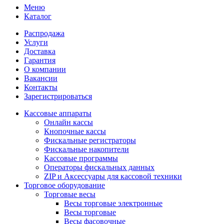
Меню
Каталог
Распродажа
Услуги
Доставка
Гарантия
О компании
Вакансии
Контакты
Зарегистрироваться
Кассовые аппараты
Онлайн кассы
Кнопочные кассы
Фискальные регистраторы
Фискальные накопители
Кассовые программы
Операторы фискальных данных
ZIP и Аксессуары для кассовой техники
Торговое оборудование
Торговые весы
Весы торговые электронные
Весы торговые
Весы фасовочные