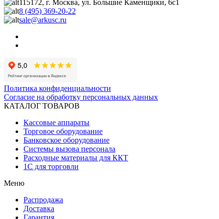
115172, г. Москва, ул. Большие Каменщики, 6с1
8 (495) 369-20-22
sale@arkusc.ru
Политика конфиденциальности
Согласие на обработку персональных данных
КАТАЛОГ ТОВАРОВ
Кассовые аппараты
Торговое оборудование
Банковское оборудование
Системы вызова персонала
Расходные материалы для ККТ
1С для торговли
Меню
Распродажа
Доставка
Гарантия