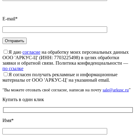
E-mail*
Я даю
согласие
на обработку моих персональных данных
ООО 'АРКУС-Ц' (ИНН: 7703225498) в целях обработки
заявки и обратной связи. Политика конфиденциальности —
по ссылке
Я согласен получать рекламные и информационные
материалы от ООО 'АРКУС-Ц' на указанный email.
“Вы можете отозвать своё согласие, написав на почту
sale@arkusc.ru
”
Купить в один клик
Имя*