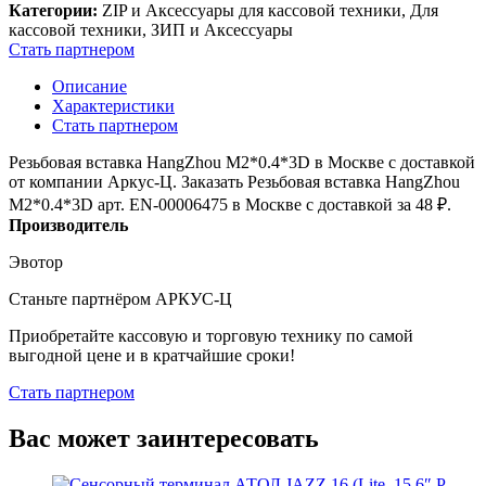
Категории:
ZIP и Аксессуары для кассовой техники, Для
кассовой техники, ЗИП и Аксессуары
Стать партнером
Описание
Характеристики
Стать партнером
Резьбовая вставка HangZhou M2*0.4*3D в Москве с доставкой
от компании Аркус-Ц. Заказать Резьбовая вставка HangZhou
M2*0.4*3D арт. EN-00006475 в Москве с доставкой за 48
₽
.
Производитель
Эвотор
Станьте партнёром АРКУС-Ц
Приобретайте кассовую и торговую технику по самой
выгодной цене и в кратчайшие сроки!
Стать партнером
Вас может заинтересовать