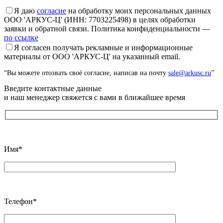
Я даю
согласие
на обработку моих персональных данных
ООО 'АРКУС-Ц' (ИНН: 7703225498) в целях обработки
заявки и обратной связи. Политика конфиденциальности —
по ссылке
Я согласен получать рекламные и информационные
материалы от ООО 'АРКУС-Ц' на указанный email.
“Вы можете отозвать своё согласие, написав на почту
sale@arkusc.ru
”
Введите контактные данные
и наш менеджер свяжется с вами в ближайшее время
Имя*
Телефон*