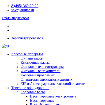
8 (495) 369-20-22
sale@arkusc.ru
Стать партнером
Зарегистрироваться
Кассовые аппараты
Онлайн кассы
Кнопочные кассы
Фискальные регистраторы
Фискальные накопители
Кассовые программы
Операторы фискальных данных
ZIP и Аксессуары для кассовой техники
Торговое оборудование
Торговые весы
Весы торговые электронные
Весы торговые
Весы фасовочные