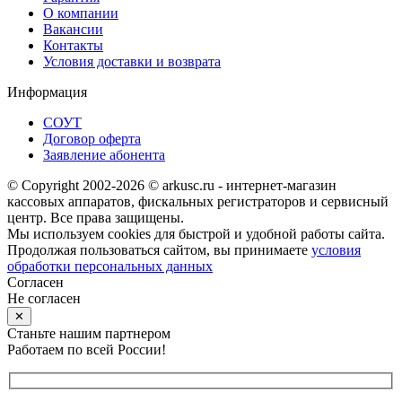
О компании
Вакансии
Контакты
Условия доставки и возврата
Информация
СОУТ
Договор оферта
Заявление абонента
© Copyright 2002-2026 © arkusc.ru - интернет-магазин
кассовых аппаратов, фискальных регистраторов и сервисный
центр. Все права защищены.
Мы используем cookies для быстрой и удобной работы сайта.
Продолжая пользоваться сайтом, вы принимаете
условия
обработки персональных данных
Согласен
Не согласен
✕
Станьте нашим партнером
Работаем по всей России!