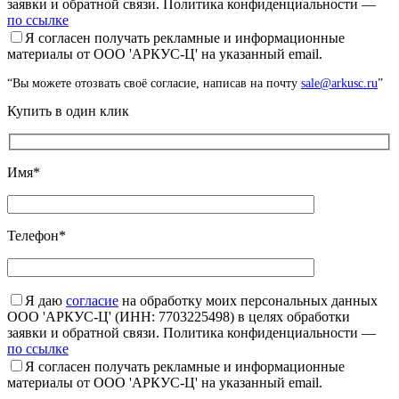
заявки и обратной связи. Политика конфиденциальности —
по ссылке
Я согласен получать рекламные и информационные
материалы от ООО 'АРКУС-Ц' на указанный email.
“Вы можете отозвать своё согласие, написав на почту
sale@arkusc.ru
”
Купить в один клик
Имя*
Телефон*
Я даю
согласие
на обработку моих персональных данных
ООО 'АРКУС-Ц' (ИНН: 7703225498) в целях обработки
заявки и обратной связи. Политика конфиденциальности —
по ссылке
Я согласен получать рекламные и информационные
материалы от ООО 'АРКУС-Ц' на указанный email.