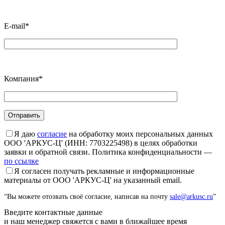
E-mail*
Компания*
Я даю
согласие
на обработку моих персональных данных
ООО 'АРКУС-Ц' (ИНН: 7703225498) в целях обработки
заявки и обратной связи. Политика конфиденциальности —
по ссылке
Я согласен получать рекламные и информационные
материалы от ООО 'АРКУС-Ц' на указанный email.
“Вы можете отозвать своё согласие, написав на почту
sale@arkusc.ru
”
Введите контактные данные
и наш менеджер свяжется с вами в ближайшее время