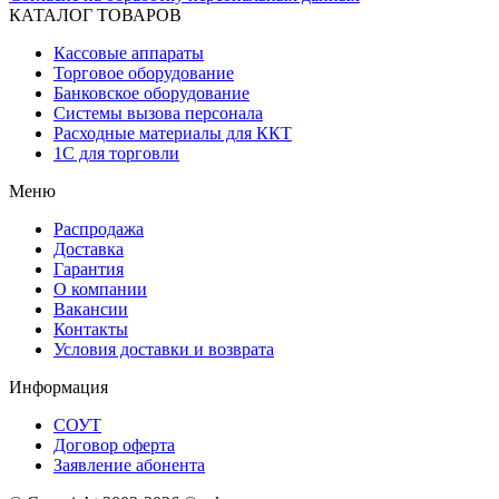
КАТАЛОГ ТОВАРОВ
Кассовые аппараты
Торговое оборудование
Банковское оборудование
Системы вызова персонала
Расходные материалы для ККТ
1С для торговли
Меню
Распродажа
Доставка
Гарантия
О компании
Вакансии
Контакты
Условия доставки и возврата
Информация
СОУТ
Договор оферта
Заявление абонента