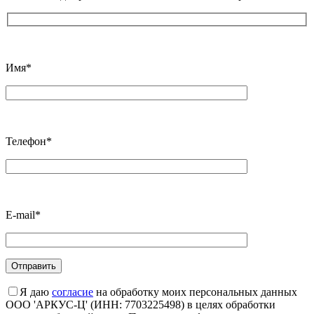
Имя*
Телефон*
E-mail*
Я даю
согласие
на обработку моих персональных данных
ООО 'АРКУС-Ц' (ИНН: 7703225498) в целях обработки