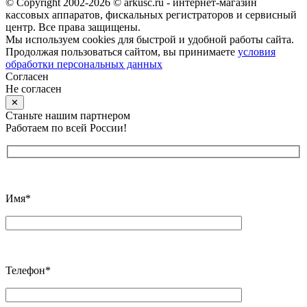
© Copyright 2002-2026 © arkusc.ru - интернет-магазин
кассовых аппаратов, фискальных регистраторов и сервисный
центр. Все права защищены.
Мы используем cookies для быстрой и удобной работы сайта.
Продолжая пользоваться сайтом, вы принимаете
условия
обработки персональных данных
Согласен
Не согласен
✕
Станьте нашим партнером
Работаем по всей России!
Имя*
Телефон*