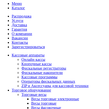
Меню
Каталог
Распродажа
Услуги
Доставка
Гарантия
О компании
Вакансии
Контакты
Зарегистрироваться
Кассовые аппараты
Онлайн кассы
Кнопочные кассы
Фискальные регистраторы
Фискальные накопители
Кассовые программы
Операторы фискальных данных
ZIP и Аксессуары для кассовой техники
Торговое оборудование
Торговые весы
Весы торговые электронные
Весы торговые
Весы фасовочные