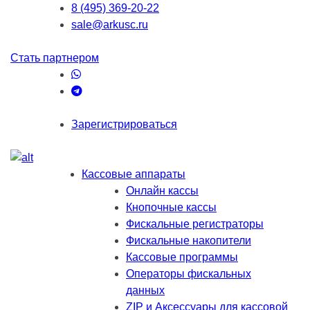
8 (495) 369-20-22
sale@arkusc.ru
Стать партнером
Зарегистрироваться
Кассовые аппараты
Онлайн кассы
Кнопочные кассы
Фискальные регистраторы
Фискальные накопители
Кассовые программы
Операторы фискальных
данных
ZIP и Аксессуары для кассовой