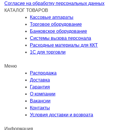
Согласие на обработку персональных данных
КАТАЛОГ ТОВАРОВ
Кассовые аппараты
Торговое оборудование
Банковское оборудование
Системы вызова персонала
Расходные материалы для ККТ
1С для торговли
Меню
Распродажа
Доставка
Гарантия
О компании
Вакансии
Контакты
Условия доставки и возврата
Информация