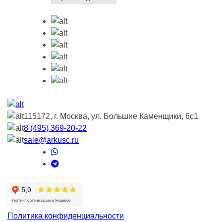
115172, г. Москва, ул. Большие Каменщики, 6с1
8 (495) 369-20-22
sale@arkusc.ru
Политика конфиденциальности