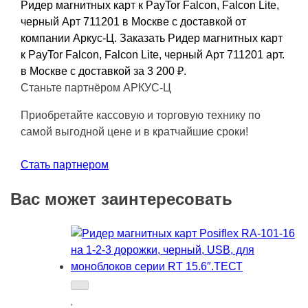
Ридер магнитных карт к PayTor Falcon, Falcon Lite,
черный Арт 711201 в Москве с доставкой от
компании Аркус-Ц. Заказать Ридер магнитных карт
к PayTor Falcon, Falcon Lite, черный Арт 711201 арт.
в Москве с доставкой за 3 200
₽
.
Станьте партнёром АРКУС-Ц
Приобретайте кассовую и торговую технику по
самой выгодной цене и в кратчайшие сроки!
Стать партнером
Вас может заинтересовать