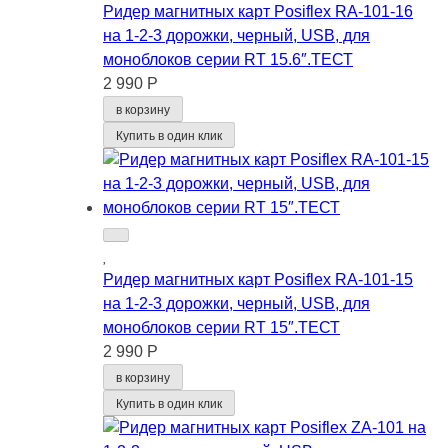
Ридер магнитных карт Posiflex RA-101-16
на 1-2-3 дорожки, черный, USB, для
моноблоков серии RT 15.6″.ТЕСТ
2 990 Р
в корзину
Купить в один клик
Ридер магнитных карт Posiflex RA-101-15
на 1-2-3 дорожки, черный, USB, для
моноблоков серии RT 15″.ТЕСТ
2 990 Р
в корзину
Купить в один клик