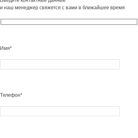
Введите контактные данные
и наш менеджер свяжется с вами в ближайшее время
Имя*
Телефон*