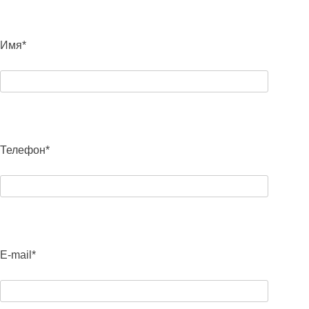
Имя*
Телефон*
E-mail*