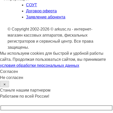
СОУТ
Договор оферта
Заявление абонента
© Copyright 2002-2026 © arkusc.ru - интернет-
магазин кассовых аппаратов, фискальных
регистраторов и сервисный центр. Все права
защищены.
Мы используем cookies для быстрой и удобной работы
сайта. Продолжая пользоваться сайтом, вы принимаете
условия обработки персональных данных
Согласен
Не согласен
✕
Станьте нашим партнером
Работаем по всей России!