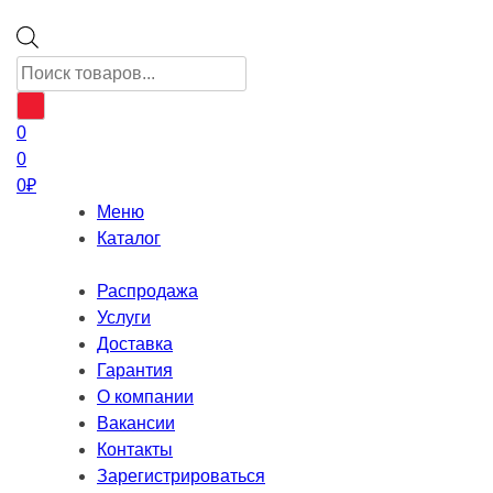
Поиск
товаров
0
0
0
₽
Меню
Каталог
Распродажа
Услуги
Доставка
Гарантия
О компании
Вакансии
Контакты
Зарегистрироваться