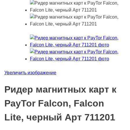
Увеличить изображение
Ридер магнитных карт к
PayTor Falcon, Falcon
Lite, черный Арт 711201