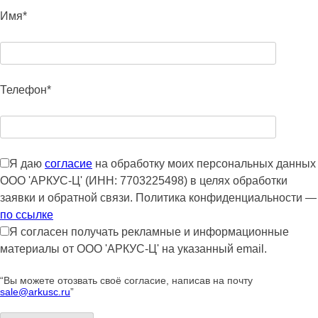
Имя*
Телефон*
Я даю
согласие
на обработку моих персональных данных
ООО 'АРКУС-Ц' (ИНН: 7703225498) в целях обработки
заявки и обратной связи. Политика конфиденциальности —
по ссылке
Я согласен получать рекламные и информационные
материалы от ООО 'АРКУС-Ц' на указанный email.
“Вы можете отозвать своё согласие, написав на почту
sale@arkusc.ru
”