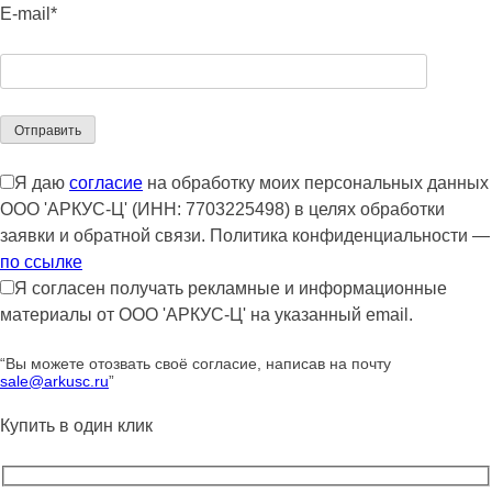
E-mail*
Я даю
согласие
на обработку моих персональных данных
ООО 'АРКУС-Ц' (ИНН: 7703225498) в целях обработки
заявки и обратной связи. Политика конфиденциальности —
по ссылке
Я согласен получать рекламные и информационные
материалы от ООО 'АРКУС-Ц' на указанный email.
“Вы можете отозвать своё согласие, написав на почту
sale@arkusc.ru
”
Купить в один клик