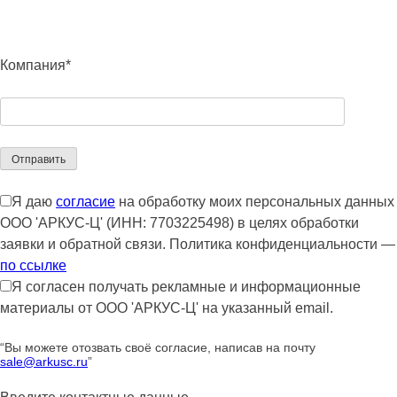
Компания*
Я даю
согласие
на обработку моих персональных данных
ООО 'АРКУС-Ц' (ИНН: 7703225498) в целях обработки
заявки и обратной связи. Политика конфиденциальности —
по ссылке
Я согласен получать рекламные и информационные
материалы от ООО 'АРКУС-Ц' на указанный email.
“Вы можете отозвать своё согласие, написав на почту
sale@arkusc.ru
”