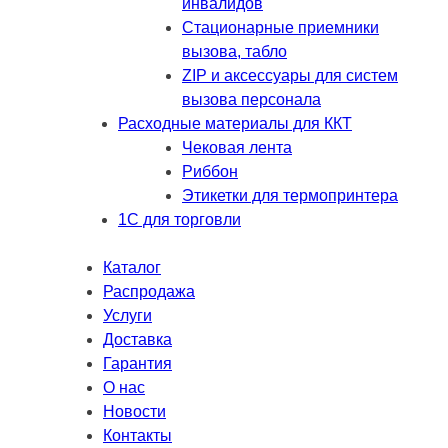
инвалидов
Стационарные приемники
вызова, табло
ZIP и аксессуары для систем
вызова персонала
Расходные материалы для ККТ
Чековая лента
Риббон
Этикетки для термопринтера
1С для торговли
Каталог
Распродажа
Услуги
Доставка
Гарантия
О нас
Новости
Контакты