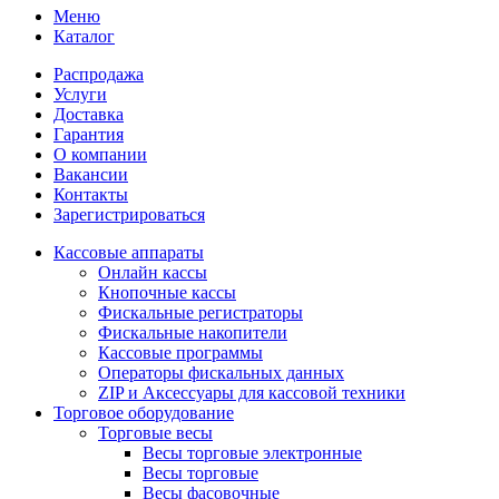
Меню
Каталог
Распродажа
Услуги
Доставка
Гарантия
О компании
Вакансии
Контакты
Зарегистрироваться
Кассовые аппараты
Онлайн кассы
Кнопочные кассы
Фискальные регистраторы
Фискальные накопители
Кассовые программы
Операторы фискальных данных
ZIP и Аксессуары для кассовой техники
Торговое оборудование
Торговые весы
Весы торговые электронные
Весы торговые
Весы фасовочные