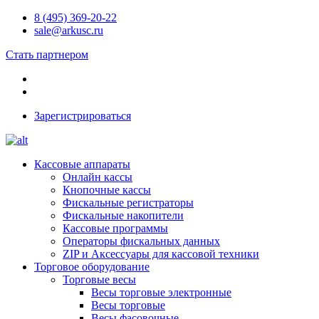
8 (495) 369-20-22
sale@arkusc.ru
Стать партнером
Зарегистрироваться
Кассовые аппараты
Онлайн кассы
Кнопочные кассы
Фискальные регистраторы
Фискальные накопители
Кассовые программы
Операторы фискальных данных
ZIP и Аксессуары для кассовой техники
Торговое оборудование
Торговые весы
Весы торговые электронные
Весы торговые
Весы фасовочные