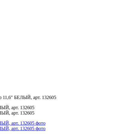
р 11,6″ БЕЛЫЙ, арт. 132605