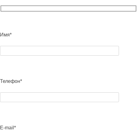
Имя*
Телефон*
E-mail*