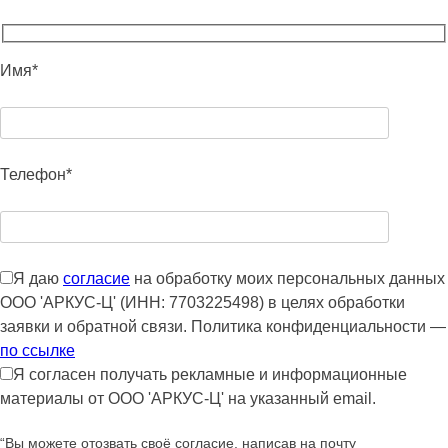
Имя*
Телефон*
Я даю
согласие
на обработку моих персональных данных
ООО 'АРКУС-Ц' (ИНН: 7703225498) в целях обработки
заявки и обратной связи. Политика конфиденциальности —
по ссылке
Я согласен получать рекламные и информационные
материалы от ООО 'АРКУС-Ц' на указанный email.
“Вы можете отозвать своё согласие, написав на почту