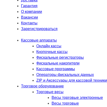
Доставка
Гарантия
О компании
Вакансии
Контакты
Зарегистрироваться
Кассовые аппараты
Онлайн кассы
Кнопочные кассы
Фискальные регистраторы
Фискальные накопители
Кассовые программы
Операторы фискальных данных
ZIP и Аксессуары для кассовой техники
Торговое оборудование
Торговые весы
Весы торговые электронные
Весы торговые