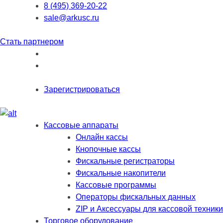
8 (495) 369-20-22
sale@arkusc.ru
Стать партнером
Зарегистрироваться
Кассовые аппараты
Онлайн кассы
Кнопочные кассы
Фискальные регистраторы
Фискальные накопители
Кассовые программы
Операторы фискальных данных
ZIP и Аксессуары для кассовой техники
Торговое оборудование