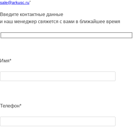
sale@arkusc.ru
”
Введите контактные данные
и наш менеджер свяжется с вами в ближайшее время
Имя*
Телефон*