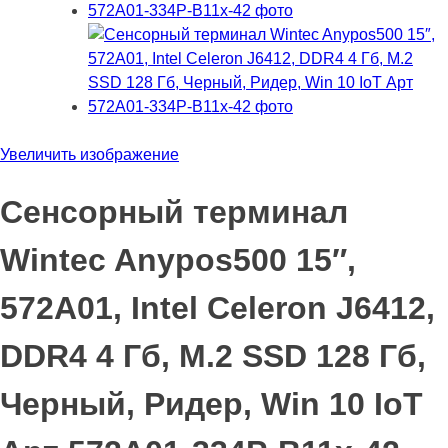
Увеличить изображение
Сенсорный терминал
Wintec Anypos500 15″,
572A01, Intel Celeron J6412,
DDR4 4 Гб, M.2 SSD 128 Гб,
Черный, Ридер, Win 10 IoT