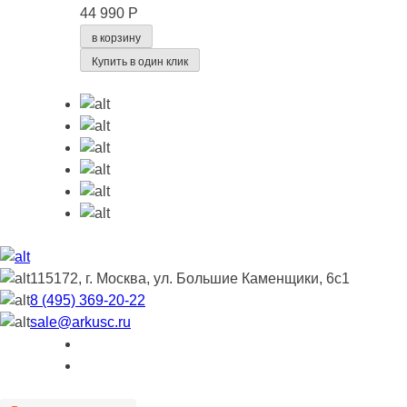
44 990 Р
в корзину
Купить в один клик
115172, г. Москва, ул. Большие Каменщики, 6с1
8 (495) 369-20-22
sale@arkusc.ru