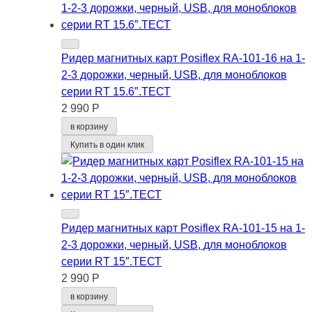
Ридер магнитных карт Posiflex RA-101-16 на 1-
2-3 дорожки, черный, USB, для моноблоков
серии RT 15.6″.ТЕСТ
2 990 Р
в корзину
Купить в один клик
Ридер магнитных карт Posiflex RA-101-15 на 1-
2-3 дорожки, черный, USB, для моноблоков
серии RT 15″.ТЕСТ
2 990 Р
в корзину