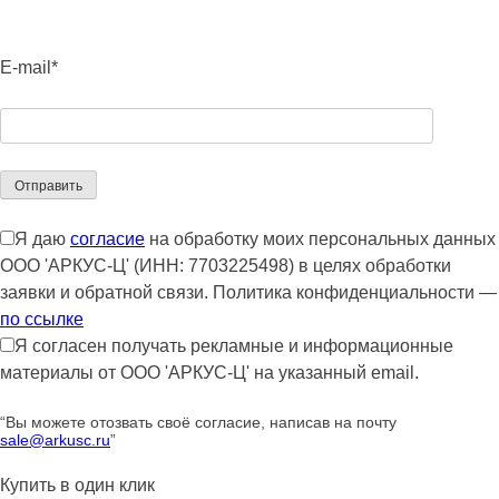
E-mail*
Я даю
согласие
на обработку моих персональных данных
ООО 'АРКУС-Ц' (ИНН: 7703225498) в целях обработки
заявки и обратной связи. Политика конфиденциальности —
по ссылке
Я согласен получать рекламные и информационные
материалы от ООО 'АРКУС-Ц' на указанный email.
“Вы можете отозвать своё согласие, написав на почту
sale@arkusc.ru
”
Купить в один клик