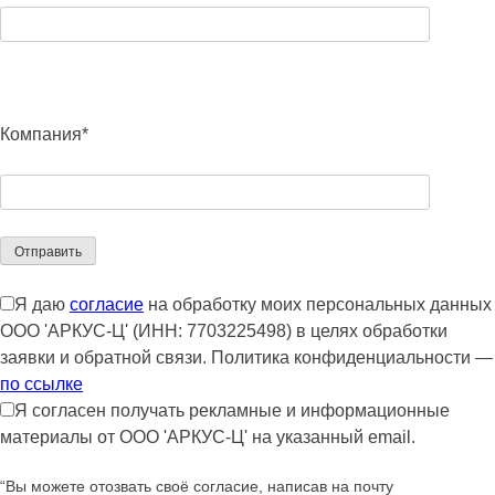
Компания*
Я даю
согласие
на обработку моих персональных данных
ООО 'АРКУС-Ц' (ИНН: 7703225498) в целях обработки
заявки и обратной связи. Политика конфиденциальности —
по ссылке
Я согласен получать рекламные и информационные
материалы от ООО 'АРКУС-Ц' на указанный email.
“Вы можете отозвать своё согласие, написав на почту