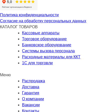
Политика конфиденциальности
Согласие на обработку персональных данных
КАТАЛОГ ТОВАРОВ
Кассовые аппараты
Торговое оборудование
Банковское оборудование
Системы вызова персонала
Расходные материалы для ККТ
1С для торговли
Меню
Распродажа
Доставка
Гарантия
О компании
Вакансии
Контакты