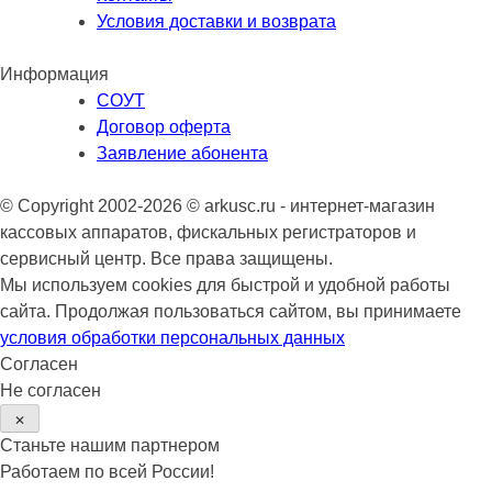
Условия доставки и возврата
Информация
СОУТ
Договор оферта
Заявление абонента
© Copyright 2002-2026 © arkusc.ru - интернет-магазин
кассовых аппаратов, фискальных регистраторов и
сервисный центр. Все права защищены.
Мы используем cookies для быстрой и удобной работы
сайта. Продолжая пользоваться сайтом, вы принимаете
условия обработки персональных данных
Согласен
Не согласен
✕
Станьте нашим партнером
Работаем по всей России!