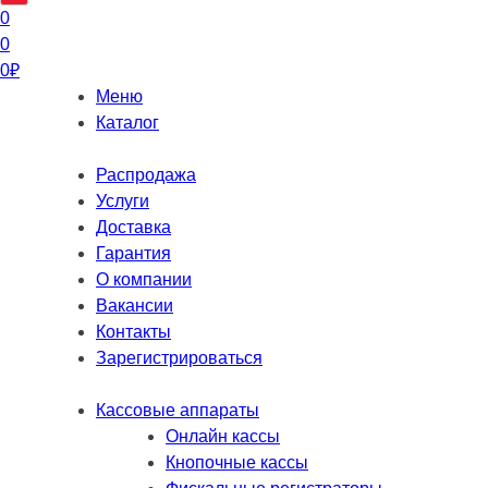
0
0
0
₽
Меню
Каталог
Распродажа
Услуги
Доставка
Гарантия
О компании
Вакансии
Контакты
Зарегистрироваться
Кассовые аппараты
Онлайн кассы
Кнопочные кассы