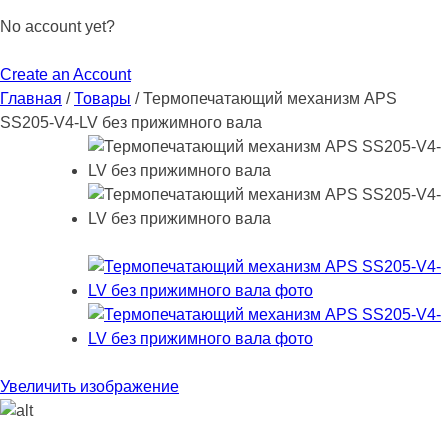
No account yet?
Create an Account
Главная
/
Товары
/
Термопечатающий механизм APS
SS205-V4-LV без прижимного вала
Увеличить изображение