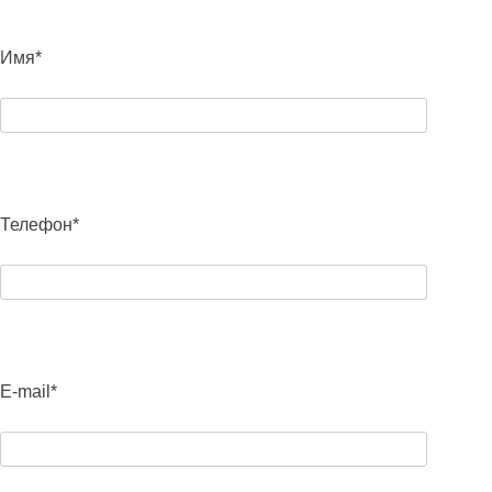
Имя*
Телефон*
E-mail*