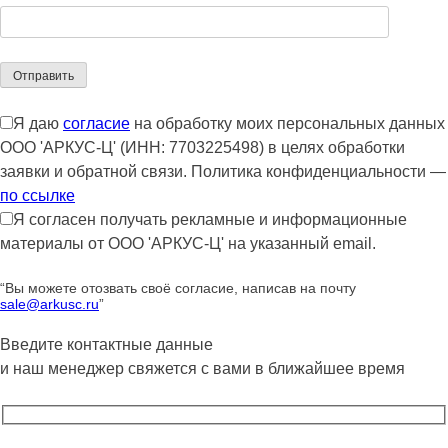
Я даю
согласие
на обработку моих персональных данных
ООО 'АРКУС-Ц' (ИНН: 7703225498) в целях обработки
заявки и обратной связи. Политика конфиденциальности —
по ссылке
Я согласен получать рекламные и информационные
материалы от ООО 'АРКУС-Ц' на указанный email.
“Вы можете отозвать своё согласие, написав на почту
sale@arkusc.ru
”
Введите контактные данные
и наш менеджер свяжется с вами в ближайшее время