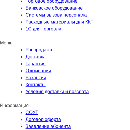
Торговое оборудование
Банковское оборудование
Системы вызова персонала
Расходные материалы для ККТ
1С для торговли
Меню
Распродажа
Доставка
Гарантия
О компании
Вакансии
Контакты
Условия доставки и возврата
Информация
СОУТ
Договор оферта
Заявление абонента