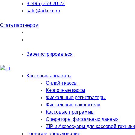
8 (495) 369-20-22
sale@arkusc.ru
Стать партнером
Зарегистрироваться
Кассовые аппараты
Онлайн кассы
Кнопочные кассы
Фискальные регистраторы
Фискальные накопители
Кассовые программы
Операторы фискальных данных
ZIP и Аксессуары для кассовой техники
Торговое оборудование