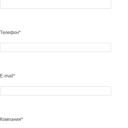
Телефон*
E-mail*
Компания*