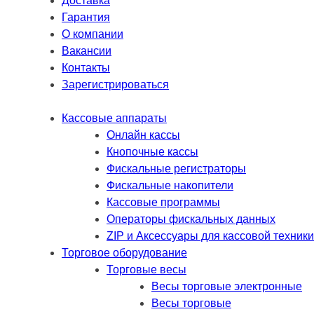
Доставка
Гарантия
О компании
Вакансии
Контакты
Зарегистрироваться
Кассовые аппараты
Онлайн кассы
Кнопочные кассы
Фискальные регистраторы
Фискальные накопители
Кассовые программы
Операторы фискальных данных
ZIP и Аксессуары для кассовой техники
Торговое оборудование
Торговые весы
Весы торговые электронные
Весы торговые