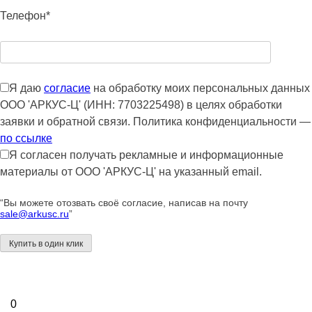
Телефон*
Я даю
согласие
на обработку моих персональных данных
ООО 'АРКУС-Ц' (ИНН: 7703225498) в целях обработки
заявки и обратной связи. Политика конфиденциальности —
по ссылке
Я согласен получать рекламные и информационные
материалы от ООО 'АРКУС-Ц' на указанный email.
“Вы можете отозвать своё согласие, написав на почту
sale@arkusc.ru
”
0