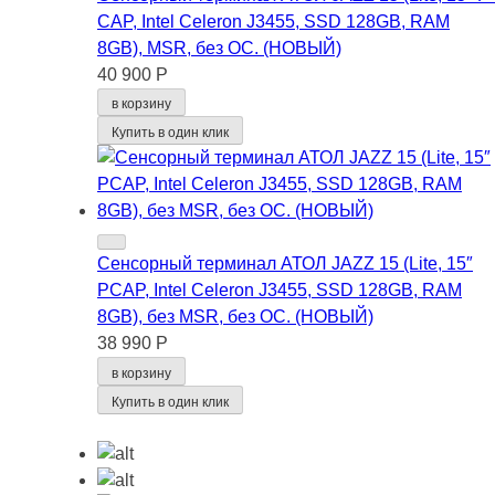
CAP, Intel Celeron J3455, SSD 128GB, RAM
8GB), MSR, без ОС. (НОВЫЙ)
40 900 Р
в корзину
Купить в один клик
Сенсорный терминал АТОЛ JAZZ 15 (Lite, 15″
PCAP, Intel Celeron J3455, SSD 128GB, RAM
8GB), без MSR, без ОС. (НОВЫЙ)
38 990 Р
в корзину
Купить в один клик