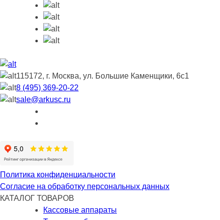
115172, г. Москва, ул. Большие Каменщики, 6с1
8 (495) 369-20-22
sale@arkusc.ru
Политика конфиденциальности
Согласие на обработку персональных данных
КАТАЛОГ ТОВАРОВ
Кассовые аппараты