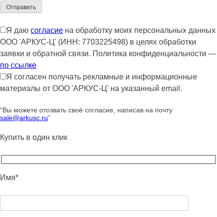
Я даю
согласие
на обработку моих персональных данных
ООО 'АРКУС-Ц' (ИНН: 7703225498) в целях обработки
заявки и обратной связи. Политика конфиденциальности —
по ссылке
Я согласен получать рекламные и информационные
материалы от ООО 'АРКУС-Ц' на указанный email.
“Вы можете отозвать своё согласие, написав на почту
sale@arkusc.ru
”
Купить в один клик
Имя*