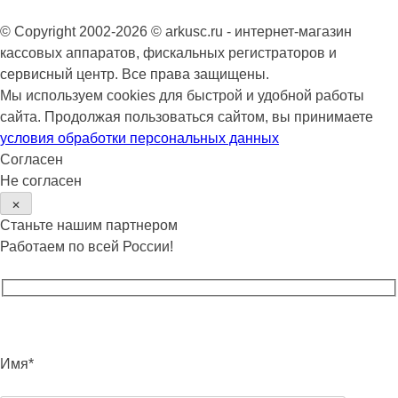
© Copyright 2002-2026 © arkusc.ru - интернет-магазин
кассовых аппаратов, фискальных регистраторов и
сервисный центр. Все права защищены.
Мы используем cookies для быстрой и удобной работы
сайта. Продолжая пользоваться сайтом, вы принимаете
условия обработки персональных данных
Согласен
Не согласен
✕
Станьте нашим партнером
Работаем по всей России!
Имя*