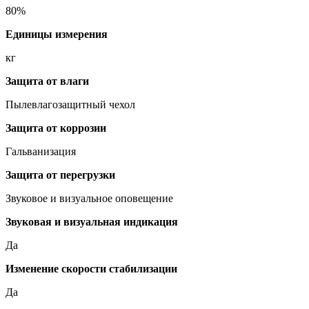
80%
Единицы измерения
кг
Защита от влаги
Пылевлагозащитный чехол
Защита от коррозии
Гальванизация
Защита от перегрузки
Звуковое и визуальное оповещение
Звуковая и визуальная индикация
Да
Изменение скорости стабилизации
Да