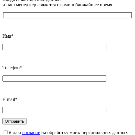
и наш менеджер свяжется с вами в ближайшее время
Имя*
Телефон*
E-mail*
Я даю
согласие
на обработку моих персональных данных