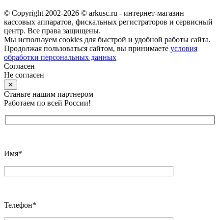
© Copyright 2002-2026 © arkusc.ru - интернет-магазин
кассовых аппаратов, фискальных регистраторов и сервисный
центр. Все права защищены.
Мы используем cookies для быстрой и удобной работы сайта.
Продолжая пользоваться сайтом, вы принимаете
условия
обработки персональных данных
Согласен
Не согласен
✕
Станьте нашим партнером
Работаем по всей России!
Имя*
Телефон*