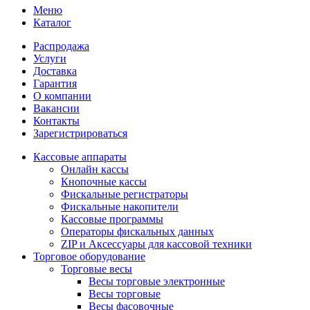
Меню
Каталог
Распродажа
Услуги
Доставка
Гарантия
О компании
Вакансии
Контакты
Зарегистрироваться
Кассовые аппараты
Онлайн кассы
Кнопочные кассы
Фискальные регистраторы
Фискальные накопители
Кассовые программы
Операторы фискальных данных
ZIP и Аксессуары для кассовой техники
Торговое оборудование
Торговые весы
Весы торговые электронные
Весы торговые
Весы фасовочные