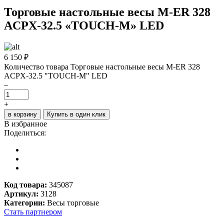
Торговые настольные весы M-ER 328
ACPX-32.5 «TOUCH-M» LED
6 150
₽
Количество товара Торговые настольные весы M-ER 328
ACPX-32.5 "TOUCH-M" LED
–
+
в корзину
Купить в один клик
В избранное
Поделиться:
Код товара:
345087
Артикул:
3128
Категории:
Весы торговые
Стать партнером