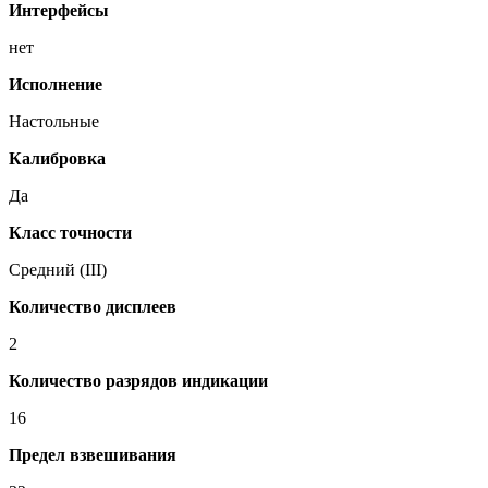
Интерфейсы
нет
Исполнение
Настольные
Калибровка
Да
Класс точности
Средний (III)
Количество дисплеев
2
Количество разрядов индикации
16
Предел взвешивания