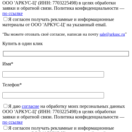
ООО 'АРКУС-Ц' (ИНН: 7703225498) в целях обработки
заявки и обратной связи. Политика конфиденциальности —
по ссылке
Я согласен получать рекламные и информационные
материалы от ООО 'АРКУС-Ц' на указанный email.
“Вы можете отозвать своё согласие, написав на почту
sale@arkusc.ru
”
Купить в один клик
Имя*
Телефон*
Я даю
согласие
на обработку моих персональных данных
ООО 'АРКУС-Ц' (ИНН: 7703225498) в целях обработки
заявки и обратной связи. Политика конфиденциальности —
по ссылке
Я согласен получать рекламные и информационные