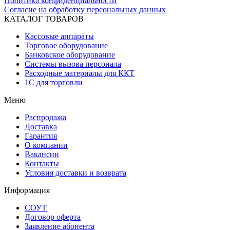
Политика конфиденциальности
Согласие на обработку персональных данных
КАТАЛОГ ТОВАРОВ
Кассовые аппараты
Торговое оборудование
Банковское оборудование
Системы вызова персонала
Расходные материалы для ККТ
1С для торговли
Меню
Распродажа
Доставка
Гарантия
О компании
Вакансии
Контакты
Условия доставки и возврата
Информация
СОУТ
Договор оферта
Заявление абонента