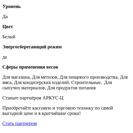
Уровень
Да
Цвет
Белый
Энергосберегающий режим
да
Сферы применения весов
Для магазина, Для метизов, Для пищевого производства, Для
мяса, Для кондитерских изделий, Строительные, Для
сыпучих материалов, Для продуктов питания
Станьте партнёром АРКУС-Ц
Приобретайте кассовую и торговую технику по самой
выгодной цене и в кратчайшие сроки!
Стать партнером