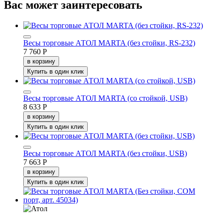
Вас может заинтересовать
Весы торговые АТОЛ MARTA (без стойки, RS-232)
7 760 Р
в корзину
Купить в один клик
Весы торговые АТОЛ MARTA (со стойкой, USB)
8 633 Р
в корзину
Купить в один клик
Весы торговые АТОЛ MARTA (без стойки, USB)
7 663 Р
в корзину
Купить в один клик