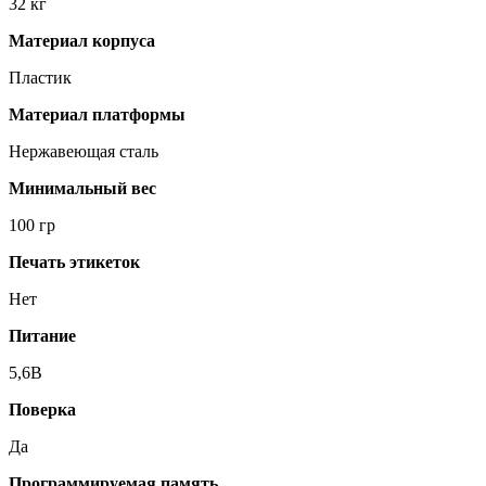
32 кг
Материал корпуса
Пластик
Материал платформы
Нержавеющая сталь
Минимальный вес
100 гр
Печать этикеток
Нет
Питание
5,6В
Поверка
Да
Программируемая память