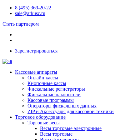
8 (495) 369-20-22
sale@arkusc.ru
Стать партнером
Зарегистрироваться
Кассовые аппараты
Онлайн кассы
Кнопочные кассы
Фискальные регистраторы
Фискальные накопители
Кассовые программы
Операторы фискальных данных
ZIP и Аксессуары для кассовой техники
Торговое оборудование
Торговые весы
Весы торговые электронные
Весы торговые
Весы фасовочные