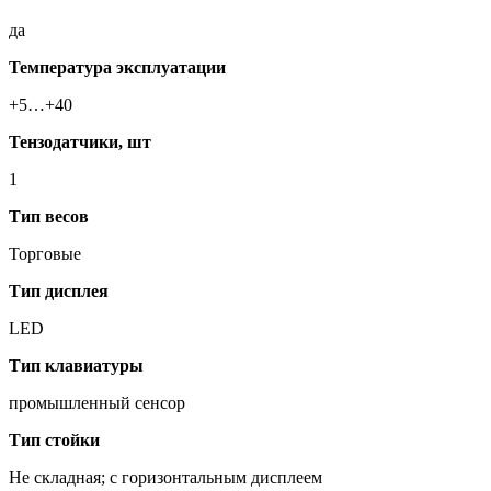
да
Температура эксплуатации
+5…+40
Тензодатчики, шт
1
Тип весов
Торговые
Тип дисплея
LED
Тип клавиатуры
промышленный сенсор
Тип стойки
Не складная; с горизонтальным дисплеем