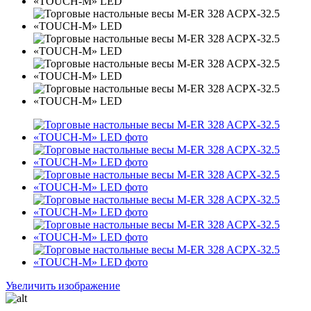
Увеличить изображение