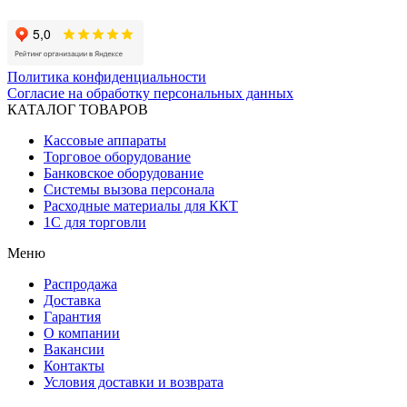
Политика конфиденциальности
Согласие на обработку персональных данных
КАТАЛОГ ТОВАРОВ
Кассовые аппараты
Торговое оборудование
Банковское оборудование
Системы вызова персонала
Расходные материалы для ККТ
1С для торговли
Меню
Распродажа
Доставка
Гарантия
О компании
Вакансии
Контакты
Условия доставки и возврата