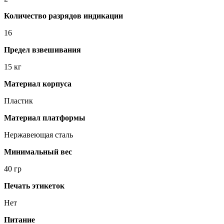
Количество разрядов индикации
16
Предел взвешивания
15 кг
Материал корпуса
Пластик
Материал платформы
Нержавеющая сталь
Минимальный вес
40 гр
Печать этикеток
Нет
Питание