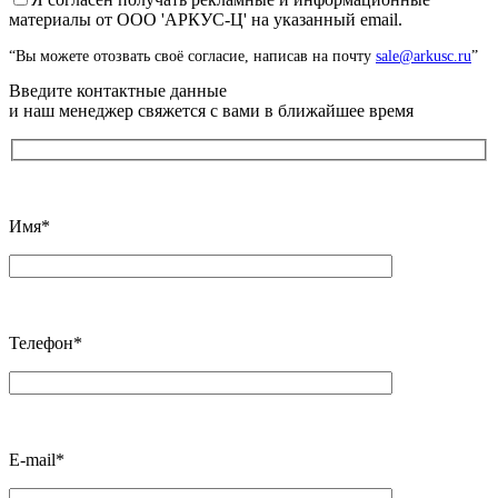
материалы от ООО 'АРКУС-Ц' на указанный email.
“Вы можете отозвать своё согласие, написав на почту
sale@arkusc.ru
”
Введите контактные данные
и наш менеджер свяжется с вами в ближайшее время
Имя*
Телефон*
E-mail*