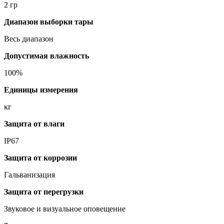
2 гр
Диапазон выборки тары
Весь диапазон
Допустимая влажность
100%
Единицы измерения
кг
Защита от влаги
IP67
Защита от коррозии
Гальванизация
Защита от перегрузки
Звуковое и визуальное оповещение