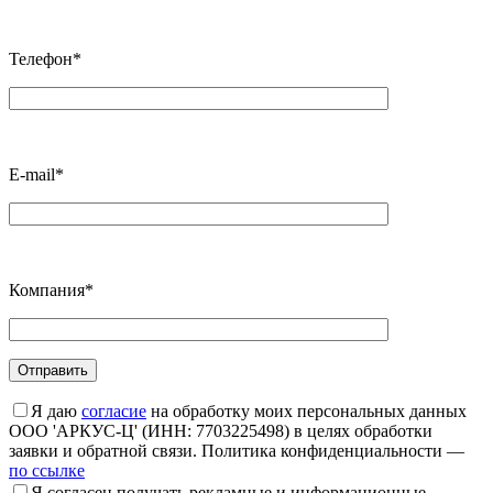
Телефон*
E-mail*
Компания*
Я даю
согласие
на обработку моих персональных данных
ООО 'АРКУС-Ц' (ИНН: 7703225498) в целях обработки
заявки и обратной связи. Политика конфиденциальности —
по ссылке
Я согласен получать рекламные и информационные