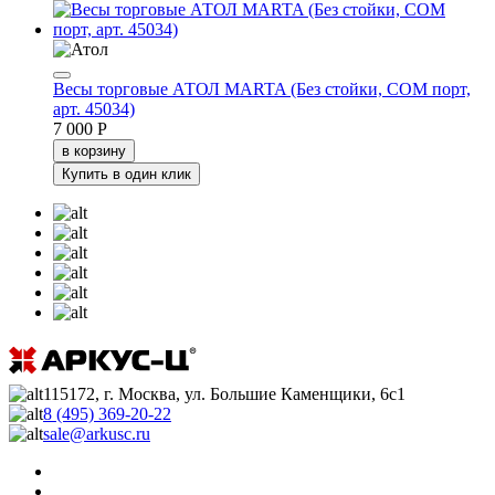
Весы торговые АТОЛ MARTA (Без стойки, СОМ порт,
арт. 45034)
7 000 Р
в корзину
Купить в один клик
115172, г. Москва, ул. Большие Каменщики, 6с1
8 (495) 369-20-22
sale@arkusc.ru