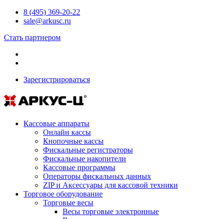
8 (495) 369-20-22
sale@arkusc.ru
Стать партнером
Зарегистрироваться
Кассовые аппараты
Онлайн кассы
Кнопочные кассы
Фискальные регистраторы
Фискальные накопители
Кассовые программы
Операторы фискальных данных
ZIP и Аксессуары для кассовой техники
Торговое оборудование
Торговые весы
Весы торговые электронные