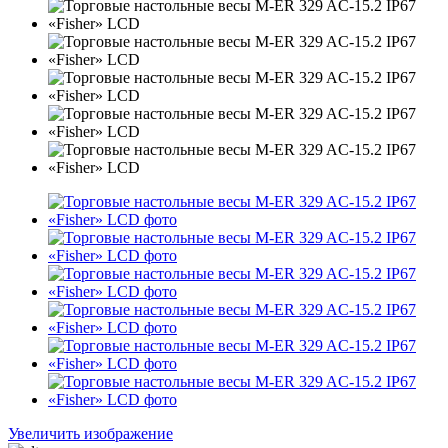
Увеличить изображение