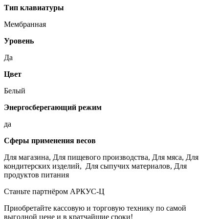
Тип клавиатуры
Мембранная
Уровень
Да
Цвет
Белый
Энергосберегающий режим
да
Сферы применения весов
Для магазина, Для пищевого производства, Для мяса, Для
кондитерских изделий, Для сыпучих материалов, Для
продуктов питания
Станьте партнёром АРКУС-Ц
Приобретайте кассовую и торговую технику по самой
выгодной цене и в кратчайшие сроки!