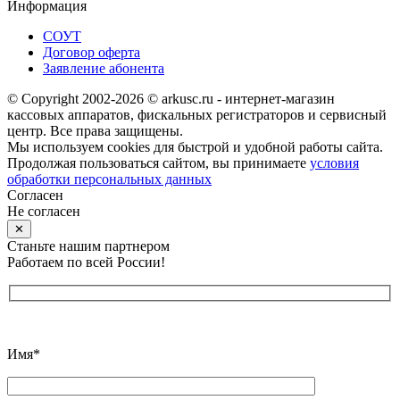
Информация
СОУТ
Договор оферта
Заявление абонента
© Copyright 2002-2026 © arkusc.ru - интернет-магазин
кассовых аппаратов, фискальных регистраторов и сервисный
центр. Все права защищены.
Мы используем cookies для быстрой и удобной работы сайта.
Продолжая пользоваться сайтом, вы принимаете
условия
обработки персональных данных
Согласен
Не согласен
✕
Станьте нашим партнером
Работаем по всей России!
Имя*