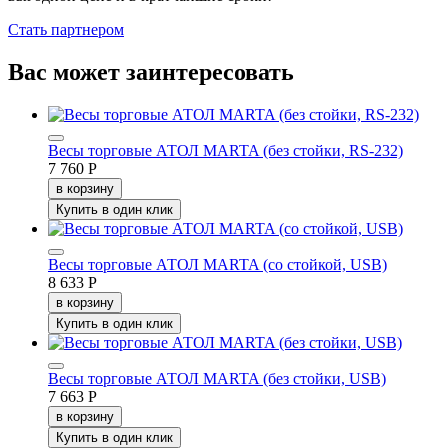
Стать партнером
Вас может заинтересовать
Весы торговые АТОЛ MARTA (без стойки, RS-232)
7 760 Р
в корзину
Купить в один клик
Весы торговые АТОЛ MARTA (со стойкой, USB)
8 633 Р
в корзину
Купить в один клик
Весы торговые АТОЛ MARTA (без стойки, USB)
7 663 Р
в корзину
Купить в один клик