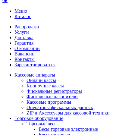
0
₽
Меню
Каталог
Распродажа
Услуги
Доставка
Гарантия
О компании
Вакансии
Контакты
Зарегистрироваться
Кассовые аппараты
Онлайн кассы
Кнопочные кассы
Фискальные регистраторы
Фискальные накопители
Кассовые программы
Операторы фискальных данных
ZIP и Аксессуары для кассовой техники
Торговое оборудование
Торговые весы
Весы торговые электронные
Весы торговые