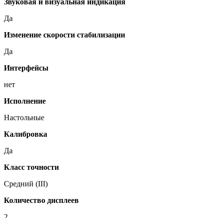
Звуковая и визуальная индикация
Да
Изменение скорости стабилизации
Да
Интерфейсы
нет
Исполнение
Настольные
Калибровка
Да
Класс точности
Средний (III)
Количество дисплеев
2