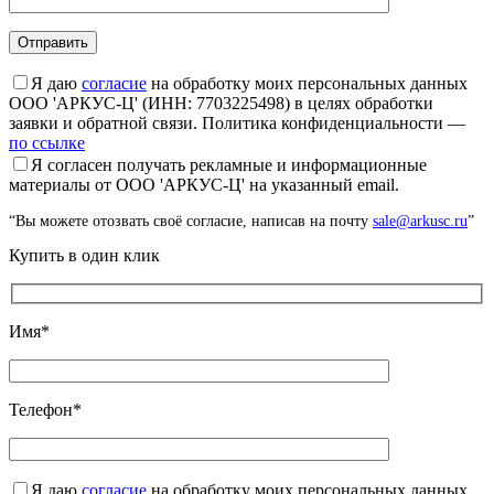
Я даю
согласие
на обработку моих персональных данных
ООО 'АРКУС-Ц' (ИНН: 7703225498) в целях обработки
заявки и обратной связи. Политика конфиденциальности —
по ссылке
Я согласен получать рекламные и информационные
материалы от ООО 'АРКУС-Ц' на указанный email.
“Вы можете отозвать своё согласие, написав на почту
sale@arkusc.ru
”
Купить в один клик
Имя*
Телефон*
Я даю
согласие
на обработку моих персональных данных