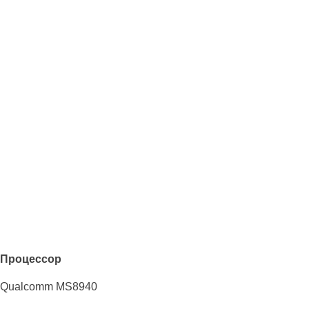
Процессор
Qualcomm MS8940