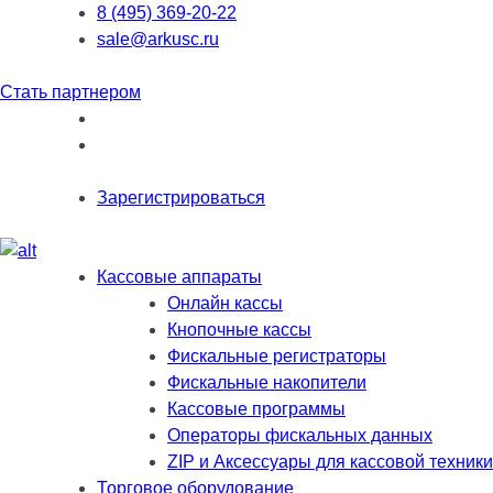
8 (495) 369-20-22
sale@arkusc.ru
Стать партнером
Зарегистрироваться
Кассовые аппараты
Онлайн кассы
Кнопочные кассы
Фискальные регистраторы
Фискальные накопители
Кассовые программы
Операторы фискальных данных
ZIP и Аксессуары для кассовой техники
Торговое оборудование