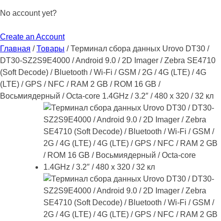
No account yet?
Create an Account
Главная
/
Товары
/
Терминал сбора данных Urovo DT30 /
DT30-SZ2S9E4000 / Android 9.0 / 2D Imager / Zebra SE4710
(Soft Decode) / Bluetooth / Wi-Fi / GSM / 2G / 4G (LTE) / 4G
(LTE) / GPS / NFC / RAM 2 GB / ROM 16 GB /
Восьмиядерный / Octa-core 1.4GHz / 3.2″ / 480 x 320 / 32 кл