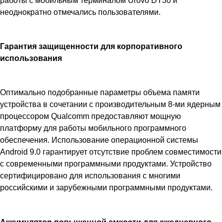
работы с мобильным терминалом Urovo DT30 и
неоднократно отмечались пользователями.
Гарантия защищенности для корпоративного
использования
Оптимально подобранные параметры объема памяти
устройства в сочетании с производительным 8-ми ядерным
процессором Qualcomm предоставляют мощную
платформу для работы мобильного программного
обеспечения. Использование операционной системы
Android 9.0 гарантирует отсутствие проблем совместимости
с современными программными продуктами. Устройство
сертифицировано для использования с многими
российскими и зарубежными программными продуктами.