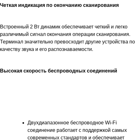
Четкая индикация по окончанию сканирования
Встроенный 2 Вт динамик обеспечивает четкий и легко
различимый сигнал окончания операции сканирования.
Терминал значительно превосходит другие устройства по
качеству звука и его распознаваемости.
Высокая скорость беспроводных соединений
Двухдиапазонное беспроводное Wi-Fi
соединение работает с поддержкой самых
современных стандартов и обеспечивает