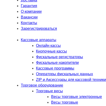
Доставка
Гарантия
О компании
Вакансии
Контакты
Зарегистрироваться
Кассовые аппараты
Онлайн кассы
Кнопочные кассы
Фискальные регистраторы
Фискальные накопители
Кассовые программы
Операторы фискальных данных
ZIP и Аксессуары для кассовой техники
Торговое оборудование
Торговые весы
Весы торговые электронные
Весы торговые