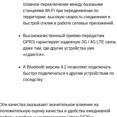
плавное переключение между базовыми
станциями Wi-Fi при передвижении по
территории, высокую скорость соединения и
быстрой отклик в работе сетевых приложений.
Высококачественный приемо-передатчик
GPRS гарантирует надежную 3G / 4G LTE связь
даже там, где другие устройства уже
«сдаются».
А Bluetooth версии 4.2 позволяет подключать
быстро подключаться к другим устройствам по
соседству.
Эти качества оказывают значительное влияние на
положительную оценку качества и удобства ежедневной