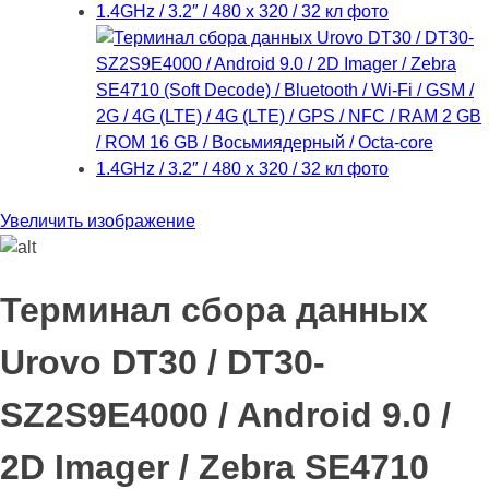
Увеличить изображение
Терминал сбора данных
Urovo DT30 / DT30-
SZ2S9E4000 / Android 9.0 /
2D Imager / Zebra SE4710