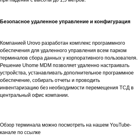
Безопасное удаленное управление и конфигурация
Компанией Urovo разработан комплекс программного
обеспечения для удаленного управления всем парком
терминалов сбора данных у корпоративного пользователя.
Решение Uhome MDM позволяет удаленно настраивать
устройства, устанавливать дополнительное программное
обеспечение, собирать отчеты и проводить
инвентаризацию без необходимости перемещения ТСД в
центральный офис компании.
Обзор терминала можно посмотреть на нашем YouTube-
канале по ссылке