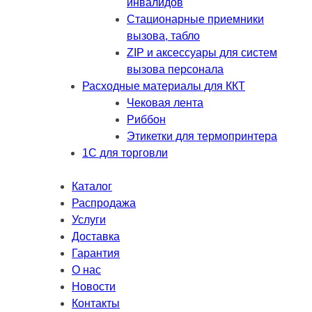
инвалидов
Стационарные приемники
вызова, табло
ZIP и аксессуары для систем
вызова персонала
Расходные материалы для ККТ
Чековая лента
Риббон
Этикетки для термопринтера
1С для торговли
Каталог
Распродажа
Услуги
Доставка
Гарантия
О нас
Новости
Контакты