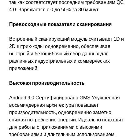
так как соответствует последним требованиям QC
4.0. Заряжается с 0 до 50% за 30 минут.
Превосходные показатели сканирования
Встроенный сканирующий модуль считывает 1D и
2D штрих-коды одновременно, обеспечивая
быстрый и безошибочный сбор данных для
различных индустриальных и коммерческих
приложений.
Высокая производительность
Android 9.0 Сертифицировано GMS Улучшенная
восьмиядерная архитектура повышает
производительность, одновременно заметно
снижая потребление энергии. Идеально подходит
для работы с приложениями с высокими
требованиями и длительным использованием.