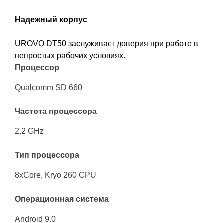
Надежный корпус
UROVO DT50 заслуживает доверия при работе в
непростых рабочих условиях.
Процессор
Qualcomm SD 660
Частота процессора
2.2 GHz
Тип процессора
8xCore, Kryo 260 CPU
Операционная система
Android 9.0