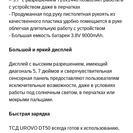
с устройством даже в перчатках
- Продуманная под руку пистолетная рукоять из
качественного пластика удобно помещается в руке
облегчая длительную работу с устройством
- Большая емкость батареи 3.8V 9000mAh.
Большой и яркий дисплей
Дисплей с высоким разрешением, имеющий
диагональ 5, 7 дюймов и сверхчувствительная
сенсорная панель предоставляют пользователям
исключительные возможности, даже в условиях
работы под солнечным светом, в перчатках или
мокрыми пальцами.
Быстрая зарядка
ТСД UROVO DT50 всегда готов к использованию,