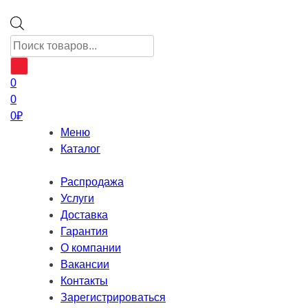
Поиск
товаров
0
0
0
₽
Меню
Каталог
Распродажа
Услуги
Доставка
Гарантия
О компании
Вакансии
Контакты
Зарегистрироваться