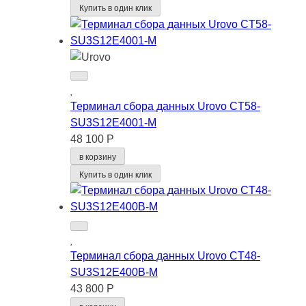
Купить в один клик
Терминал сбора данных Urovo CT58-
SU3S12E4001-M
48 100 Р
в корзину
Купить в один клик
Терминал сбора данных Urovo CT48-
SU3S12E400B-M
43 800 Р