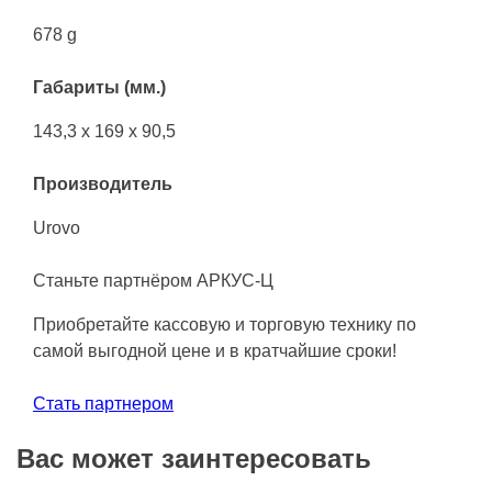
678 g
Габариты (мм.)
143,3 x 169 x 90,5
Производитель
Urovo
Станьте партнёром АРКУС-Ц
Приобретайте кассовую и торговую технику по
самой выгодной цене и в кратчайшие сроки!
Стать партнером
Вас может заинтересовать