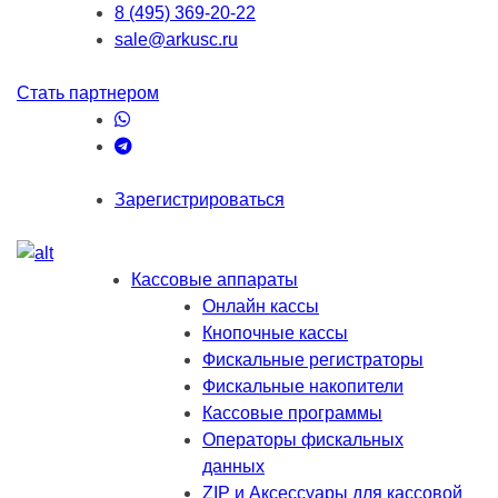
8 (495) 369-20-22
sale@arkusc.ru
Стать партнером
Зарегистрироваться
Кассовые аппараты
Онлайн кассы
Кнопочные кассы
Фискальные регистраторы
Фискальные накопители
Кассовые программы
Операторы фискальных
данных
ZIP и Аксессуары для кассовой