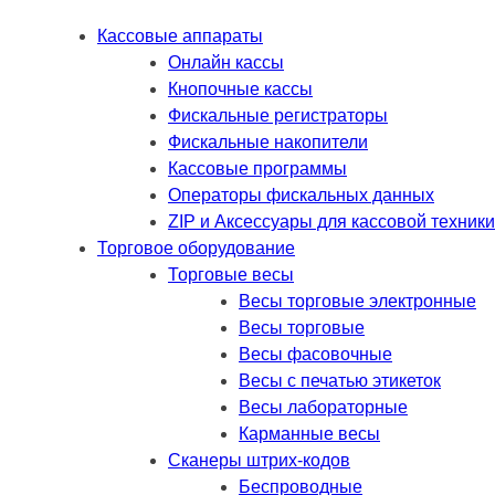
Кассовые аппараты
Онлайн кассы
Кнопочные кассы
Фискальные регистраторы
Фискальные накопители
Кассовые программы
Операторы фискальных данных
ZIP и Аксессуары для кассовой техники
Торговое оборудование
Торговые весы
Весы торговые электронные
Весы торговые
Весы фасовочные
Весы с печатью этикеток
Весы лабораторные
Карманные весы
Сканеры штрих-кодов
Беспроводные