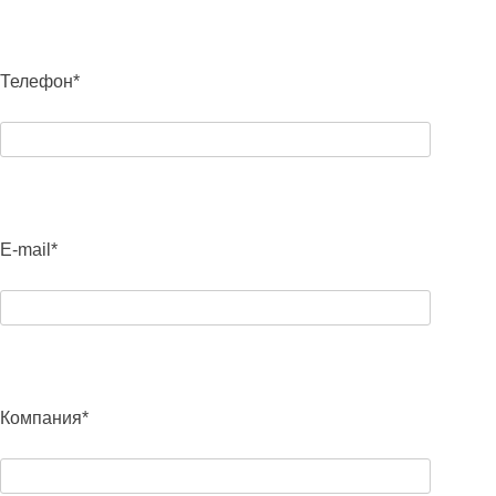
Телефон*
E-mail*
Компания*