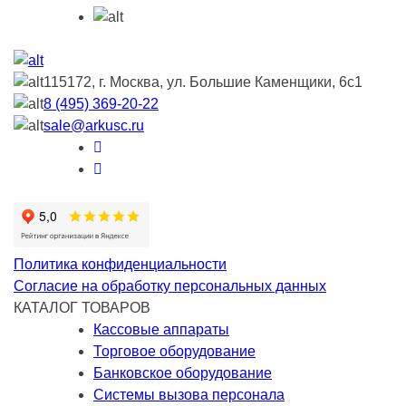
115172, г. Москва, ул. Большие Каменщики, 6с1
8 (495) 369-20-22
sale@arkusc.ru
Политика конфиденциальности
Согласие на обработку персональных данных
КАТАЛОГ ТОВАРОВ
Кассовые аппараты
Торговое оборудование
Банковское оборудование
Системы вызова персонала