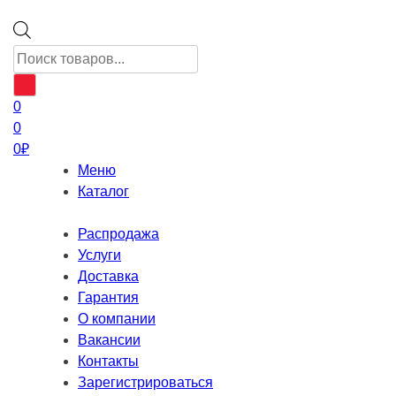
Поиск
товаров
0
0
0
₽
Меню
Каталог
Распродажа
Услуги
Доставка
Гарантия
О компании
Вакансии
Контакты
Зарегистрироваться