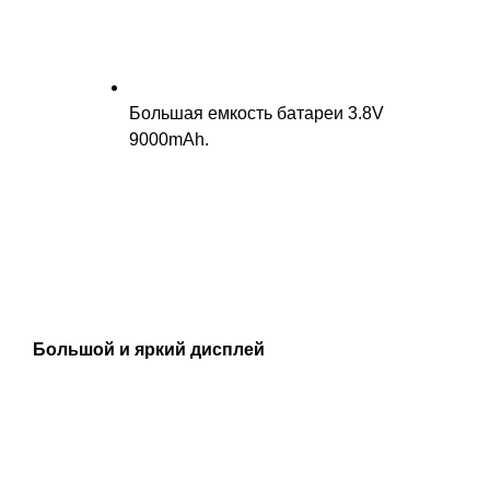
Большая емкость батареи 3.8V
9000mAh.
Большой и яркий дисплей