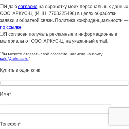
Я даю
согласие
на обработку моих персональных данных
ООО 'АРКУС-Ц' (ИНН: 7703225498) в целях обработки
заявки и обратной связи. Политика конфиденциальности —
по ссылке
Я согласен получать рекламные и информационные
материалы от ООО 'АРКУС-Ц' на указанный email.
“Вы можете отозвать своё согласие, написав на почту
sale@arkusc.ru
”
Купить в один клик
Имя*
Телефон*