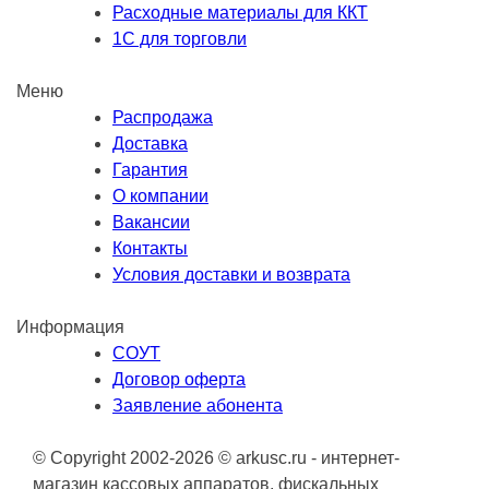
Расходные материалы для ККТ
1С для торговли
Меню
Распродажа
Доставка
Гарантия
О компании
Вакансии
Контакты
Условия доставки и возврата
Информация
СОУТ
Договор оферта
Заявление абонента
© Copyright 2002-2026 © arkusc.ru - интернет-
магазин кассовых аппаратов, фискальных