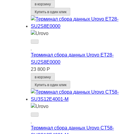
в корзину
Купить в один клик
Терминал сбора данных Urovo ET28-
SU2S8E0000
23 800 Р
в корзину
Купить в один клик
Терминал сбора данных Urovo CT58-