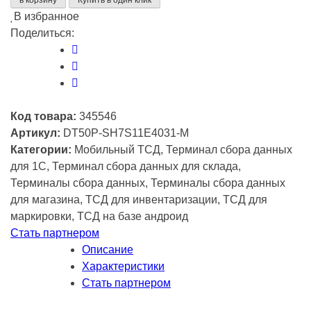
DT50P
В избранное
RFID
Поделиться:
Код товара:
345546
Артикул:
DT50P-SH7S11E4031-M
Категории:
Мобильный ТСД, Терминал сбора данных
для 1C, Терминал сбора данных для склада,
Терминалы сбора данных, Терминалы сбора данных
для магазина, ТСД для инвентаризации, ТСД для
маркировки, ТСД на базе андроид
Стать партнером
Описание
Характеристики
Стать партнером