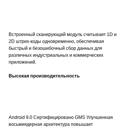
Встроенный сканирующий модуль считывает 1D и
2D штрих-коды одновременно, обеспечивая
быстрый и безошибочный сбор данных для
различных индустриальных и коммерческих
приложений.
Высокая производительность
Android 9.0 Сертифицировано GMS Улучшенная
восьмиядерная архитектура повышает