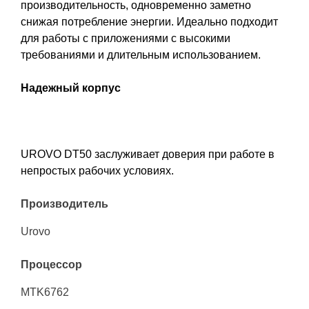
производительность, одновременно заметно
снижая потребление энергии. Идеально подходит
для работы с приложениями с высокими
требованиями и длительным использованием.
Надежный корпус
UROVO DT50 заслуживает доверия при работе в
непростых рабочих условиях.
Производитель
Urovo
Процессор
MTK6762