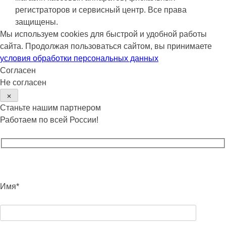
регистраторов и сервисный центр. Все права
защищены.
Мы используем cookies для быстрой и удобной работы
сайта. Продолжая пользоваться сайтом, вы принимаете
условия обработки персональных данных
Согласен
Не согласен
✕
Станьте нашим партнером
Работаем по всей России!
Имя*