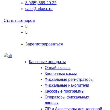
8 (495) 369-20-22
sale@arkusc.ru
Стать партнером
Зарегистрироваться
Кассовые аппараты
Онлайн кассы
Кнопочные кассы
Фискальные регистраторы
Фискальные накопители
Кассовые программы
Операторы фискальных
данных
ZIP и Аксессуары для кассовой