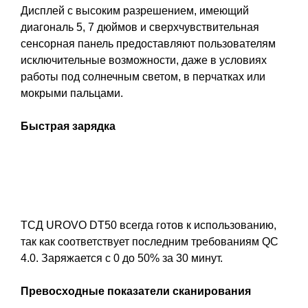
Дисплей с высоким разрешением, имеющий
диагональ 5, 7 дюймов и сверхчувствительная
сенсорная панель предоставляют пользователям
исключительные возможности, даже в условиях
работы под солнечным светом, в перчатках или
мокрыми пальцами.
Быстрая зарядка
ТСД UROVO DT50 всегда готов к использованию,
так как соответствует последним требованиям QC
4.0. Заряжается с 0 до 50% за 30 минут.
Превосходные показатели сканирования