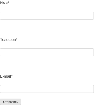
Имя*
Телефон*
E-mail*