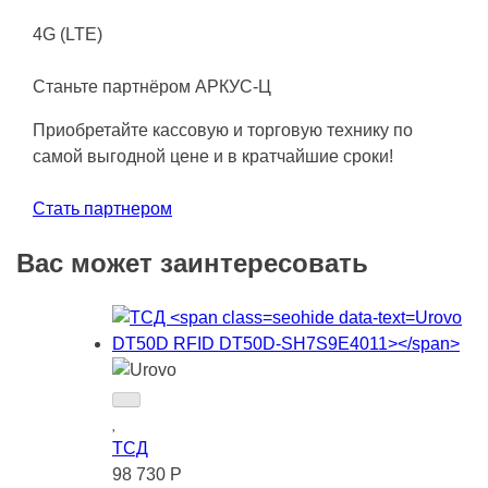
4G (LTE)
Станьте партнёром АРКУС-Ц
Приобретайте кассовую и торговую технику по
самой выгодной цене и в кратчайшие сроки!
Стать партнером
Вас может заинтересовать
ТСД
98 730 Р