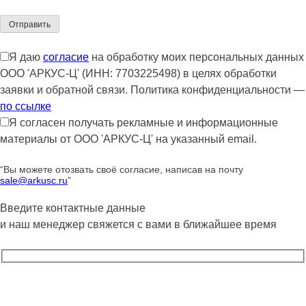
Я даю
согласие
на обработку моих персональных данных
ООО 'АРКУС-Ц' (ИНН: 7703225498) в целях обработки
заявки и обратной связи. Политика конфиденциальности —
по ссылке
Я согласен получать рекламные и информационные
материалы от ООО 'АРКУС-Ц' на указанный email.
“Вы можете отозвать своё согласие, написав на почту
sale@arkusc.ru
”
Введите контактные данные
и наш менеджер свяжется с вами в ближайшее время