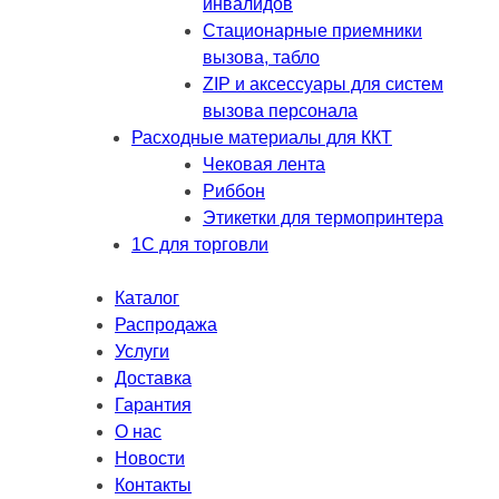
инвалидов
Стационарные приемники
вызова, табло
ZIP и аксессуары для систем
вызова персонала
Расходные материалы для ККТ
Чековая лента
Риббон
Этикетки для термопринтера
1С для торговли
Каталог
Распродажа
Услуги
Доставка
Гарантия
О нас
Новости
Контакты