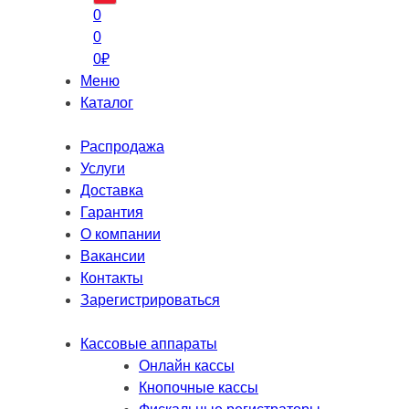
0
0
0
₽
Меню
Каталог
Распродажа
Услуги
Доставка
Гарантия
О компании
Вакансии
Контакты
Зарегистрироваться
Кассовые аппараты
Онлайн кассы
Кнопочные кассы