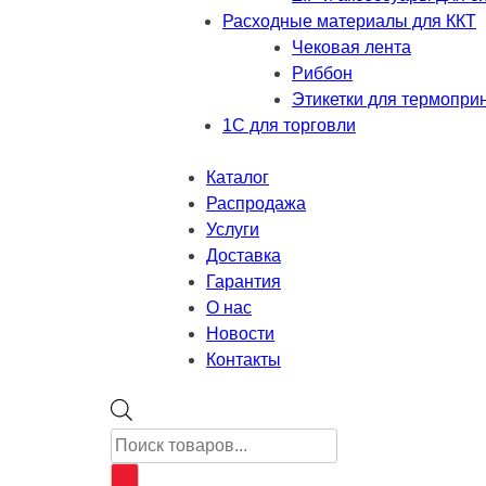
Расходные материалы для ККТ
Чековая лента
Риббон
Этикетки для термопри
1С для торговли
Каталог
Распродажа
Услуги
Доставка
Гарантия
О нас
Новости
Контакты
Поиск
товаров